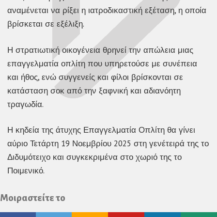
αναμένεται να ρίξει η ιατροδικαστική εξέταση, η οποία
βρίσκεται σε εξέλιξη.
Η στρατιωτική οικογένεια θρηνεί την απώλεια μιας
επαγγελματία οπλίτη που υπηρετούσε με συνέπεια
και ήθος, ενώ συγγενείς και φίλοι βρίσκονται σε
κατάσταση σοκ από την ξαφνική και αδιανόητη
τραγωδία.
Η κηδεία της άτυχης Επαγγελματία Οπλίτη θα γίνει
αύριο Τετάρτη 19 Νοεμβρίου 2025 στη γενέτειρά της το
Διδυμότειχο και συγκεκριμένα στο χωριό της το
Ποιμενικό.
Μοιραστείτε το