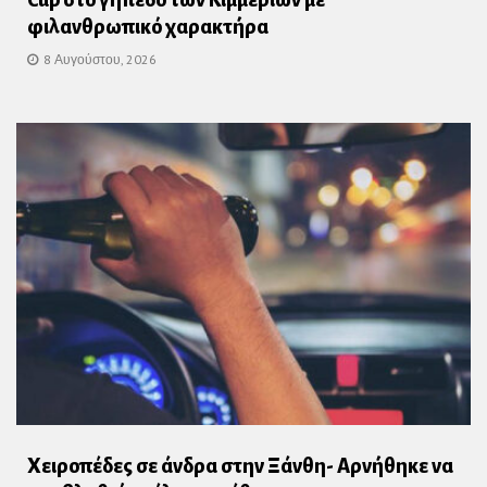
φιλανθρωπικό χαρακτήρα
8 Αυγούστου, 2026
Χειροπέδες σε άνδρα στην Ξάνθη- Αρνήθηκε να