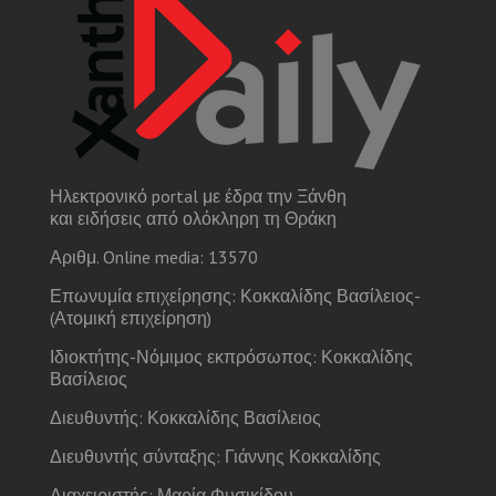
Ηλεκτρονικό portal με έδρα την Ξάνθη
και ειδήσεις από ολόκληρη τη Θράκη
Αριθμ. Online media: 13570
Επωνυμία επιχείρησης: Κοκκαλίδης Βασίλειος-
(Ατομική επιχείρηση)
Ιδιοκτήτης-Νόμιμος εκπρόσωπος: Κοκκαλίδης
Βασίλειος
Διευθυντής: Κοκκαλίδης Βασίλειος
Διευθυντής σύνταξης: Γιάννης Κοκκαλίδης
Διαχειριστής: Μαρία Φυσικίδου