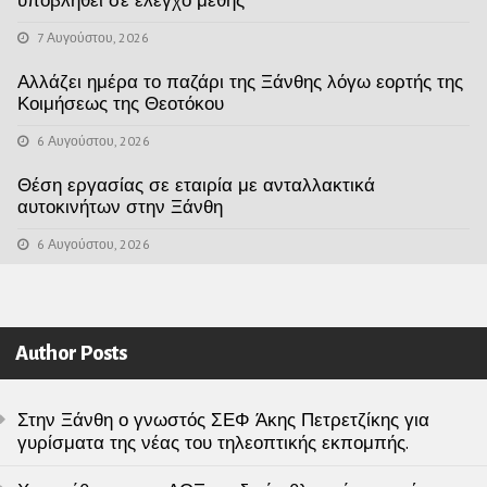
υποβληθεί σε έλεγχο μέθης
7 Αυγούστου, 2026
Αλλάζει ημέρα το παζάρι της Ξάνθης λόγω εορτής της
Κοιμήσεως της Θεοτόκου
6 Αυγούστου, 2026
Θέση εργασίας σε εταιρία με ανταλλακτικά
αυτοκινήτων στην Ξάνθη
6 Αυγούστου, 2026
Author Posts
Στην Ξάνθη ο γνωστός ΣΕΦ Άκης Πετρετζίκης για
γυρίσματα της νέας του τηλεοπτικής εκπομπής.