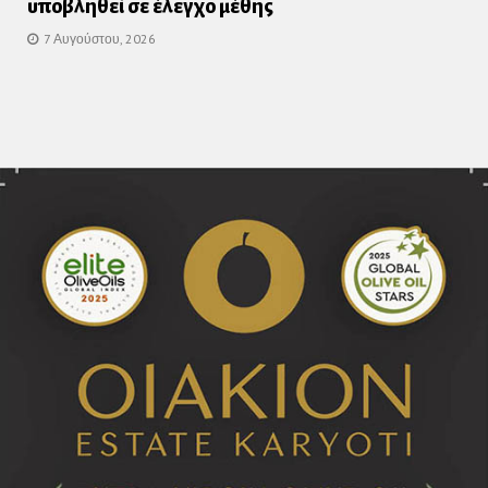
υποβληθεί σε έλεγχο μέθης
7 Αυγούστου, 2026