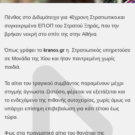
Πένθος στο Διδυμότειχο για 40χρονη Στρατιωτικο.και
συγκεκριμένα ΕΠ.ΟΠ του Στρατού Ξηράς, που την
βρήκαν νεκρή στο σπίτι της στην Αθήνα.
Όπως γράφει το
kranos.gr
η Στρατιωτικός υπηρετούσε
σε Μονάδα της Χίου και ήταν παντρεμένη χωρίς
παιδιά.
Τα αίτια του τραγικού συμβάντος παραμένουν μέχρι
στιγμής άγνωστα. Ωστόσο, φέρεται να εξετάζεται και
το ενδεχόμενο της πιθανής αυτοχειρίας, χωρίς όμως να
υπάρχει επίσημη επιβεβαίωση για κάτι τέτοιο έως
τώρα.
Φως στα πραγματικά αίτια του θανάτου της