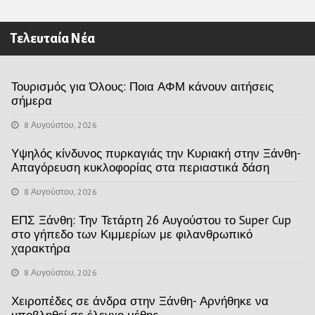
Τελευταία Νέα
Τουρισμός για Όλους: Ποια ΑΦΜ κάνουν αιτήσεις
σήμερα
8 Αυγούστου, 2026
Υψηλός κίνδυνος πυρκαγιάς την Κυριακή στην Ξάνθη-
Απαγόρευση κυκλοφορίας στα περιαστικά δάση
8 Αυγούστου, 2026
ΕΠΣ Ξάνθη: Την Τετάρτη 26 Αυγούστου το Super Cup
στο γήπεδο των Κιμμερίων με φιλανθρωπικό
χαρακτήρα
8 Αυγούστου, 2026
Χειροπέδες σε άνδρα στην Ξάνθη- Αρνήθηκε να