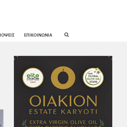
ΠΟΨΕΙΣ
ΕΠΙΚΟΙΝΩΝΙΑ
ς