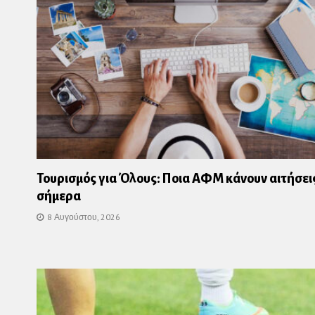
Τουρισμός για Όλους: Ποια ΑΦΜ κάνουν αιτήσει
σήμερα
8 Αυγούστου, 2026