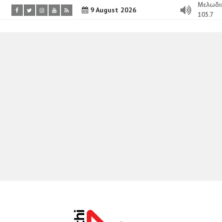
Μελωδι
9 August 2026
105.7