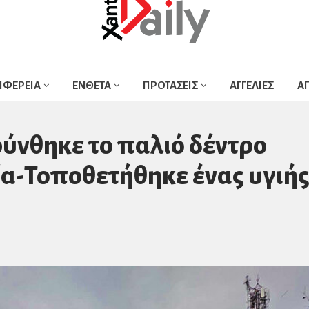
ΙΦΕΡΕΙΑ
ΕΝΘΕΤΑ
ΠΡΟΤΑΣΕΙΣ
ΑΓΓΕΛΙΕΣ
Α
ύνθηκε το παλιό δέντρο
ία-Τοποθετήθηκε ένας υγιή