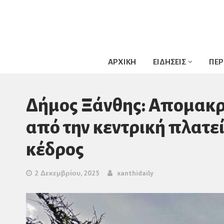
ΑΡΧΙΚΗ
ΕΙΔΗΣΕΙΣ
ΠΕΡ
Δήμος Ξάνθης: Απομακρ
από την κεντρική πλατε
κέδρος
2 Δεκεμβρίου, 2025
xanthidaily