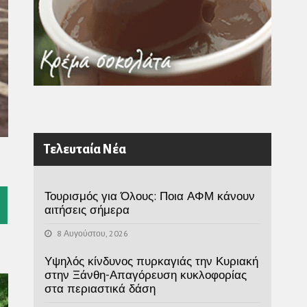
Τελευταία Νέα
Τουρισμός για Όλους: Ποια ΑΦΜ κάνουν
l
αιτήσεις σήμερα
8 Αυγούστου, 2026
Υψηλός κίνδυνος πυρκαγιάς την Κυριακή
στην Ξάνθη-Απαγόρευση κυκλοφορίας
στα περιαστικά δάση