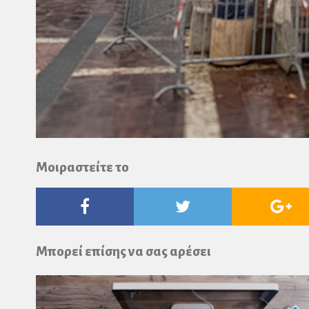
Μοιραστείτε το
Facebook
Twitter
Go
Pl
Μπορεί επίσης να σας αρέσει