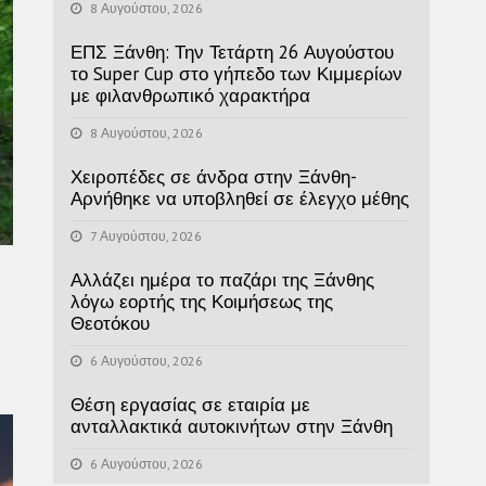
8 Αυγούστου, 2026
ΕΠΣ Ξάνθη: Την Τετάρτη 26 Αυγούστου
το Super Cup στο γήπεδο των Κιμμερίων
με φιλανθρωπικό χαρακτήρα
8 Αυγούστου, 2026
Χειροπέδες σε άνδρα στην Ξάνθη-
Αρνήθηκε να υποβληθεί σε έλεγχο μέθης
7 Αυγούστου, 2026
Αλλάζει ημέρα το παζάρι της Ξάνθης
λόγω εορτής της Κοιμήσεως της
Θεοτόκου
6 Αυγούστου, 2026
Θέση εργασίας σε εταιρία με
ανταλλακτικά αυτοκινήτων στην Ξάνθη
6 Αυγούστου, 2026