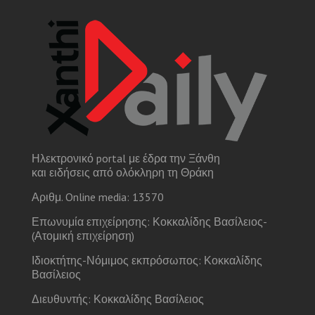
Ηλεκτρονικό portal με έδρα την Ξάνθη
και ειδήσεις από ολόκληρη τη Θράκη
Αριθμ. Online media: 13570
Επωνυμία επιχείρησης: Κοκκαλίδης Βασίλειος-
(Ατομική επιχείρηση)
Ιδιοκτήτης-Νόμιμος εκπρόσωπος: Κοκκαλίδης
Βασίλειος
Διευθυντής: Κοκκαλίδης Βασίλειος