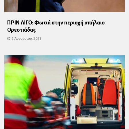
ΠΡΙΝ ΛΙΓΟ: Φωτιά στην περιοχή σπήλαιο
Ορεστιάδας
9 Αυγούστου, 2026