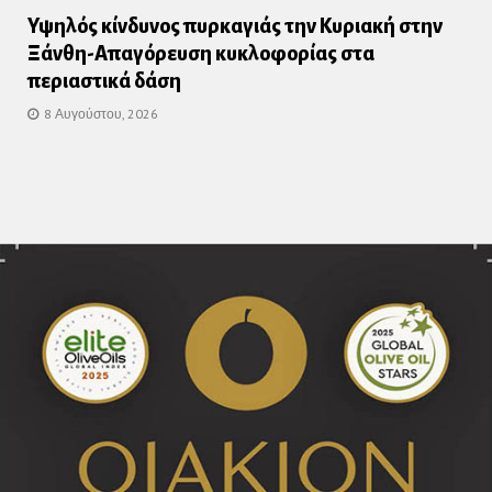
Υψηλός κίνδυνος πυρκαγιάς την Κυριακή στην
Ξάνθη-Απαγόρευση κυκλοφορίας στα
περιαστικά δάση
8 Αυγούστου, 2026