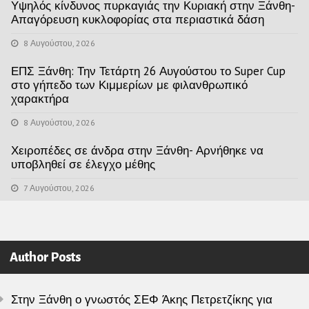
Υψηλός κίνδυνος πυρκαγιάς την Κυριακή στην Ξάνθη-
Απαγόρευση κυκλοφορίας στα περιαστικά δάση
8 Αυγούστου, 2026
ΕΠΣ Ξάνθη: Την Τετάρτη 26 Αυγούστου το Super Cup
στο γήπεδο των Κιμμερίων με φιλανθρωπικό
χαρακτήρα
8 Αυγούστου, 2026
Χειροπέδες σε άνδρα στην Ξάνθη- Αρνήθηκε να
υποβληθεί σε έλεγχο μέθης
7 Αυγούστου, 2026
Author Posts
Στην Ξάνθη ο γνωστός ΣΕΦ Άκης Πετρετζίκης για