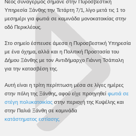
Νέος συναγερμός σήμανε στην Πυροσβεστική
Υπηρεσία Ξάνθης την Τετάρτη 7/1, λίγο μετά τις 1 το
μεσημέρι για φωτιά σε καμινάδα μονοκατοικίας στην
οδό Περικλέους.
Στο σημείο έσπευσε άμεσα η Πυροσβεστική Υπηρεσία
με ένα όχημα, αλλά και η Πολιτική Προστασία του
Δήμου Ξάνθης με τον Αντιδήμαρχο Γιάννη Τσάπαλη
για την κατασβέση της.
Αυτή είναι η τρίτη περίπτωση μέσα σε λίγες ημέρες
στην πόλη της Ξάνθης, αφού είχε προηγηθεί
φωτιά σε
στέγη πολυκατοικίας
στην περιοχή της Κυψέλης και
στην Παλιά Ξάνθη σε καμινάδα
κατάστηματος εστίασης.