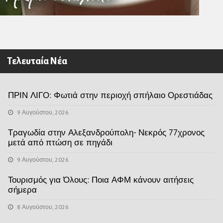
Τελευταία Νέα
ΠΡΙΝ ΛΙΓΟ: Φωτιά στην περιοχή σπήλαιο Ορεστιάδας
9 Αυγούστου, 2026
Τραγωδία στην Αλεξανδρούπολη- Νεκρός 77χρονος
μετά από πτώση σε πηγάδι
9 Αυγούστου, 2026
Τουρισμός για Όλους: Ποια ΑΦΜ κάνουν αιτήσεις
σήμερα
8 Αυγούστου, 2026