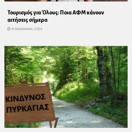
Τουρισμός για Όλους: Ποια ΑΦΜ κάνουν
αιτήσεις σήμερα
8 Αυγούστου, 2026