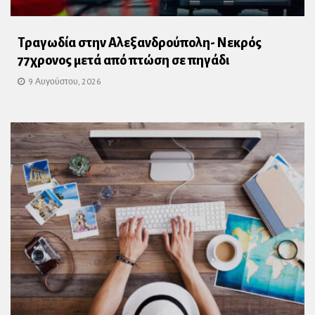
Τραγωδία στην Αλεξανδρούπολη- Νεκρός
77χρονος μετά από πτώση σε πηγάδι
9 Αυγούστου, 2026