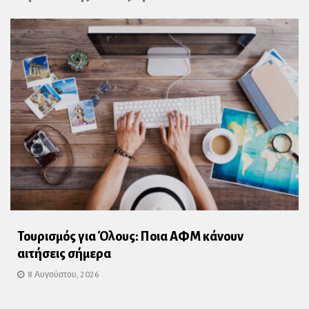
Τουρισμός για Όλους: Ποια ΑΦΜ κάνουν
αιτήσεις σήμερα
8 Αυγούστου, 2026