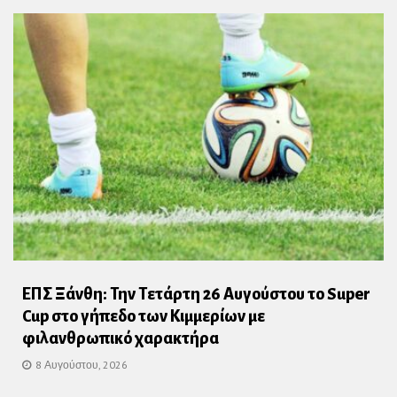
ΕΠΣ Ξάνθη: Την Τετάρτη 26 Αυγούστου το Super
Cup στο γήπεδο των Κιμμερίων με
φιλανθρωπικό χαρακτήρα
8 Αυγούστου, 2026