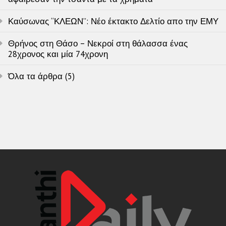
Καύσωνας “ΚΛΕΩΝ”: Νέο έκτακτο Δελτίο απο την ΕΜΥ
Θρήνος στη Θάσο – Νεκροί στη θάλασσα ένας
28χρονος και μία 74χρονη
Όλα τα άρθρα (5)