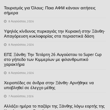
Τουρισμός για Όλους: Ποια ΑΦΜ κάνουν αιτήσεις
σήμερα
8 Αυγούστου, 2026
Υψηλός κίνδυνος πυρκαγιάς την Κυριακή στην Ξάνθη-
Απαγόρευση κυκλοφορίας στα περιαστικά δάση
8 Αυγούστου, 2026
ΕΠΣ Ξάνθη: Την Τετάρτη 26 Αυγούστου το Super Cup
στο γήπεδο των Κιμμερίων με φιλανθρωπικό
χαρακτήρα
8 Αυγούστου, 2026
Χειροπέδες σε άνδρα στην Ξάνθη- Αρνήθηκε να
υποβληθεί σε έλεγχο μέθης
7 Αυγούστου, 2026
Αλλάζει ημέρα το παζάρι της Ξάνθης λόγω εορτής της