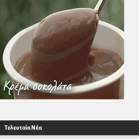
Τελευταία Νέα