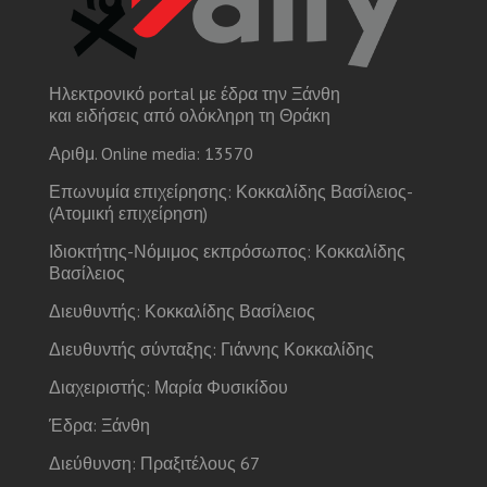
Ηλεκτρονικό portal με έδρα την Ξάνθη
και ειδήσεις από ολόκληρη τη Θράκη
Αριθμ. Online media: 13570
Επωνυμία επιχείρησης: Κοκκαλίδης Βασίλειος-
(Ατομική επιχείρηση)
Ιδιοκτήτης-Νόμιμος εκπρόσωπος: Κοκκαλίδης
Βασίλειος
Διευθυντής: Κοκκαλίδης Βασίλειος
Διευθυντής σύνταξης: Γιάννης Κοκκαλίδης
Διαχειριστής: Μαρία Φυσικίδου
Έδρα: Ξάνθη
Διεύθυνση: Πραξιτέλους 67