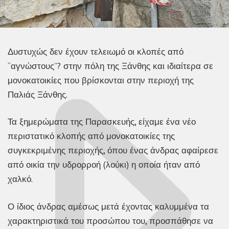
Δυστυχώς δεν έχουν τελειωμό οι κλοπές από
“αγνώστους”? στην πόλη της Ξάνθης και ιδιαίτερα σε
μονοκατοικίες που βρίσκονται στην περιοχή της
Παλιάς Ξάνθης.
Τα ξημερώματα της Παρασκευής, είχαμε ένα νέο
περιστατικό κλοπής από μονοκατοικίες της
συγκεκριμένης περιοχής, όπου ένας άνδρας αφαίρεσε
από οικία την υδρορροή (λούκι) η οποία ήταν από
χαλκό.
Ο ίδιος άνδρας αμέσως μετά έχοντας καλυμμένα τα
χαρακτηριστικά του προσώπου του, προσπάθησε να