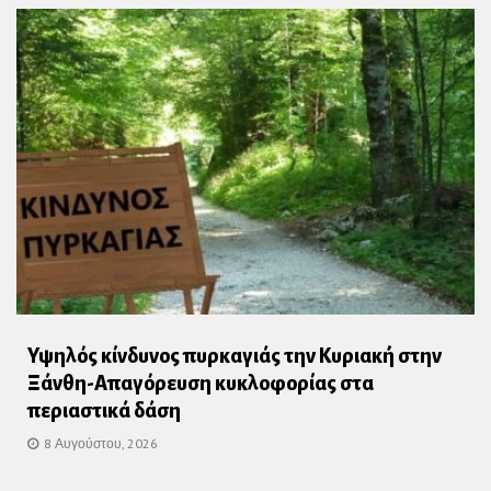
Υψηλός κίνδυνος πυρκαγιάς την Κυριακή στην
Ξάνθη-Απαγόρευση κυκλοφορίας στα
περιαστικά δάση
8 Αυγούστου, 2026