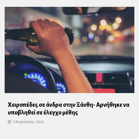
Χειροπέδες σε άνδρα στην Ξάνθη- Αρνήθηκε να
υποβληθεί σε έλεγχο μέθης
7 Αυγούστου, 2026