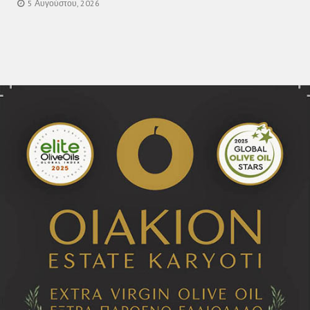
5 Αυγούστου, 2026