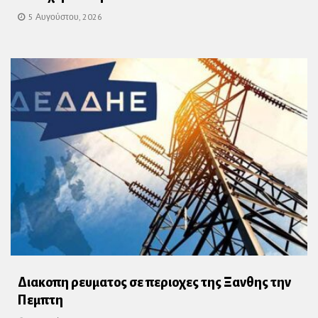
5 Αυγούστου, 2026
Διακοπη ρευματος σε περιοχες της Ξανθης την
Πεμπτη