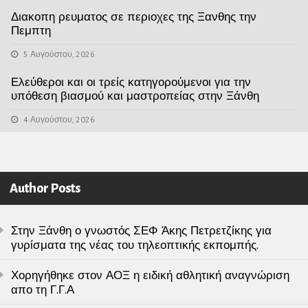
Διακοπη ρευματος σε περιοχες της Ξανθης την
Πεμπτη
5 Αυγούστου, 2026
Ελεύθεροι και οι τρείς κατηγορούμενοι για την
υπόθεση βιασμού και μαστροπείας στην Ξάνθη
4 Αυγούστου, 2026
Author Posts
Στην Ξάνθη ο γνωστός ΣΕΦ Άκης Πετρετζίκης για
γυρίσματα της νέας του τηλεοπτικής εκπομπής.
Χορηγήθηκε στον ΑΟΞ η ειδική αθλητική αναγνώριση
απο τη Γ.Γ.Α