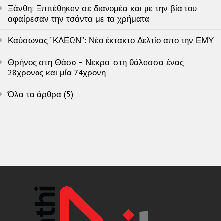
Ξάνθη: Επιτέθηκαν σε διανομέα και με την βία του
αφαίρεσαν την τσάντα με τα χρήματα
Καύσωνας “ΚΛΕΩΝ”: Νέο έκτακτο Δελτίο απο την ΕΜΥ
Θρήνος στη Θάσο – Νεκροί στη θάλασσα ένας
28χρονος και μία 74χρονη
Όλα τα άρθρα (5)