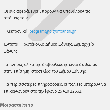
Οι ενδιαφερόμενοι μπορούν να υποβάλουν τις
απόψεις τους:
Ηλεκτρονικά:
program@cityofxanthi.gr
Έντυπα: Πρωτόκολλο Δήμου Ξάνθης, Δημαρχείο
Ξάνθης
Το πλήρες υλικό της διαβούλευσης είναι διαθέσιμο
στην επίσημη ιστοσελίδα του Δήμου Ξάνθης.
Για περισσότερες πληροφορίες, οι πολίτες μπορούν να
επικοινωνούν στο τηλέφωνο 25410 22332.
Μοιραστείτε το