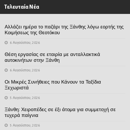
Τελευταία Νέα
Αλλάζει ημέρα το παζάρι της Ξάνθης λόγω εορτής της
Κοιμήσεως της Θεοτόκου
6 Αυγούστου, 2026
Θέση εργασίας σε εταιρία με ανταλλακτικά
αυτοκινήτων στην Ξάνθη
6 Αυγούστου, 2026
Οι Μικρές Συνήθειες που Κάνουν τα Ταξίδια
Ξεχωριστά
5 Αυγούστου, 2026
Ξάνθη: Χειροπέδες σε έξι άτομα για συμμετοχή σε
τυχερά παίγνια
5 Αυγούστου, 2026