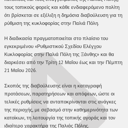
τους τοπικούς φορείς και κάθε ενδιαφερόμενο πολίτη
ότι βρίσκεται σε εξέλιξη η δημόσια διαβούλευση για τη
ρύθμιση της κυκλοφορίας στην Παλιά Πόλη.
Η διαδικασία πραγματοποιείται στο πλαίσιο του
εγκεκριμένου «Ρυθμιστικού Σχεδίου Ελέγχου
Κυκλοφορίας στην Παλιά Πόλη της Ξάνθης» και θα
διαρκέσει από την Τρίτη 12 Μαΐου έως και την Πέμπτη
21 Μαΐου 2026.
Σκοπός της διαβούλευσης είναι η καταγραφή
προτάσεων, παρατηρήσεων και απόψεων, ώστε οι
τελικές ρυθμίσεις να ανταποκρίνονται στις ανάγκες
της περιοχής, με σεβασμό στην καθημερινότητα των
κατοίκων, τη λειτουργία της τοπικής αγοράς και τον
ιδιαίτερο χαρακτήρα της Παλιάς Πόλης.