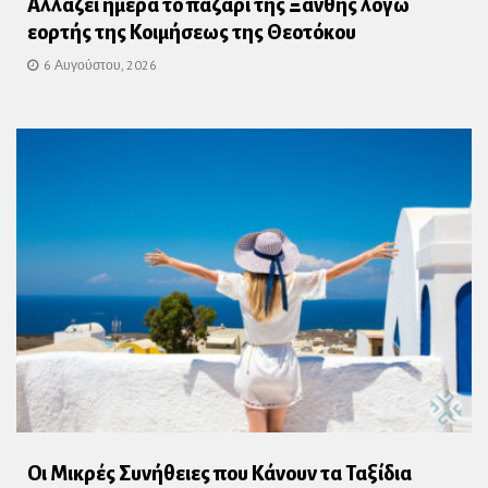
Αλλάζει ημέρα το παζάρι της Ξάνθης λόγω
εορτής της Κοιμήσεως της Θεοτόκου
6 Αυγούστου, 2026
Οι Μικρές Συνήθειες που Κάνουν τα Ταξίδια