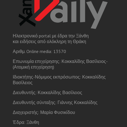
Ηλεκτρονικό portal με έδρα την Ξάνθη
και ειδήσεις από ολόκληρη τη Θράκη
Αριθμ. Online media: 13570
Επωνυμία επιχείρησης: Κοκκαλίδης Βασίλειος-
(Ατομική επιχείρηση)
Ιδιοκτήτης-Νόμιμος εκπρόσωπος: Κοκκαλίδης
Βασίλειος
Διευθυντής: Κοκκαλίδης Βασίλειος
Διευθυντής σύνταξης: Γιάννης Κοκκαλίδης
Διαχειριστής: Μαρία Φυσικίδου
Έδρα: Ξάνθη