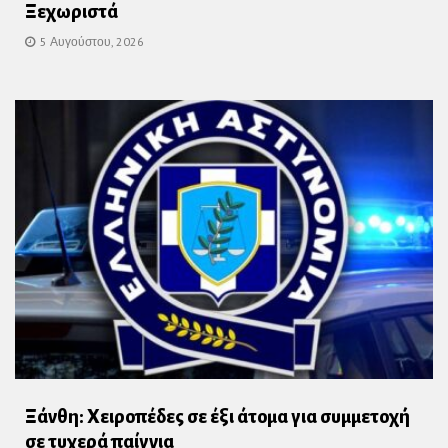
Ξεχωριστά
5 Αυγούστου, 2026
Ξάνθη: Χειροπέδες σε έξι άτομα για συμμετοχή
σε τυχερά παίγνια