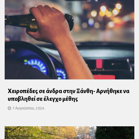
Χειροπέδες σε άνδρα στην Ξάνθη- Αρνήθηκε να
υποβληθεί σε έλεγχο μέθης
7 Αυγούστου, 2026