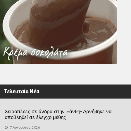
Τελευταία Νέα
Χειροπέδες σε άνδρα στην Ξάνθη- Αρνήθηκε να
υποβληθεί σε έλεγχο μέθης
7 Αυγούστου, 2026