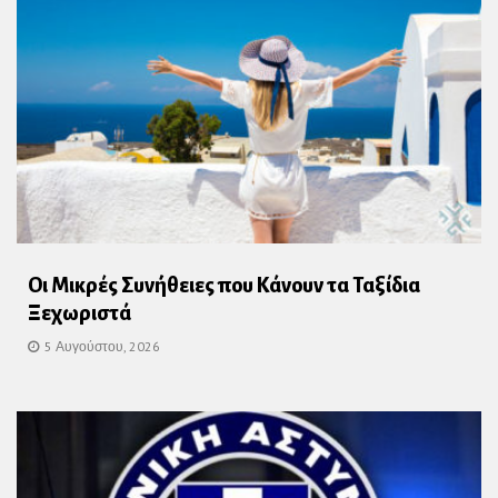
Οι Μικρές Συνήθειες που Κάνουν τα Ταξίδια
Ξεχωριστά
5 Αυγούστου, 2026