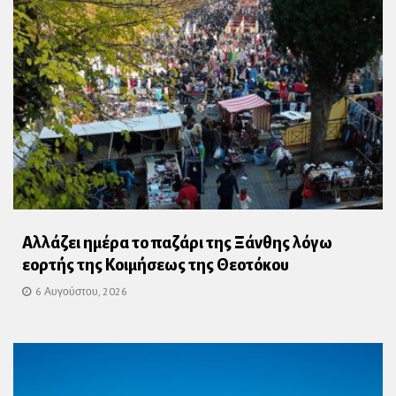
Αλλάζει ημέρα το παζάρι της Ξάνθης λόγω
εορτής της Κοιμήσεως της Θεοτόκου
6 Αυγούστου, 2026