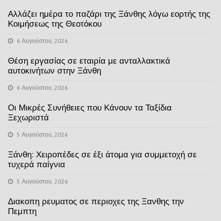
Αλλάζει ημέρα το παζάρι της Ξάνθης λόγω εορτής της
Κοιμήσεως της Θεοτόκου
6 Αυγούστου, 2026
Θέση εργασίας σε εταιρία με ανταλλακτικά
αυτοκινήτων στην Ξάνθη
6 Αυγούστου, 2026
Οι Μικρές Συνήθειες που Κάνουν τα Ταξίδια
Ξεχωριστά
5 Αυγούστου, 2026
Ξάνθη: Χειροπέδες σε έξι άτομα για συμμετοχή σε
τυχερά παίγνια
5 Αυγούστου, 2026
Διακοπη ρευματος σε περιοχες της Ξανθης την
Πεμπτη