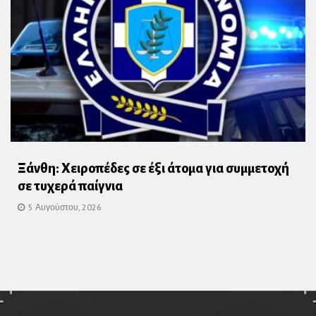
Ξάνθη: Χειροπέδες σε έξι άτομα για συμμετοχή
σε τυχερά παίγνια
5 Αυγούστου, 2026