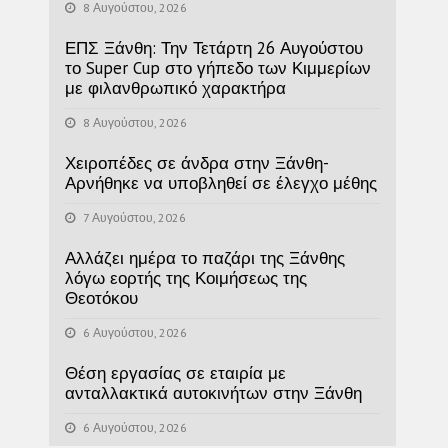
8 Αυγούστου, 2026
ΕΠΣ Ξάνθη: Την Τετάρτη 26 Αυγούστου
το Super Cup στο γήπεδο των Κιμμερίων
με φιλανθρωπικό χαρακτήρα
8 Αυγούστου, 2026
Χειροπέδες σε άνδρα στην Ξάνθη-
Αρνήθηκε να υποβληθεί σε έλεγχο μέθης
7 Αυγούστου, 2026
Αλλάζει ημέρα το παζάρι της Ξάνθης
λόγω εορτής της Κοιμήσεως της
Θεοτόκου
6 Αυγούστου, 2026
Θέση εργασίας σε εταιρία με
ανταλλακτικά αυτοκινήτων στην Ξάνθη
6 Αυγούστου, 2026