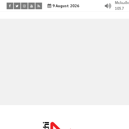
Μελωδι
9 August 2026
105.7