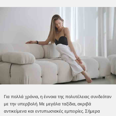
Για πολλά χρόνια, η έννοια της πολυτέλειας συνδεόταν
με την υπερβολή. Με μεγάλα ταξίδια, ακριβά
αντικείμενα και εντυπωσιακές εμπειρίες. Σήμερα