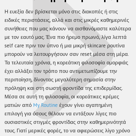
Η ευεξία δεν βρίσκεται μόνο στις διακοπές ή στις
ειδικές περιστάσεις, αλλά και στις μικρές καθημερινές
συνήθειες που μας κάνουν να αισθανόμαστε καλύτερα
με τον εαυτό μας. Ένα πιο ήρεμο πρωινό, λίγα λεπτά
self care πριν τον ύπνο ή μια μικρή skincare ρουτίνα
μπορούν να λειτουργήσουν σαν reset μέσα στη μέρα.
Τα τελευταία χρόνια, η κορεάτικη φιλοσοφία ομορφιάς
έχει αλλάξει τον τρόπο που αντιμετωπίζουμε την
περιποίηση, δίνοντας μεγαλύτερη σημασία στην
πρόληψη και στη σωστή φροντίδα της επιδερμίδας.
Μέσα σε αυτή τη φιλοσοφία, οι
κορεάτικες κρέμες
ματιών από
My Routine
έχουν γίνει αγαπημένη
επιλογή για όσους θέλουν να εντάξουν λίγες πιο
ουσιαστικές στιγμές φροντίδας στην καθημερινότητά
τους. Γιατί μερικές φορές, το να αφιερώσεις λίγο χρόνο