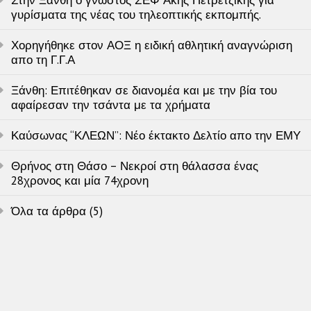
γυρίσματα της νέας του τηλεοπτικής εκπομπής.
Χορηγήθηκε στον ΑΟΞ η ειδική αθλητική αναγνώριση
απο τη Γ.Γ.Α
Ξάνθη: Επιτέθηκαν σε διανομέα και με την βία του
αφαίρεσαν την τσάντα με τα χρήματα
Καύσωνας “ΚΛΕΩΝ”: Νέο έκτακτο Δελτίο απο την ΕΜΥ
Θρήνος στη Θάσο – Νεκροί στη θάλασσα ένας
28χρονος και μία 74χρονη
Όλα τα άρθρα (5)