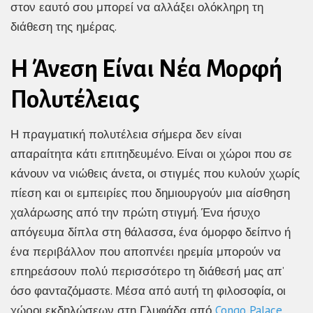
στον εαυτό σου μπορεί να αλλάξει ολόκληρη τη
διάθεση της ημέρας.
Η Άνεση Είναι Νέα Μορφή
Πολυτέλειας
Η πραγματική πολυτέλεια σήμερα δεν είναι
απαραίτητα κάτι επιτηδευμένο. Είναι οι χώροι που σε
κάνουν να νιώθεις άνετα, οι στιγμές που κυλούν χωρίς
πίεση και οι εμπειρίες που δημιουργούν μια αίσθηση
χαλάρωσης από την πρώτη στιγμή. Ένα ήσυχο
απόγευμα δίπλα στη θάλασσα, ένα όμορφο δείπνο ή
ένα περιβάλλον που αποπνέει ηρεμία μπορούν να
επηρεάσουν πολύ περισσότερο τη διάθεσή μας απ’
όσο φανταζόμαστε. Μέσα από αυτή τη φιλοσοφία, οι
χώροι εκδηλώσεων στη Γλυφάδα από
Congo Palace