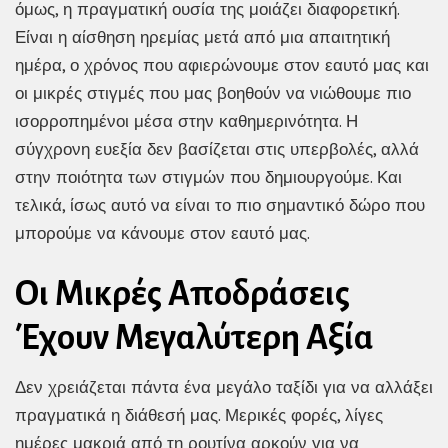
όμως, η πραγματική ουσία της μοιάζει διαφορετική.
Είναι η αίσθηση ηρεμίας μετά από μια απαιτητική
ημέρα, ο χρόνος που αφιερώνουμε στον εαυτό μας και
οι μικρές στιγμές που μας βοηθούν να νιώθουμε πιο
ισορροπημένοι μέσα στην καθημερινότητα. Η
σύγχρονη ευεξία δεν βασίζεται στις υπερβολές, αλλά
στην ποιότητα των στιγμών που δημιουργούμε. Και
τελικά, ίσως αυτό να είναι το πιο σημαντικό δώρο που
μπορούμε να κάνουμε στον εαυτό μας.
Οι Μικρές Αποδράσεις
Έχουν Μεγαλύτερη Αξία
Δεν χρειάζεται πάντα ένα μεγάλο ταξίδι για να αλλάξει
πραγματικά η διάθεσή μας. Μερικές φορές, λίγες
ημέρες μακριά από τη ρουτίνα αρκούν για να