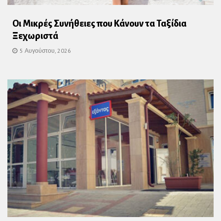
Οι Μικρές Συνήθειες που Κάνουν τα Ταξίδια
Ξεχωριστά
5 Αυγούστου, 2026