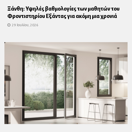
Ξάνθη: Υψηλές βαθμολογίες των μαθητών του
Φροντιστηρίου Εξάντας για ακόμη μια χρονιά
29 Ιουλίου, 2026