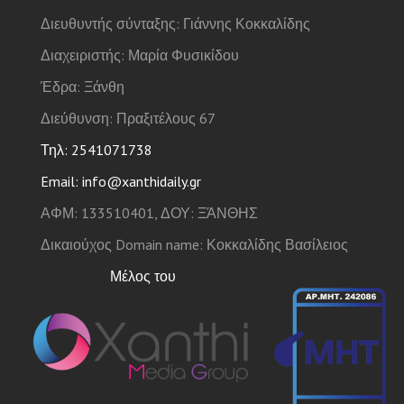
Διευθυντής σύνταξης: Γιάννης Κοκκαλίδης
Διαχειριστής: Μαρία Φυσικίδου
Έδρα: Ξάνθη
Διεύθυνση: Πραξιτέλους 67
Τηλ: 2541071738
Email: info@xanthidaily.gr
ΑΦΜ: 133510401, ΔΟΥ: ΞΆΝΘΗΣ
Δικαιούχος Domain name: Κοκκαλίδης Βασίλειος
Μέλος του