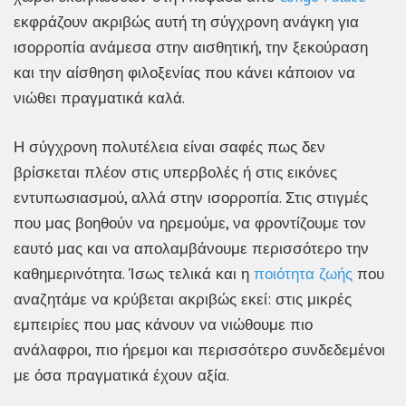
εκφράζουν ακριβώς αυτή τη σύγχρονη ανάγκη για
ισορροπία ανάμεσα στην αισθητική, την ξεκούραση
και την αίσθηση φιλοξενίας που κάνει κάποιον να
νιώθει πραγματικά καλά.
Η σύγχρονη πολυτέλεια είναι σαφές πως δεν
βρίσκεται πλέον στις υπερβολές ή στις εικόνες
εντυπωσιασμού, αλλά στην ισορροπία. Στις στιγμές
που μας βοηθούν να ηρεμούμε, να φροντίζουμε τον
εαυτό μας και να απολαμβάνουμε περισσότερο την
καθημερινότητα. Ίσως τελικά και η
ποιότητα ζωής
που
αναζητάμε να κρύβεται ακριβώς εκεί: στις μικρές
εμπειρίες που μας κάνουν να νιώθουμε πιο
ανάλαφροι, πιο ήρεμοι και περισσότερο συνδεδεμένοι
με όσα πραγματικά έχουν αξία.