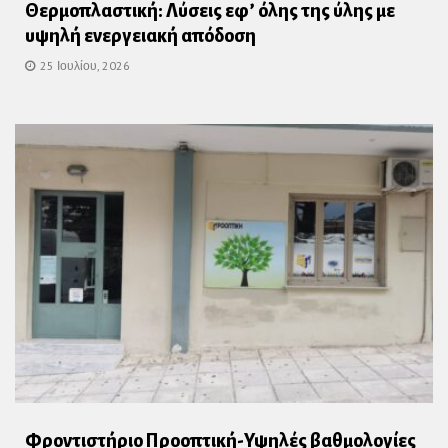
Θερμοπλαστική: Λύσεις εφ’ όλης της ύλης με
υψηλή ενεργειακή απόδοση
25 Ιουλίου, 2026
Φροντιστήριο Προοπτική-Υψηλές βαθμολογίες