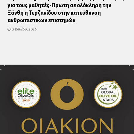
για τους μαθητές-Πρώτη σε ολόκληρη την
Ξάνθη η Τερζανίδου στην κατεύθυνση
ανθρωπιστικων επιστημών
3 Ιουλίου, 2026