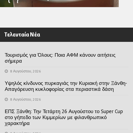
Τελευταία Νέα
Τουρισμός για Όλους: Ποια ΑΦΜ κάνουν αιτήσεις
σήμερα
8 Αυγούστου, 2026
Υψηλός κίνδυνος πυρκαγιάς την Κυριακή στην Ξάνθη-
Απαγόρευση κυκλοφορίας στα περιαστικά δάση
8 Αυγούστου, 2026
ΕΠΣ Ξάνθη: Την Τετάρτη 26 Αυγούστου το Super Cup
στο γήπεδο των Κιμμερίων με φιλανθρωπικό
χαρακτήρα