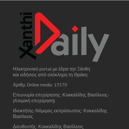
Ηλεκτρονικό portal με έδρα την Ξάνθη
και ειδήσεις από ολόκληρη τη Θράκη
Αριθμ. Online media: 13570
Επωνυμία επιχείρησης: Κοκκαλίδης Βασίλειος-
(Ατομική επιχείρηση)
Ιδιοκτήτης-Νόμιμος εκπρόσωπος: Κοκκαλίδης
Βασίλειος
Διευθυντής: Κοκκαλίδης Βασίλειος