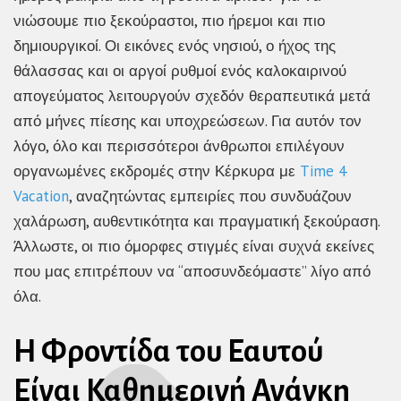
νιώσουμε πιο ξεκούραστοι, πιο ήρεμοι και πιο
δημιουργικοί. Οι εικόνες ενός νησιού, ο ήχος της
θάλασσας και οι αργοί ρυθμοί ενός καλοκαιρινού
απογεύματος λειτουργούν σχεδόν θεραπευτικά μετά
από μήνες πίεσης και υποχρεώσεων. Για αυτόν τον
λόγο, όλο και περισσότεροι άνθρωποι επιλέγουν
οργανωμένες
εκδρομές στην Κέρκυρα με
Time 4
Vacation
, αναζητώντας εμπειρίες που συνδυάζουν
χαλάρωση, αυθεντικότητα και πραγματική ξεκούραση.
Άλλωστε, οι πιο όμορφες στιγμές είναι συχνά εκείνες
που μας επιτρέπουν να “αποσυνδεόμαστε” λίγο από
όλα.
Η Φροντίδα του Εαυτού
Είναι Καθημερινή Ανάγκη