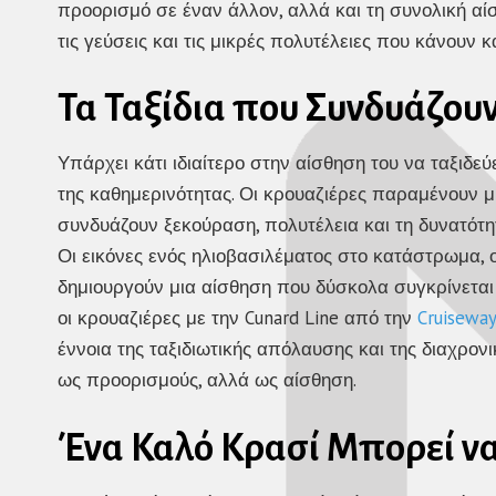
προορισμό σε έναν άλλον, αλλά και τη συνολική αί
τις γεύσεις και τις μικρές πολυτέλειες που κάνουν
Τα Ταξίδια που Συνδυάζου
Υπάρχει κάτι ιδιαίτερο στην αίσθηση του να ταξιδ
της καθημερινότητας. Οι κρουαζιέρες παραμένουν μια
συνδυάζουν ξεκούραση, πολυτέλεια και τη δυνατότη
Οι εικόνες ενός ηλιοβασιλέματος στο κατάστρωμα, ο
δημιουργούν μια αίσθηση που δύσκολα συγκρίνεται μ
οι
κρουαζιέρες με την Cunard Line από την
Cruiseway
έννοια της ταξιδιωτικής απόλαυσης και της διαχρονι
ως προορισμούς, αλλά ως αίσθηση.
Ένα Καλό Κρασί Μπορεί να