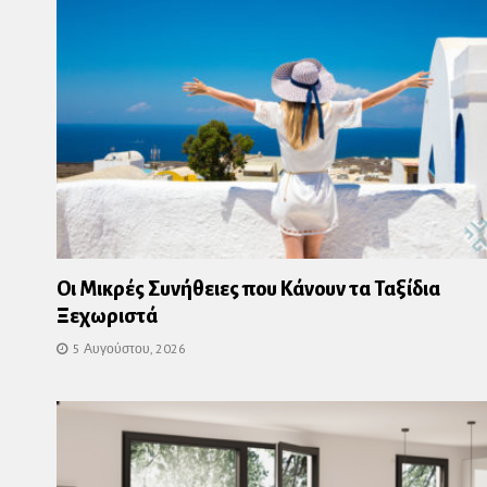
Οι Μικρές Συνήθειες που Κάνουν τα Ταξίδια
Ξεχωριστά
5 Αυγούστου, 2026