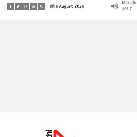
Μελωδι
6 August 2026
105.7