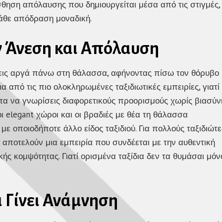
σθηση απόλαυσης που δημιουργείται μέσα από τις στιγμές,
 κάθε απόδραση μοναδική.
ν Άνεση και Απόλαυση
εύεις αργά πάνω στη θάλασσα, αφήνοντας πίσω τον θόρυβο
 από τις πιο ολοκληρωμένες ταξιδιωτικές εμπειρίες, γιατί
τα να γνωρίσεις διαφορετικούς προορισμούς χωρίς βιασύν
ι elegant χώροι και οι βραδιές με θέα τη θάλασσα
ε οποιοδήποτε άλλο είδος ταξιδιού. Για πολλούς ταξιδιώτε
αποτελούν μια εμπειρία που συνδέεται με την αυθεντική
κής κομψότητας. Γιατί ορισμένα ταξίδια δεν τα θυμάσαι μόν
 Γίνει Ανάμνηση