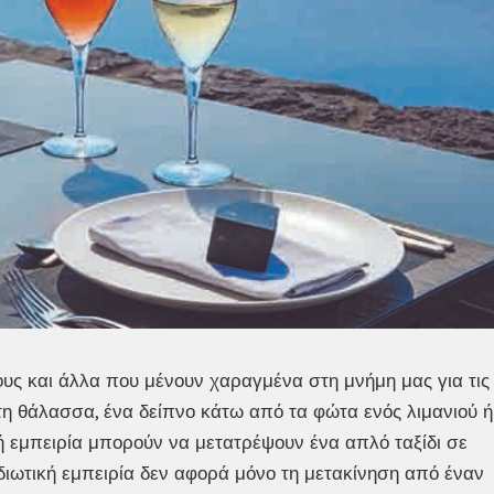
ους και άλλα που μένουν χαραγμένα στη μνήμη μας για τις
τη θάλασσα, ένα δείπνο κάτω από τα φώτα ενός λιμανιού ή
 εμπειρία μπορούν να μετατρέψουν ένα απλό ταξίδι σε
διωτική εμπειρία δεν αφορά μόνο τη μετακίνηση από έναν