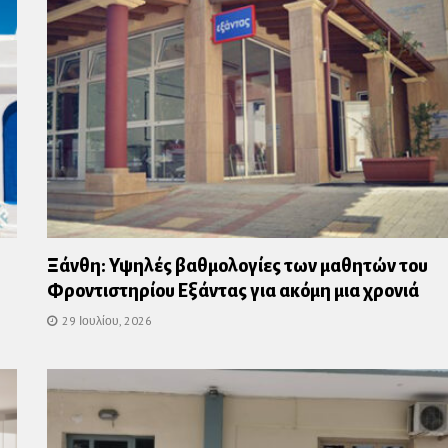
Ξάνθη: Υψηλές βαθμολογίες των μαθητών του
Φροντιστηρίου Εξάντας για ακόμη μια χρονιά
29 Ιουλίου, 2026