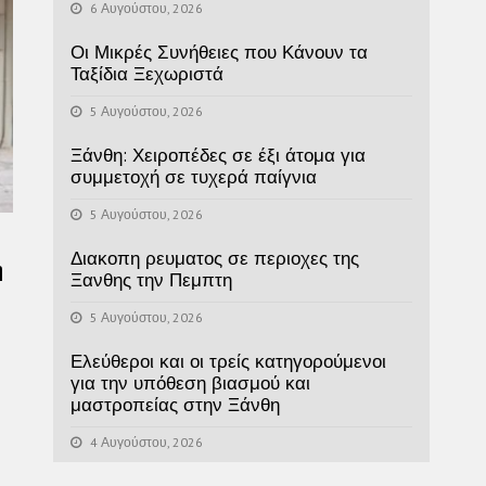
6 Αυγούστου, 2026
Οι Μικρές Συνήθειες που Κάνουν τα
Ταξίδια Ξεχωριστά
5 Αυγούστου, 2026
Ξάνθη: Χειροπέδες σε έξι άτομα για
συμμετοχή σε τυχερά παίγνια
5 Αυγούστου, 2026
Διακοπη ρευματος σε περιοχες της
η
Ξανθης την Πεμπτη
5 Αυγούστου, 2026
Ελεύθεροι και οι τρείς κατηγορούμενοι
για την υπόθεση βιασμού και
μαστροπείας στην Ξάνθη
4 Αυγούστου, 2026