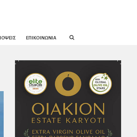
ΠΟΨΕΙΣ
ΕΠΙΚΟΙΝΩΝΙΑ