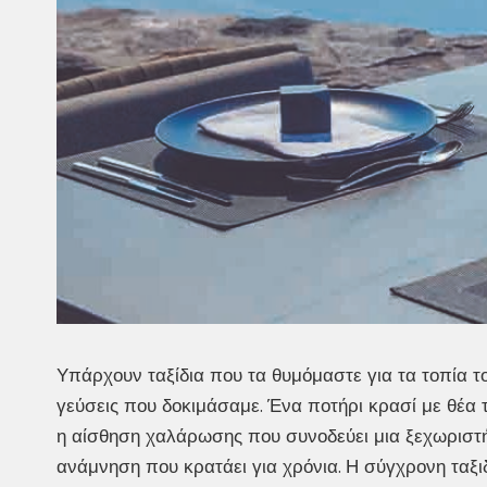
Υπάρχουν ταξίδια που τα θυμόμαστε για τα τοπία τ
γεύσεις που δοκιμάσαμε. Ένα ποτήρι κρασί με θέα 
η αίσθηση χαλάρωσης που συνοδεύει μια ξεχωριστή
ανάμνηση που κρατάει για χρόνια. Η σύγχρονη ταξι