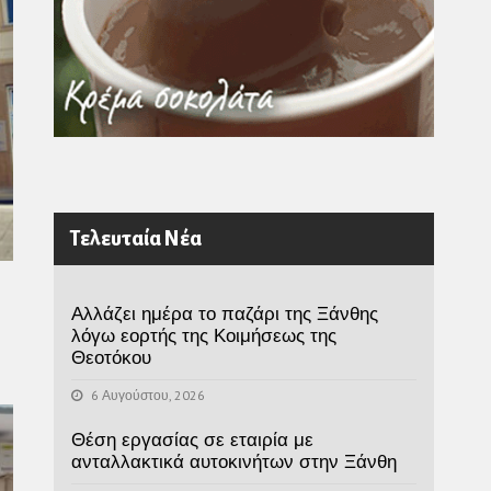
Τελευταία Νέα
Αλλάζει ημέρα το παζάρι της Ξάνθης
λόγω εορτής της Κοιμήσεως της
Θεοτόκου
6 Αυγούστου, 2026
Θέση εργασίας σε εταιρία με
ανταλλακτικά αυτοκινήτων στην Ξάνθη