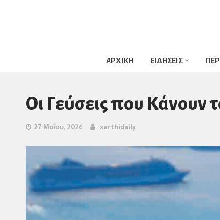
ΑΡΧΙΚΗ
ΕΙΔΗΣΕΙΣ
ΠΕΡ
Οι Γεύσεις που Κάνουν 
27 Μαΐου, 2026
xanthidaily