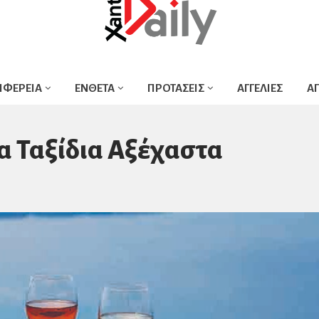
ΙΦΕΡΕΙΑ
ΕΝΘΕΤΑ
ΠΡΟΤΑΣΕΙΣ
ΑΓΓΕΛΙΕΣ
Α
τα Ταξίδια Αξέχαστα