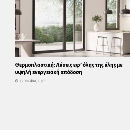
Θερμοπλαστική: Λύσεις εφ’ όλης της ύλης με
υψηλή ενεργειακή απόδοση
25 Ιουλίου, 2026