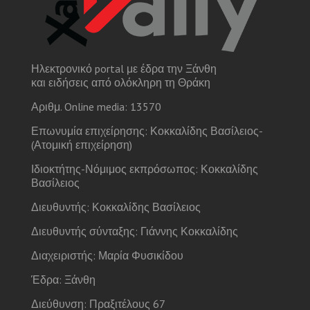
Ηλεκτρονικό portal με έδρα την Ξάνθη
και ειδήσεις από ολόκληρη τη Θράκη
Αριθμ. Online media: 13570
Επωνυμία επιχείρησης: Κοκκαλίδης Βασίλειος-
(Ατομική επιχείρηση)
Ιδιοκτήτης-Νόμιμος εκπρόσωπος: Κοκκαλίδης
Βασίλειος
Διευθυντής: Κοκκαλίδης Βασίλειος
Διευθυντής σύνταξης: Γιάννης Κοκκαλίδης
Διαχειριστής: Μαρία Φυσικίδου
Έδρα: Ξάνθη
Διεύθυνση: Πραξιτέλους 67