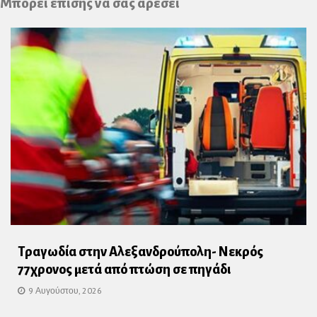
Μπορεί επίσης να σας αρέσει
Τραγωδία στην Αλεξανδρούπολη- Νεκρός
77χρονος μετά από πτώση σε πηγάδι
9 Αυγούστου, 2026