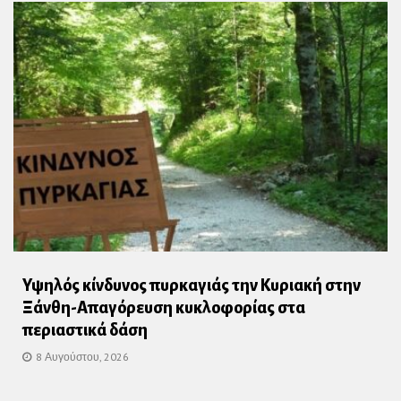
Υψηλός κίνδυνος πυρκαγιάς την Κυριακή στην
Ξάνθη-Απαγόρευση κυκλοφορίας στα
περιαστικά δάση
8 Αυγούστου, 2026