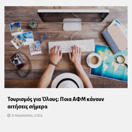
Τουρισμός για Όλους: Ποια ΑΦΜ κάνουν
αιτήσεις σήμερα
8 Αυγούστου, 2026