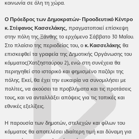
κοινωνία σε όλη τη χώρα.
Ο Πρόεδρος των Δημοκρατών- Προοδευτικό Κέντρο
κ. Στέφανος Κασσελάκης,
πραγματοποιεί επίσκεψη
στην πόλη της Ξάνθης το ερχόμενο Σάββατο 30 Μαΐου.
Στο πλαίσιο της περιοδείας του, ο
κ. Κασσελάκης
θα
επισκεφθεί τα γραφεία της Δημοτικής Οργάνωσης του
κόμματος(Χατζησταύρου 2), ενώ στη συνέχεια θα
περιηγηθεί στο ιστορικό και φημισμένο παζάρι της
πόλης. Εκεί, θα έχει την ευκαιρία να συνομιλήσει με
πολίτες, να ακούσει τα προβλήματα και τις προτάσεις
τους, και να ανταλλάξει απόψεις για τις τοπικές και
εθνικές εξελίξεις.
Η παρουσία των δημοτών, στελεχών και φίλων του
κόμματος θα αποτελέσει ιδιαίτερη τιμή και δύναμη για