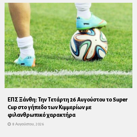
ΕΠΣ Ξάνθη: Την Τετάρτη 26 Αυγούστου το Super
Cup στο γήπεδο των Κιμμερίων με
φιλανθρωπικό χαρακτήρα
8 Αυγούστου, 2026