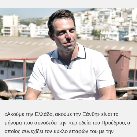
«Ακούμε την Ελλάδα, ακούμε την Ξάνθη» είναι το
μήνυμα που συνοδεύει την περιοδεία του Προέδρου, ο
οποίος συνεχίζει τον κύκλο επαφών του με την