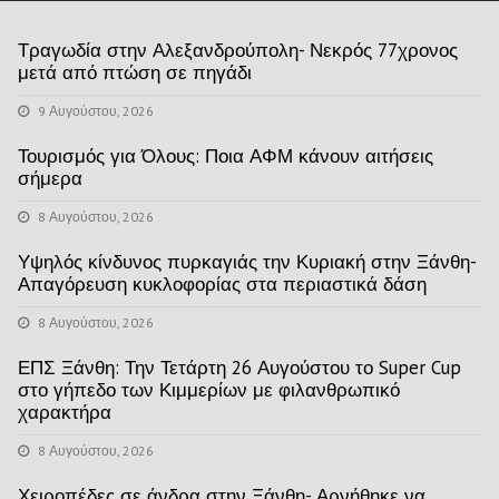
Τραγωδία στην Αλεξανδρούπολη- Νεκρός 77χρονος
μετά από πτώση σε πηγάδι
9 Αυγούστου, 2026
Τουρισμός για Όλους: Ποια ΑΦΜ κάνουν αιτήσεις
σήμερα
8 Αυγούστου, 2026
Υψηλός κίνδυνος πυρκαγιάς την Κυριακή στην Ξάνθη-
Απαγόρευση κυκλοφορίας στα περιαστικά δάση
8 Αυγούστου, 2026
ΕΠΣ Ξάνθη: Την Τετάρτη 26 Αυγούστου το Super Cup
στο γήπεδο των Κιμμερίων με φιλανθρωπικό
χαρακτήρα
8 Αυγούστου, 2026
Χειροπέδες σε άνδρα στην Ξάνθη- Αρνήθηκε να