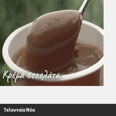
Τελευταία Νέα