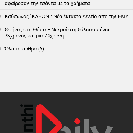
αφαίρεσαν την τσάντα με τα χρήματα
Καύσωνας “ΚΛΕΩΝ”: Νέο έκτακτο Δελτίο απο την ΕΜΥ
Θρήνος στη Θάσο – Νεκροί στη θάλασσα ένας
28χρονος και μία 74χρονη
Όλα τα άρθρα (5)