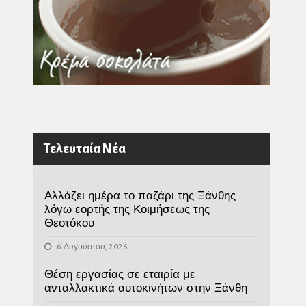
Τελευταία Νέα
Αλλάζει ημέρα το παζάρι της Ξάνθης
λόγω εορτής της Κοιμήσεως της
Θεοτόκου
6 Αυγούστου, 2026
Θέση εργασίας σε εταιρία με
ανταλλακτικά αυτοκινήτων στην Ξάνθη