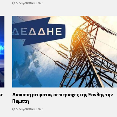
5 Αυγούστου, 2026
σε
Διακοπη ρευματος σε περιοχες της Ξανθης την
Πεμπτη
5 Αυγούστου, 2026