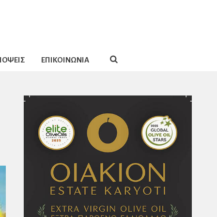
ΠΟΨΕΙΣ
ΕΠΙΚΟΙΝΩΝΙΑ