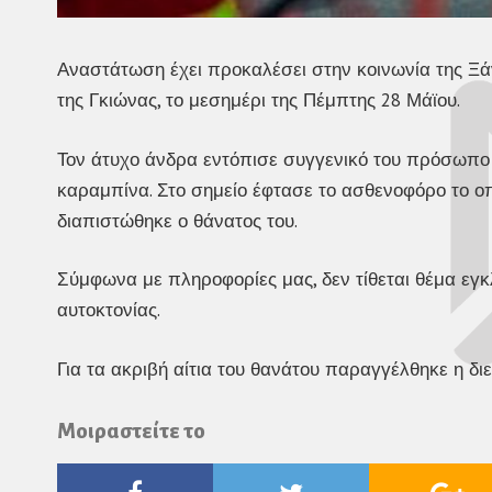
Αναστάτωση έχει προκαλέσει στην κοινωνία της Ξά
της Γκιώνας, το μεσημέρι της Πέμπτης 28 Μάϊου.
Τον άτυχο άνδρα εντόπισε συγγενικό του πρόσωπο 
καραμπίνα. Στο σημείο έφτασε το ασθενοφόρο το οπ
διαπιστώθηκε ο θάνατος του.
Σύμφωνα με πληροφορίες μας, δεν τίθεται θέμα εγκ
αυτοκτονίας.
Για τα ακριβή αίτια του θανάτου παραγγέλθηκε η δι
Μοιραστείτε το