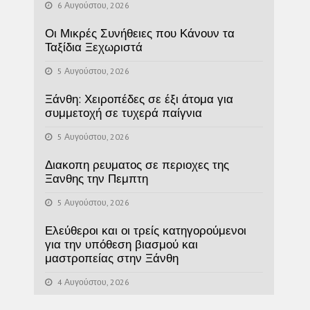
6 Αυγούστου, 2026
Οι Μικρές Συνήθειες που Κάνουν τα
Ταξίδια Ξεχωριστά
5 Αυγούστου, 2026
Ξάνθη: Χειροπέδες σε έξι άτομα για
συμμετοχή σε τυχερά παίγνια
5 Αυγούστου, 2026
Διακοπη ρευματος σε περιοχες της
Ξανθης την Πεμπτη
5 Αυγούστου, 2026
Ελεύθεροι και οι τρείς κατηγορούμενοι
για την υπόθεση βιασμού και
μαστροπείας στην Ξάνθη
4 Αυγούστου, 2026