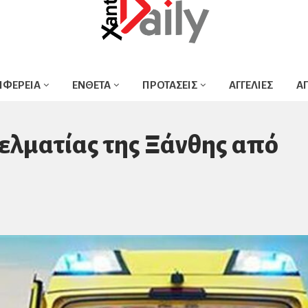
ΙΦΕΡΕΙΑ
ΕΝΘΕΤΑ
ΠΡΟΤΑΣΕΙΣ
ΑΓΓΕΛΙΕΣ
Α
ελματίας της Ξάνθης από