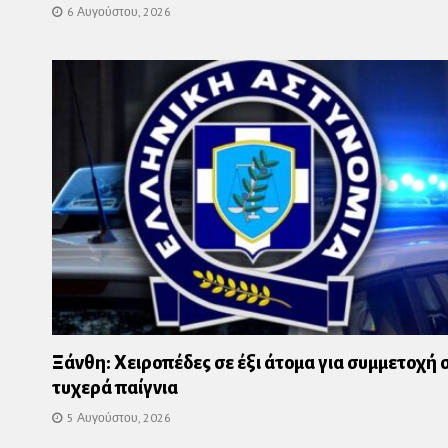
6 Αυγούστου, 2026
Ξάνθη: Χειροπέδες σε έξι άτομα για συμμετοχή 
τυχερά παίγνια
5 Αυγούστου, 2026