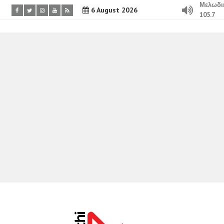
Μελωδι
6 August 2026
105.7