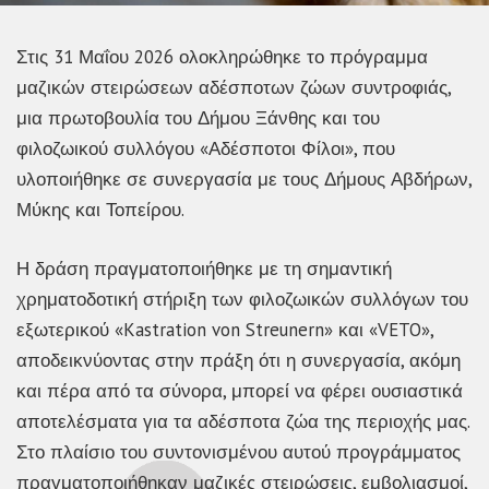
Στις 31 Μαΐου 2026 ολοκληρώθηκε το πρόγραμμα
μαζικών στειρώσεων αδέσποτων ζώων συντροφιάς,
μια πρωτοβουλία του Δήμου Ξάνθης και του
φιλοζωικού συλλόγου «Αδέσποτοι Φίλοι», που
υλοποιήθηκε σε συνεργασία με τους Δήμους Αβδήρων,
Μύκης και Τοπείρου.
Η δράση πραγματοποιήθηκε με τη σημαντική
χρηματοδοτική στήριξη των φιλοζωικών συλλόγων του
εξωτερικού «Kastration von Streunern» και «VETO»,
αποδεικνύοντας στην πράξη ότι η συνεργασία, ακόμη
και πέρα από τα σύνορα, μπορεί να φέρει ουσιαστικά
αποτελέσματα για τα αδέσποτα ζώα της περιοχής μας.
Στο πλαίσιο του συντονισμένου αυτού προγράμματος
πραγματοποιήθηκαν μαζικές στειρώσεις, εμβολιασμοί,