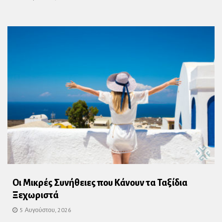
Οι Μικρές Συνήθειες που Κάνουν τα Ταξίδια
Ξεχωριστά
5 Αυγούστου, 2026