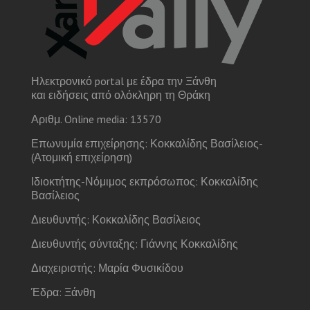
Ηλεκτρονικό portal με έδρα την Ξάνθη
και ειδήσεις από ολόκληρη τη Θράκη
Αριθμ. Online media: 13570
Επωνυμία επιχείρησης: Κοκκαλίδης Βασίλειος-
(Ατομική επιχείρηση)
Ιδιοκτήτης-Νόμιμος εκπρόσωπος: Κοκκαλίδης
Βασίλειος
Διευθυντής: Κοκκαλίδης Βασίλειος
Διευθυντής σύνταξης: Γιάννης Κοκκαλίδης
Διαχειριστής: Μαρία Φυσικίδου
Έδρα: Ξάνθη