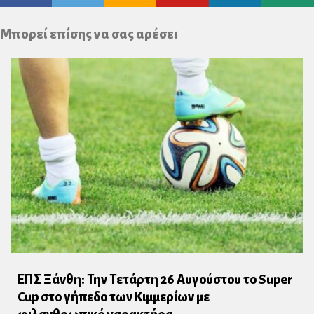
Plus
Μπορεί επίσης να σας αρέσει
ΕΠΣ Ξάνθη: Την Τετάρτη 26 Αυγούστου το Super
Cup στο γήπεδο των Κιμμερίων με