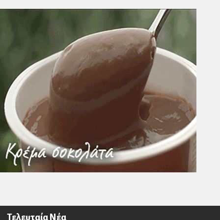
Τελευταία Νέα