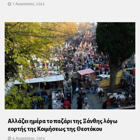
7 Αυγούστου, 2026
Αλλάζει ημέρα το παζάρι της Ξάνθης λόγω
εορτής της Κοιμήσεως της Θεοτόκου
6 Αυγούστου, 2026