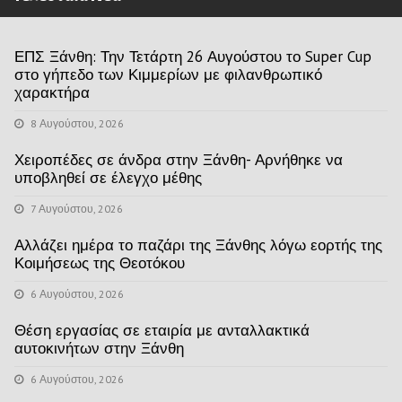
ΕΠΣ Ξάνθη: Την Τετάρτη 26 Αυγούστου το Super Cup
στο γήπεδο των Κιμμερίων με φιλανθρωπικό
χαρακτήρα
8 Αυγούστου, 2026
Χειροπέδες σε άνδρα στην Ξάνθη- Αρνήθηκε να
υποβληθεί σε έλεγχο μέθης
7 Αυγούστου, 2026
Αλλάζει ημέρα το παζάρι της Ξάνθης λόγω εορτής της
Κοιμήσεως της Θεοτόκου
6 Αυγούστου, 2026
Θέση εργασίας σε εταιρία με ανταλλακτικά
αυτοκινήτων στην Ξάνθη
6 Αυγούστου, 2026