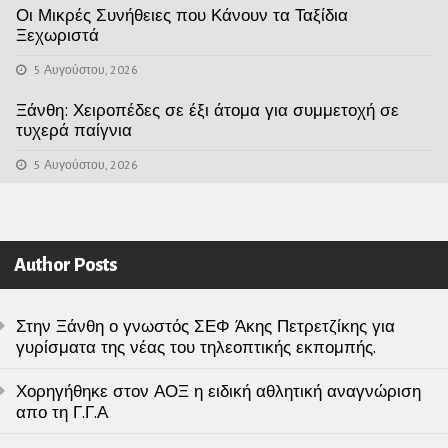
Οι Μικρές Συνήθειες που Κάνουν τα Ταξίδια
Ξεχωριστά
5 Αυγούστου, 2026
Ξάνθη: Χειροπέδες σε έξι άτομα για συμμετοχή σε
τυχερά παίγνια
5 Αυγούστου, 2026
Author Posts
Στην Ξάνθη ο γνωστός ΣΕΦ Άκης Πετρετζίκης για
γυρίσματα της νέας του τηλεοπτικής εκπομπής.
Χορηγήθηκε στον ΑΟΞ η ειδική αθλητική αναγνώριση
απο τη Γ.Γ.Α