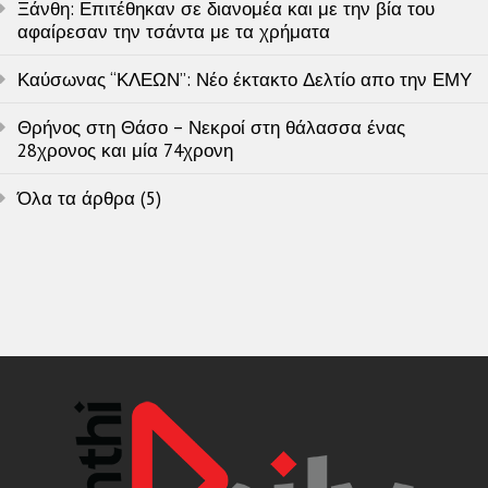
Ξάνθη: Επιτέθηκαν σε διανομέα και με την βία του
αφαίρεσαν την τσάντα με τα χρήματα
Καύσωνας “ΚΛΕΩΝ”: Νέο έκτακτο Δελτίο απο την ΕΜΥ
Θρήνος στη Θάσο – Νεκροί στη θάλασσα ένας
28χρονος και μία 74χρονη
Όλα τα άρθρα (5)