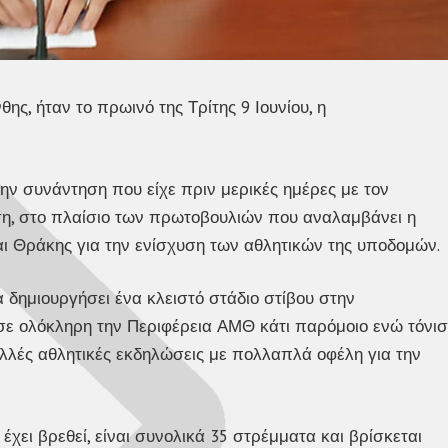
, ήταν το πρωινό της Τρίτης 9 Ιουνίου, η
την συνάντηση που είχε πριν μερικές ημέρες με τον
η, στο πλαίσιο των πρωτοβουλιών που αναλαμβάνει η
αι Θράκης για την ενίσχυση των αθλητικών της υποδομών.
 δημιουργήσει ένα κλειστό στάδιο στίβου στην
σε ολόκληρη την Περιφέρεια ΑΜΘ κάτι παρόμοιο ενώ τόνισ
ολλές αθλητικές εκδηλώσεις με πολλαπλά οφέλη για την
χει βρεθεί, είναι συνολικά 35 στρέμματα και βρίσκεται