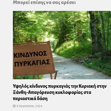
Μπορεί επίσης να σας αρέσει
Υψηλός κίνδυνος πυρκαγιάς την Κυριακή στην
Ξάνθη-Απαγόρευση κυκλοφορίας στα
περιαστικά δάση
8 Αυγούστου, 2026