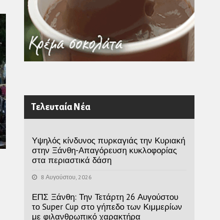
Τελευταία Νέα
Υψηλός κίνδυνος πυρκαγιάς την Κυριακή
στην Ξάνθη-Απαγόρευση κυκλοφορίας
στα περιαστικά δάση
8 Αυγούστου, 2026
ΕΠΣ Ξάνθη: Την Τετάρτη 26 Αυγούστου
το Super Cup στο γήπεδο των Κιμμερίων
με φιλανθρωπικό χαρακτήρα