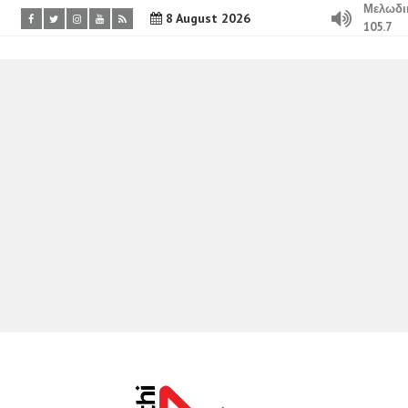
Μελωδι
8 August 2026
105.7