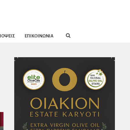
ΠΟΨΕΙΣ
ΕΠΙΚΟΙΝΩΝΙΑ