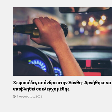
Χειροπέδες σε άνδρα στην Ξάνθη- Αρνήθηκε να
υποβληθεί σε έλεγχο μέθης
7 Αυγούστου, 2026