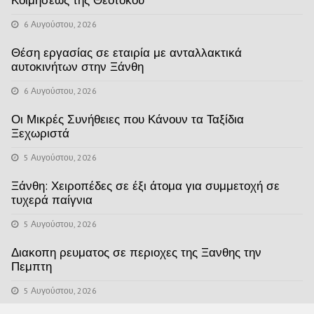
6 Αυγούστου, 2026
Θέση εργασίας σε εταιρία με ανταλλακτικά
αυτοκινήτων στην Ξάνθη
6 Αυγούστου, 2026
Οι Μικρές Συνήθειες που Κάνουν τα Ταξίδια
Ξεχωριστά
5 Αυγούστου, 2026
Ξάνθη: Χειροπέδες σε έξι άτομα για συμμετοχή σε
τυχερά παίγνια
5 Αυγούστου, 2026
Διακοπη ρευματος σε περιοχες της Ξανθης την
Πεμπτη
5 Αυγούστου, 2026