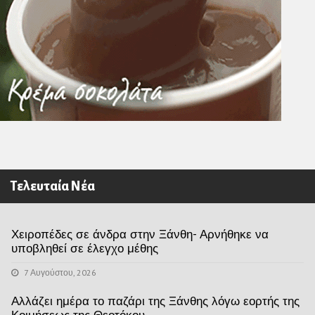
Τελευταία Νέα
Χειροπέδες σε άνδρα στην Ξάνθη- Αρνήθηκε να
υποβληθεί σε έλεγχο μέθης
7 Αυγούστου, 2026
Αλλάζει ημέρα το παζάρι της Ξάνθης λόγω εορτής της
Κοιμήσεως της Θεοτόκου