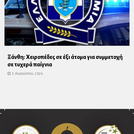
Ξάνθη: Χειροπέδες σε έξι άτομα για συμμετοχή
σε τυχερά παίγνια
5 Αυγούστου, 2026