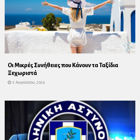
Οι Μικρές Συνήθειες που Κάνουν τα Ταξίδια
Ξεχωριστά
5 Αυγούστου, 2026