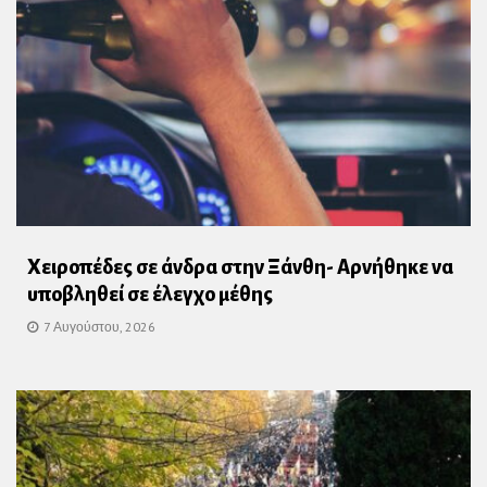
Χειροπέδες σε άνδρα στην Ξάνθη- Αρνήθηκε να
υποβληθεί σε έλεγχο μέθης
7 Αυγούστου, 2026