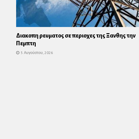
Διακοπη ρευματος σε περιοχες της Ξανθης την
Πεμπτη
5 Αυγούστου, 2026