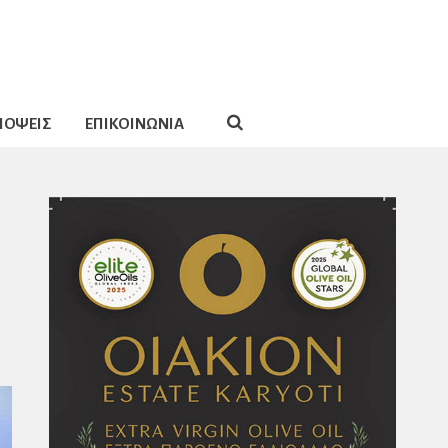
ΠΟΨΕΙΣ
ΕΠΙΚΟΙΝΩΝΙΑ