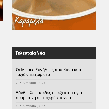
Τελευταία Νέα
Οι Μικρές Συνήθειες που Κάνουν τα
Ταξίδια Ξεχωριστά
5 Αυγούστου, 2026
Ξάνθη: Χειροπέδες σε έξι άτομα για
συμμετοχή σε τυχερά παίγνια
5 Αυγούστου, 2026