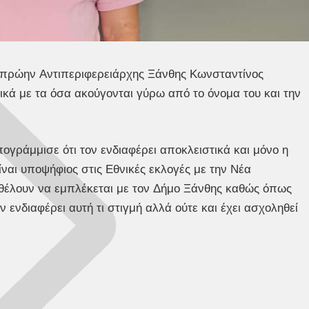
ο πρώην Αντιπεριφερειάρχης Ξάνθης Κωνσταντίνος
κά με τα όσα ακούγονται γύρω από το όνομα του και την
ογράμμισε ότι τον ενδιαφέρει αποκλειστικά και μόνο η
είναι υποψήφιος στις Εθνικές εκλογές με την Νέα
 θέλουν να εμπλέκεται με τον Δήμο Ξάνθης καθώς όπως
ν ενδιαφέρει αυτή τι στιγμή αλλά ούτε και έχει ασχοληθεί