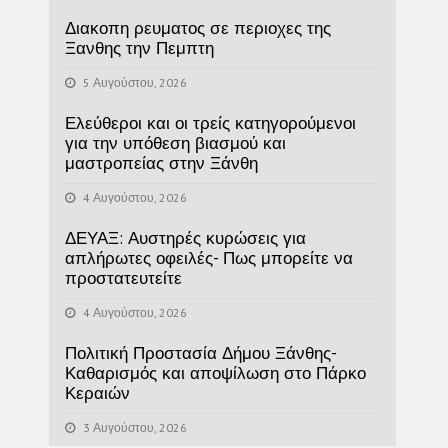
Διακοπη ρευματος σε περιοχες της
Ξανθης την Πεμπτη
5 Αυγούστου, 2026
Ελεύθεροι και οι τρείς κατηγορούμενοι
για την υπόθεση βιασμού και
μαστροπείας στην Ξάνθη
4 Αυγούστου, 2026
ΔΕΥΑΞ: Αυστηρές κυρώσεις για
απλήρωτες οφειλές- Πως μπορείτε να
προστατευτείτε
4 Αυγούστου, 2026
Πολιτική Προστασία Δήμου Ξάνθης-
Καθαρισμός και αποψίλωση στο Πάρκο
Κεραιών
3 Αυγούστου, 2026