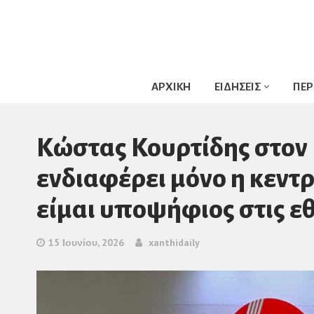
ΑΡΧΙΚΗ
ΕΙΔΗΣΕΙΣ
ΠΕΡ
Κώστας Κουρτίδης στον
ενδιαφέρει μόνο η κεντρ
είμαι υποψήφιος στις εθ
15 Ιουνίου, 2026
xanthidaily