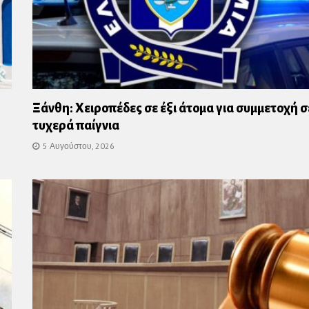
Ξάνθη: Χειροπέδες σε έξι άτομα για συμμετοχή σ
τυχερά παίγνια
5 Αυγούστου, 2026