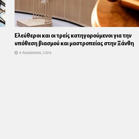
Ελεύθεροι και οι τρείς κατηγορούμενοι για την
υπόθεση βιασμού και μαστροπείας στην Ξάνθη
4 Αυγούστου, 2026