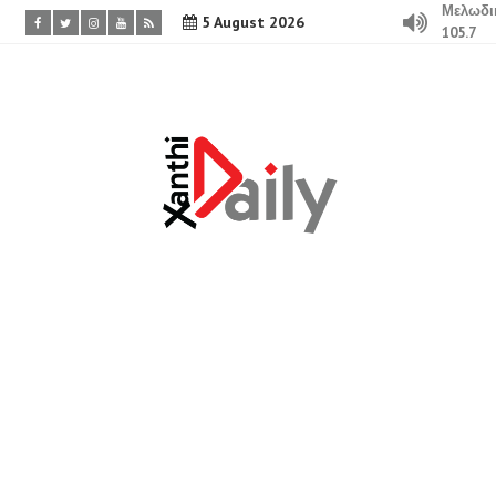
Μελωδι
5 August 2026
105.7