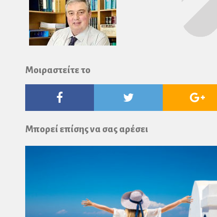
Μοιραστείτε το
Facebook
Twitter
Go
Pl
Μπορεί επίσης να σας αρέσει