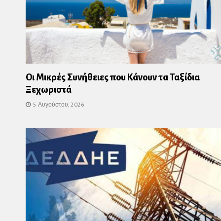
Οι Μικρές Συνήθειες που Κάνουν τα Ταξίδια
Ξεχωριστά
5 Αυγούστου, 2026