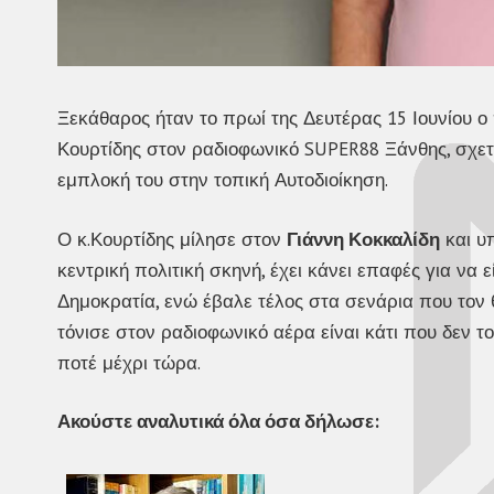
Ξεκάθαρος ήταν το πρωί της Δευτέρας 15 Ιουνίου 
Κουρτίδης στον ραδιοφωνικό SUPER88 Ξάνθης, σχετι
εμπλοκή του στην τοπική Αυτοδιοίκηση.
Ο κ.Κουρτίδης μίλησε στον
Γιάννη Κοκκαλίδη
και υπ
κεντρική πολιτική σκηνή, έχει κάνει επαφές για να 
Δημοκρατία, ενώ έβαλε τέλος στα σενάρια που τον
τόνισε στον ραδιοφωνικό αέρα είναι κάτι που δεν το
ποτέ μέχρι τώρα.
Ακούστε αναλυτικά όλα όσα δήλωσε: