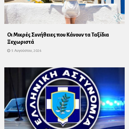
Οι Μικρές Συνήθειες που Κάνουν τα Ταξίδια
Ξεχωριστά
5 Αυγούστου, 2026