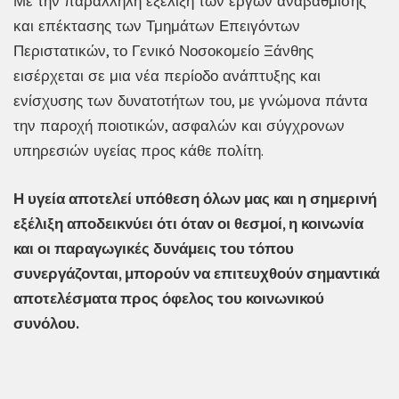
Με την παράλληλη εξέλιξη των έργων αναβάθμισης
και επέκτασης των Τμημάτων Επειγόντων
Περιστατικών, το Γενικό Νοσοκομείο Ξάνθης
εισέρχεται σε μια νέα περίοδο ανάπτυξης και
ενίσχυσης των δυνατοτήτων του, με γνώμονα πάντα
την παροχή ποιοτικών, ασφαλών και σύγχρονων
υπηρεσιών υγείας προς κάθε πολίτη.
Η υγεία αποτελεί υπόθεση όλων μας και η σημερινή
εξέλιξη αποδεικνύει ότι όταν οι θεσμοί, η κοινωνία
και οι παραγωγικές δυνάμεις του τόπου
συνεργάζονται, μπορούν να επιτευχθούν σημαντικά
αποτελέσματα προς όφελος του κοινωνικού
συνόλου.