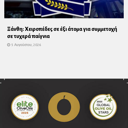
Ξάνθη: Χειροπέδες σε έξι άτομα για συμμετοχή
σε τυχερά παίγνια
5 Αυγούστου, 2026