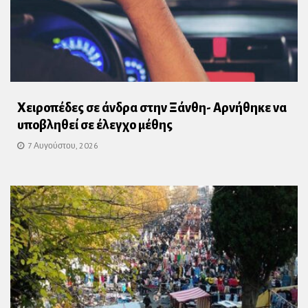
Χειροπέδες σε άνδρα στην Ξάνθη- Αρνήθηκε να
υποβληθεί σε έλεγχο μέθης
7 Αυγούστου, 2026