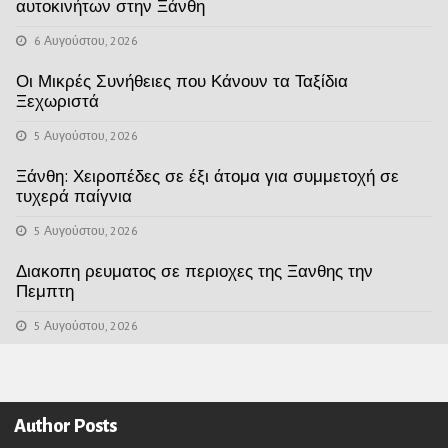
αυτοκινήτων στην Ξάνθη
6 Αυγούστου, 2026
Οι Μικρές Συνήθειες που Κάνουν τα Ταξίδια
Ξεχωριστά
5 Αυγούστου, 2026
Ξάνθη: Χειροπέδες σε έξι άτομα για συμμετοχή σε
τυχερά παίγνια
5 Αυγούστου, 2026
Διακοπη ρευματος σε περιοχες της Ξανθης την
Πεμπτη
5 Αυγούστου, 2026
Author Posts