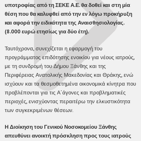
υποτροφίας από τη ΣΕΚΕ Α.Ε. θα δοθεί και στη μία
θέση που θα καλυφθεί από την εν λόγω προκήρυξη
και αφορά την ειδικότητα της Αναισθησιολογίας.
(8.000 ευρώ ετησίως για δύο έτη).
Ταυτόχρονα, συνεχίζεται η εφαρμογή του
προγράμματος επιδότησης ενοικίου για νέους ιατρούς,
με τη συνδρομή του Δήμου Ξάνθης και της
Περιφέρειας Ανατολικής Μακεδονίας και Θράκης, ενώ
ισχύουν και τα θεσμοθετημένα οικονομικά κίνητρα που
προβλέπονται για τις Α΄άγονες και προβληματικές
περιοχές, ενισχύοντας περαιτέρω την ελκυστικότητα
των συγκεκριμένων θέσεων.
Η Διοίκηση του Γενικού Νοσοκομείου Ξάνθης
απευθύνει ανοικτή πρόσκληση προς τους ιατρούς