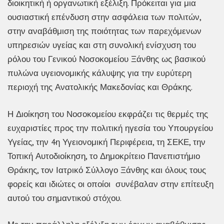
διοικητική ή οργανωτική εξέλιξη. Πρόκειται για μια
ουσιαστική επένδυση στην ασφάλεια των πολιτών,
στην αναβάθμιση της ποιότητας των παρεχόμενων
υπηρεσιών υγείας και στη συνολική ενίσχυση του
ρόλου του Γενικού Νοσοκομείου Ξάνθης ως βασικού
πυλώνα υγειονομικής κάλυψης για την ευρύτερη
περιοχή της Ανατολικής Μακεδονίας και Θράκης.
Η Διοίκηση του Νοσοκομείου εκφράζει τις θερμές της
ευχαριστίες προς την πολιτική ηγεσία του Υπουργείου
Υγείας, την 4η Υγειονομική Περιφέρεια, τη ΣΕΚΕ, την
Τοπική Αυτοδιοίκηση, το Δημοκρίτειο Πανεπιστήμιο
Θράκης, τον Ιατρικό Σύλλογο Ξάνθης και όλους τους
φορείς και ιδιώτες οι οποίοι συνέβαλαν στην επίτευξη
αυτού του σημαντικού στόχου.