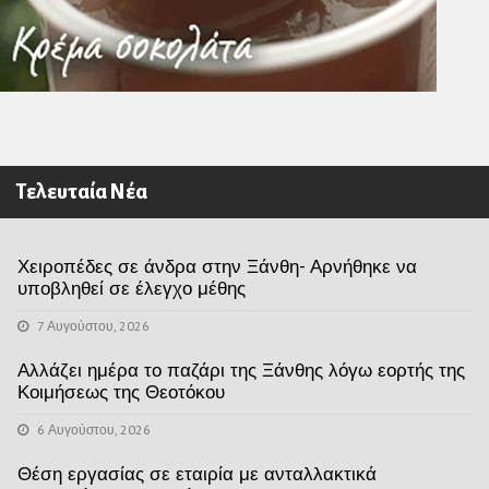
Τελευταία Νέα
Χειροπέδες σε άνδρα στην Ξάνθη- Αρνήθηκε να
υποβληθεί σε έλεγχο μέθης
7 Αυγούστου, 2026
Αλλάζει ημέρα το παζάρι της Ξάνθης λόγω εορτής της
Κοιμήσεως της Θεοτόκου
6 Αυγούστου, 2026
Θέση εργασίας σε εταιρία με ανταλλακτικά