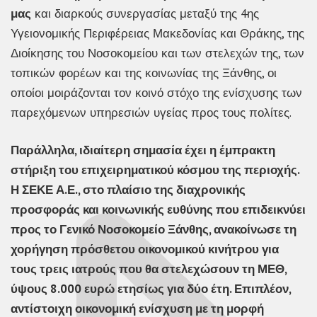
μας
και διαρκούς συνεργασίας μεταξύ της 4ης
Υγειονομικής Περιφέρειας Μακεδονίας και Θράκης, της
Διοίκησης του Νοσοκομείου και των στελεχών της, των
τοπικών φορέων και της κοινωνίας της Ξάνθης, οι
οποίοι μοιράζονται τον κοινό στόχο της ενίσχυσης των
παρεχόμενων υπηρεσιών υγείας προς τους πολίτες.
Παράλληλα, ιδιαίτερη σημασία έχει η έμπρακτη
στήριξη του επιχειρηματικού κόσμου της περιοχής.
Η ΣΕΚΕ Α.Ε., στο πλαίσιο της διαχρονικής
προσφοράς και κοινωνικής ευθύνης που επιδεικνύει
προς το Γενικό Νοσοκομείο Ξάνθης, ανακοίνωσε τη
χορήγηση πρόσθετου οικονομικού κινήτρου για
τους τρεις ιατρούς που θα στελεχώσουν τη ΜΕΘ,
ύψους 8.000 ευρώ ετησίως για δύο έτη. Επιπλέον,
αντίστοιχη οικονομική ενίσχυση με τη μορφή