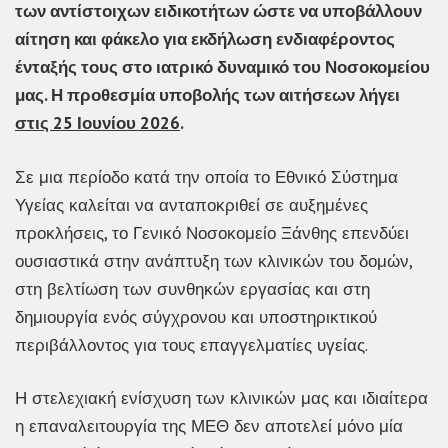
των αντίστοιχων ειδικοτήτων ώστε να υποβάλλουν
αίτηση και φάκελο για εκδήλωση ενδιαφέροντος
ένταξής τους στο ιατρικό δυναμικό του Νοσοκομείου
μας. Η προθεσμία υποβολής των αιτήσεων λήγει
στις 25 Ιουνίου 2026
.
Σε μια περίοδο κατά την οποία το Εθνικό Σύστημα
Υγείας καλείται να ανταποκριθεί σε αυξημένες
προκλήσεις, το Γενικό Νοσοκομείο Ξάνθης επενδύει
ουσιαστικά στην ανάπτυξη των κλινικών του δομών,
στη βελτίωση των συνθηκών εργασίας και στη
δημιουργία ενός σύγχρονου και υποστηρικτικού
περιβάλλοντος για τους επαγγελματίες υγείας.
Η στελεχιακή ενίσχυση των κλινικών μας και ιδιαίτερα
η επαναλειτουργία της ΜΕΘ δεν αποτελεί μόνο μία