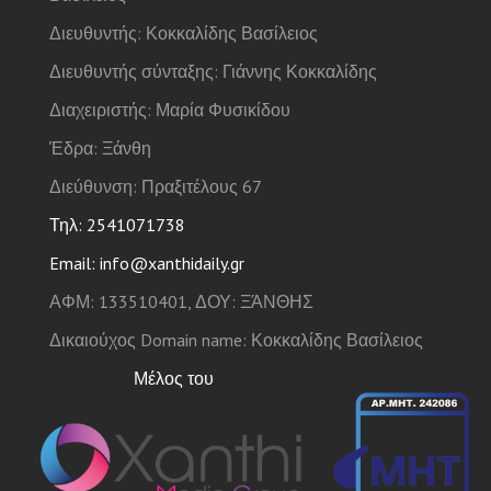
Διευθυντής: Κοκκαλίδης Βασίλειος
Διευθυντής σύνταξης: Γιάννης Κοκκαλίδης
Διαχειριστής: Μαρία Φυσικίδου
Έδρα: Ξάνθη
Διεύθυνση: Πραξιτέλους 67
Τηλ: 2541071738
Email: info@xanthidaily.gr
ΑΦΜ: 133510401, ΔΟΥ: ΞΆΝΘΗΣ
Δικαιούχος Domain name: Κοκκαλίδης Βασίλειος
Μέλος του