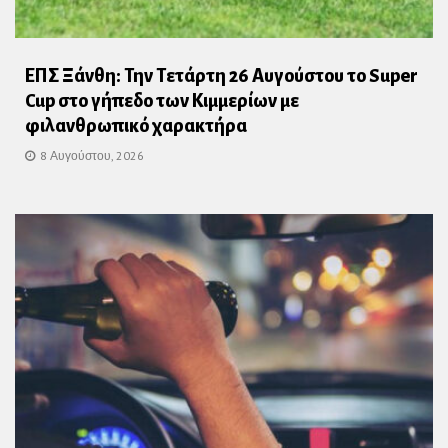
ΕΠΣ Ξάνθη: Την Τετάρτη 26 Αυγούστου το Super
Cup στο γήπεδο των Κιμμερίων με
φιλανθρωπικό χαρακτήρα
8 Αυγούστου, 2026