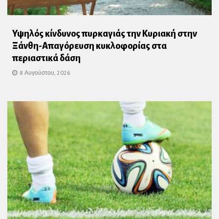
Υψηλός κίνδυνος πυρκαγιάς την Κυριακή στην
Ξάνθη-Απαγόρευση κυκλοφορίας στα
περιαστικά δάση
8 Αυγούστου, 2026