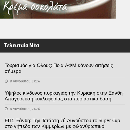
Τελευταία Νέα
Τουρισμός για Όλους: Ποια ΑΦΜ κάνουν αιτήσεις
σήμερα
8 Αυγούστου, 2026
Υψηλός κίνδυνος πυρκαγιάς την Κυριακή στην Ξάνθη-
Απαγόρευση κυκλοφορίας στα περιαστικά δάση
8 Αυγούστου, 2026
ΕΠΣ Ξάνθη: Την Τετάρτη 26 Αυγούστου το Super Cup
στο γήπεδο των Κιμμερίων με φιλανθρωπικό