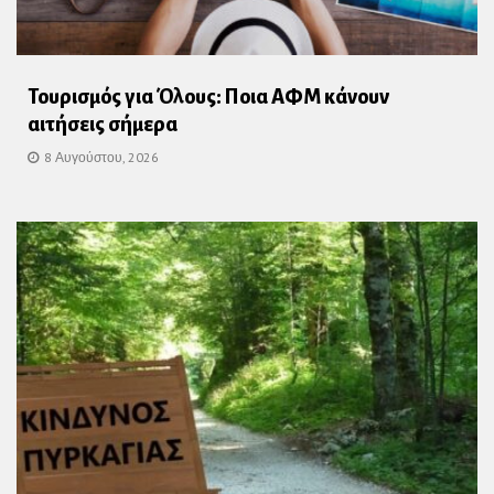
Τουρισμός για Όλους: Ποια ΑΦΜ κάνουν
αιτήσεις σήμερα
8 Αυγούστου, 2026