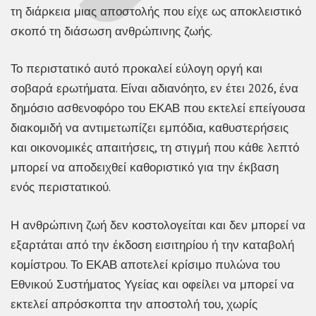
τη διάρκεια μιας αποστολής που είχε ως αποκλειστικό
σκοπό τη διάσωση ανθρώπινης ζωής.
Το περιστατικό αυτό προκαλεί εύλογη οργή και
σοβαρά ερωτήματα. Είναι αδιανόητο, εν έτει 2026, ένα
δημόσιο ασθενοφόρο του ΕΚΑΒ που εκτελεί επείγουσα
διακομιδή να αντιμετωπίζει εμπόδια, καθυστερήσεις
και οικονομικές απαιτήσεις, τη στιγμή που κάθε λεπτό
μπορεί να αποδειχθεί καθοριστικό για την έκβαση
ενός περιστατικού.
Η ανθρώπινη ζωή δεν κοστολογείται και δεν μπορεί να
εξαρτάται από την έκδοση εισιτηρίου ή την καταβολή
κομίστρου. Το ΕΚΑΒ αποτελεί κρίσιμο πυλώνα του
Εθνικού Συστήματος Υγείας και οφείλει να μπορεί να
εκτελεί απρόσκοπτα την αποστολή του, χωρίς