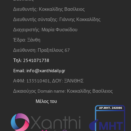
Διευθυντής: Κοκκαλίδης Βασίλειος
Διευθυντής σύνταξης: Γιάννης Κοκκαλίδης
Διαχειριστής: Μαρία Φυσικίδου
Έδρα: Ξάνθη
Διεύθυνση: Πραξιτέλους 67
Τηλ: 2541071738
Email: info@xanthidaily.gr
ΑΦΜ: 133510401, ΔΟΥ: ΞΆΝΘΗΣ
Δικαιούχος Domain name: Κοκκαλίδης Βασίλειος
Μέλος του