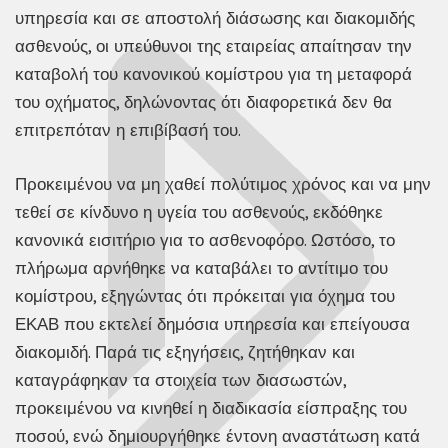
υπηρεσία και σε αποστολή διάσωσης και διακομιδής
ασθενούς, οι υπεύθυνοι της εταιρείας απαίτησαν την
καταβολή του κανονικού κομίστρου για τη μεταφορά
του οχήματος, δηλώνοντας ότι διαφορετικά δεν θα
επιτρεπόταν η επιβίβασή του.
Προκειμένου να μη χαθεί πολύτιμος χρόνος και να μην
τεθεί σε κίνδυνο η υγεία του ασθενούς, εκδόθηκε
κανονικά εισιτήριο για το ασθενοφόρο. Ωστόσο, το
πλήρωμα αρνήθηκε να καταβάλει το αντίτιμο του
κομίστρου, εξηγώντας ότι πρόκειται για όχημα του
ΕΚΑΒ που εκτελεί δημόσια υπηρεσία και επείγουσα
διακομιδή. Παρά τις εξηγήσεις, ζητήθηκαν και
καταγράφηκαν τα στοιχεία των διασωστών,
προκειμένου να κινηθεί η διαδικασία είσπραξης του
ποσού, ενώ δημιουργήθηκε έντονη αναστάτωση κατά