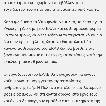
προσκόμματα και χωρίς να υποβάλλονται οι
εργαζόμενοί του σε τέτοιες απαράδεκτες διαδικασίες.
Καλούμε άμεσα το Υπουργείο Ναυτιλίας, το Υπουργείο
Υγείας, τη Διοίκηση του ΕΚΑΒ και κάθε αρμόδιο φορέα
να παρέμβουν, να διερευνήσουν το περιστατικό και να
δώσουν οριστική λύση, ώστε να διασφαλιστεί ότι
κανένα ασθενοφόρο του ΕΚΑΒ δεν θα βρεθεί ποτέ
ξανά αντιμέτωπο με αντίστοιχες καταστάσεις κατά την
εκτέλεση του καθήκοντός του.
Οι εργαζόμενοι του ΕΚΑΒ θα συνεχίσουν να δίνουν
καθημερινά τη μάχη για την προστασία της
ανθρώπινης ζωής. Η Πολιτεία και όλοι οι εμπλεκόμενοι
φορείς οφείλουν να στέκονται αρωγοί στο έργο τους
και όχι να δημιουργούν εμπόδια στην εκπλήρωση της