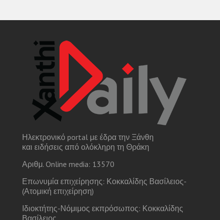
Ηλεκτρονικό portal με έδρα την Ξάνθη
και ειδήσεις από ολόκληρη τη Θράκη
Αριθμ. Online media: 13570
Επωνυμία επιχείρησης: Κοκκαλίδης Βασίλειος-
(Ατομική επιχείρηση)
Ιδιοκτήτης-Νόμιμος εκπρόσωπος: Κοκκαλίδης
Βασίλειος