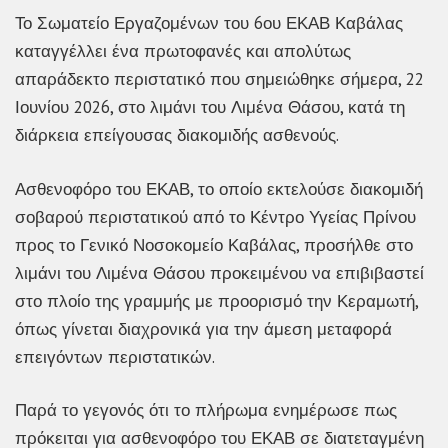
Το Σωματείο Εργαζομένων του 6ου ΕΚΑΒ Καβάλας
καταγγέλλει ένα πρωτοφανές και απολύτως
απαράδεκτο περιστατικό που σημειώθηκε σήμερα, 22
Ιουνίου 2026, στο λιμάνι του Λιμένα Θάσου, κατά τη
διάρκεια επείγουσας διακομιδής ασθενούς.
Ασθενοφόρο του ΕΚΑΒ, το οποίο εκτελούσε διακομιδή
σοβαρού περιστατικού από το Κέντρο Υγείας Πρίνου
προς το Γενικό Νοσοκομείο Καβάλας, προσήλθε στο
λιμάνι του Λιμένα Θάσου προκειμένου να επιβιβαστεί
στο πλοίο της γραμμής με προορισμό την Κεραμωτή,
όπως γίνεται διαχρονικά για την άμεση μεταφορά
επειγόντων περιστατικών.
Παρά το γεγονός ότι το πλήρωμα ενημέρωσε πως
πρόκειται για ασθενοφόρο του ΕΚΑΒ σε διατεταγμένη