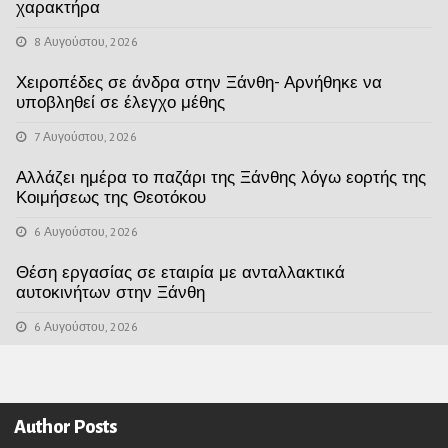
χαρακτήρα
8 Αυγούστου, 2026
Χειροπέδες σε άνδρα στην Ξάνθη- Αρνήθηκε να
υποβληθεί σε έλεγχο μέθης
7 Αυγούστου, 2026
Αλλάζει ημέρα το παζάρι της Ξάνθης λόγω εορτής της
Κοιμήσεως της Θεοτόκου
6 Αυγούστου, 2026
Θέση εργασίας σε εταιρία με ανταλλακτικά
αυτοκινήτων στην Ξάνθη
6 Αυγούστου, 2026
Author Posts