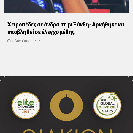
Χειροπέδες σε άνδρα στην Ξάνθη- Αρνήθηκε να
υποβληθεί σε έλεγχο μέθης
7 Αυγούστου, 2026