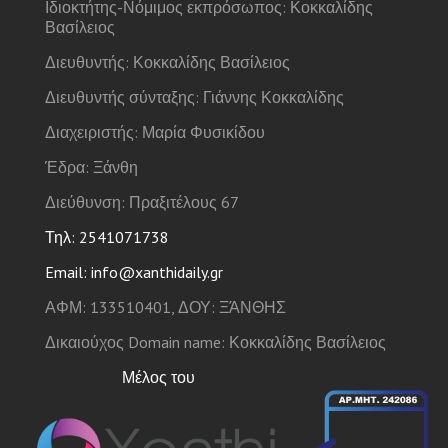
Ιδιοκτήτης-Νόμιμος εκπρόσωπος: Κοκκαλίδης
Βασίλειος
Διευθυντής: Κοκκαλίδης Βασίλειος
Διευθυντής σύνταξης: Γιάννης Κοκκαλίδης
Διαχειριστής: Μαρία Φυσικίδου
Έδρα: Ξάνθη
Διεύθυνση: Πραξιτέλους 67
Τηλ: 2541071738
Email: info@xanthidaily.gr
ΑΦΜ: 133510401, ΔΟΥ: ΞΆΝΘΗΣ
Δικαιούχος Domain name: Κοκκαλίδης Βασίλειος
Μέλος του