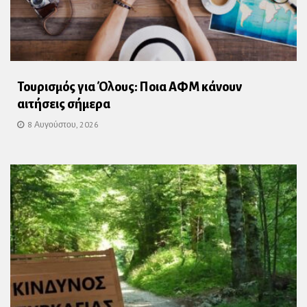
Τουρισμός για Όλους: Ποια ΑΦΜ κάνουν
αιτήσεις σήμερα
8 Αυγούστου, 2026