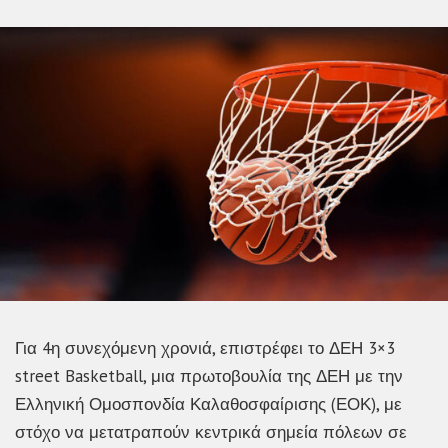
Για 4η συνεχόμενη χρονιά, επιστρέφει το ΔΕΗ 3×3
street Basketball, μια πρωτοβουλία της ΔΕΗ με την
Ελληνική Ομοσπονδία Καλαθοσφαίρισης (ΕΟΚ), με
στόχο να μετατραπούν κεντρικά σημεία πόλεων σε