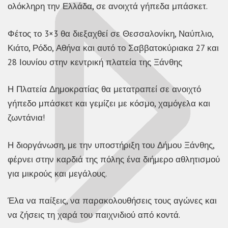
ολόκληρη την Ελλάδα, σε ανοιχτά γήπεδα μπάσκετ.
Φέτος το 3×3 θα διεξαχθεί σε Θεσσαλονίκη, Ναύπλιο,
Κιάτο, Ρόδο, Αθήνα και αυτό το Σαββατοκύριακα 27 και
28 Ιουνίου στην κεντρική πλατεία της Ξάνθης
Η Πλατεία Δημοκρατίας θα μετατραπεί σε ανοιχτό
γήπεδο μπάσκετ και γεμίζει με κόσμο, χαμόγελα και
ζωντάνια!
Η διοργάνωση, με την υποστήριξη του Δήμου Ξάνθης,
φέρνει στην καρδιά της πόλης ένα διήμερο αθλητισμού
για μικρούς και μεγάλους.
Έλα να παίξεις, να παρακολουθήσεις τους αγώνες και
να ζήσεις τη χαρά του παιχνιδιού από κοντά.