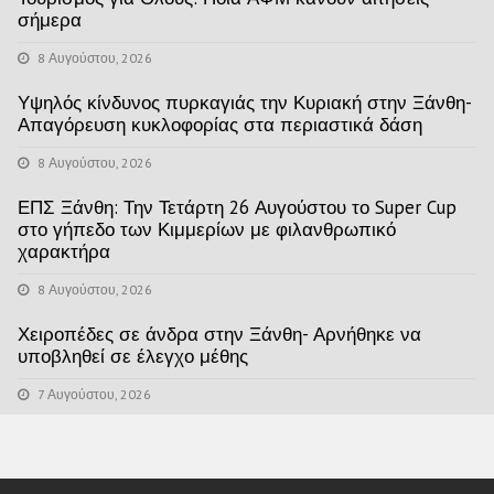
σήμερα
8 Αυγούστου, 2026
Υψηλός κίνδυνος πυρκαγιάς την Κυριακή στην Ξάνθη-
Απαγόρευση κυκλοφορίας στα περιαστικά δάση
8 Αυγούστου, 2026
ΕΠΣ Ξάνθη: Την Τετάρτη 26 Αυγούστου το Super Cup
στο γήπεδο των Κιμμερίων με φιλανθρωπικό
χαρακτήρα
8 Αυγούστου, 2026
Χειροπέδες σε άνδρα στην Ξάνθη- Αρνήθηκε να
υποβληθεί σε έλεγχο μέθης
7 Αυγούστου, 2026