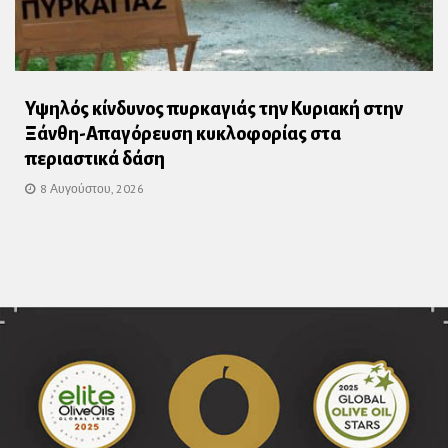
Υψηλός κίνδυνος πυρκαγιάς την Κυριακή στην
Ξάνθη-Απαγόρευση κυκλοφορίας στα
περιαστικά δάση
8 Αυγούστου, 2026