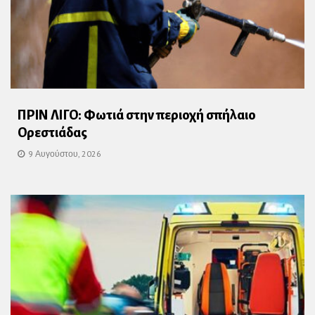
ΠΡΙΝ ΛΙΓΟ: Φωτιά στην περιοχή σπήλαιο
Ορεστιάδας
9 Αυγούστου, 2026