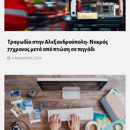
Τραγωδία στην Αλεξανδρούπολη- Νεκρός
77χρονος μετά από πτώση σε πηγάδι
9 Αυγούστου, 2026