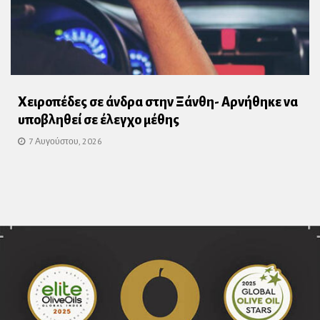
Χειροπέδες σε άνδρα στην Ξάνθη- Αρνήθηκε να
υποβληθεί σε έλεγχο μέθης
7 Αυγούστου, 2026