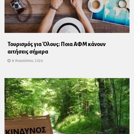
Τουρισμός για Όλους: Ποια ΑΦΜ κάνουν
αιτήσεις σήμερα
8 Αυγούστου, 2026