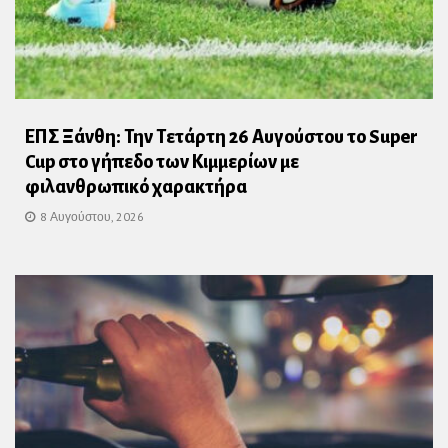
ΕΠΣ Ξάνθη: Την Τετάρτη 26 Αυγούστου το Super
Cup στο γήπεδο των Κιμμερίων με
φιλανθρωπικό χαρακτήρα
8 Αυγούστου, 2026