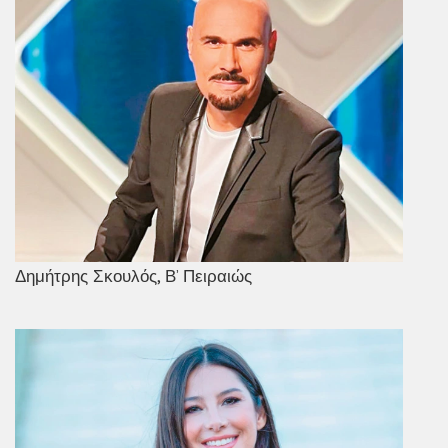
Δημήτρης Σκουλός, Β’ Πειραιώς