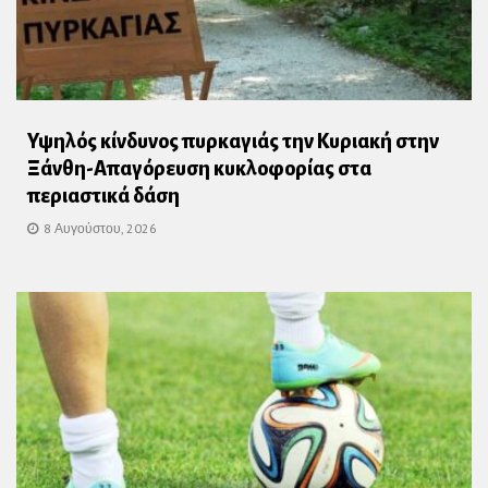
Υψηλός κίνδυνος πυρκαγιάς την Κυριακή στην
Ξάνθη-Απαγόρευση κυκλοφορίας στα
περιαστικά δάση
8 Αυγούστου, 2026