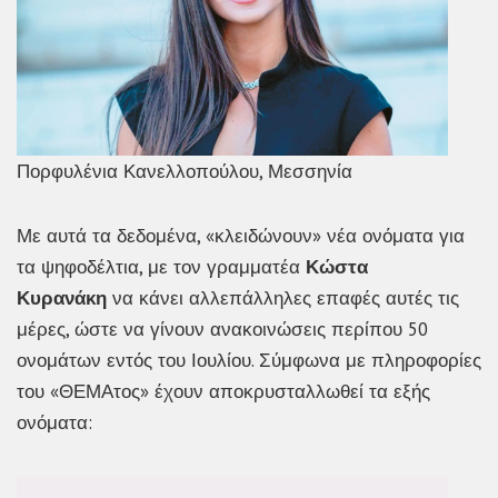
Πορφυλένια Κανελλοπούλου, Μεσσηνία
Με αυτά τα δεδομένα, «κλειδώνουν» νέα ονόματα για
τα ψηφοδέλτια, με τον γραμματέα
Κώστα
Κυρανάκη
να κάνει αλλεπάλληλες επαφές αυτές τις
μέρες, ώστε να γίνουν ανακοινώσεις περίπου 50
ονομάτων εντός του Ιουλίου. Σύμφωνα με πληροφορίες
του «ΘΕΜΑτος» έχουν αποκρυσταλλωθεί τα εξής
ονόματα: