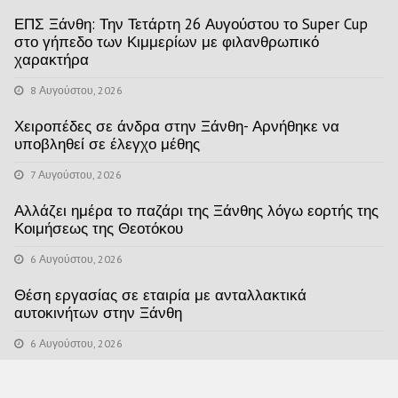
ΕΠΣ Ξάνθη: Την Τετάρτη 26 Αυγούστου το Super Cup
στο γήπεδο των Κιμμερίων με φιλανθρωπικό
χαρακτήρα
8 Αυγούστου, 2026
Χειροπέδες σε άνδρα στην Ξάνθη- Αρνήθηκε να
υποβληθεί σε έλεγχο μέθης
7 Αυγούστου, 2026
Αλλάζει ημέρα το παζάρι της Ξάνθης λόγω εορτής της
Κοιμήσεως της Θεοτόκου
6 Αυγούστου, 2026
Θέση εργασίας σε εταιρία με ανταλλακτικά
αυτοκινήτων στην Ξάνθη
6 Αυγούστου, 2026