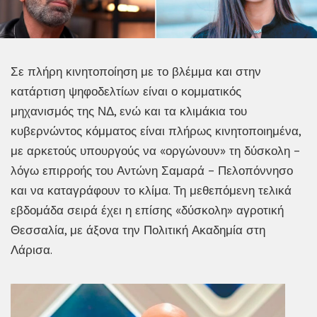
Σε πλήρη κινητοποίηση με το βλέμμα και στην
κατάρτιση ψηφοδελτίων είναι ο κομματικός
μηχανισμός της ΝΔ, ενώ και τα κλιμάκια του
κυβερνώντος κόμματος είναι πλήρως κινητοποιημένα,
με αρκετούς υπουργούς να «οργώνουν» τη δύσκολη –
λόγω επιρροής του Αντώνη Σαμαρά – Πελοπόννησο
και να καταγράφουν το κλίμα. Τη μεθεπόμενη τελικά
εβδομάδα σειρά έχει η επίσης «δύσκολη» αγροτική
Θεσσαλία, με άξονα την Πολιτική Ακαδημία στη
Λάρισα.