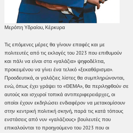
Μερόπη Υδραίου, Κέρκυρα
Τις επόμενες μέρες θα γίνουν επαφές και με
πολιτευτές από τις εκλογές του 2023 που επιθυμούν
και πάλι να είναι στα «γαλάζια» ψηφοδέλτια,
προκειμένου να γίνει ένα τελικό «ξεκαθάρισμα».
Προοδευτικά, οι γαλάζιες λίστες θα συμπληρώνονται,
ενώ, όπως έχει γράψει το «ΘΕΜΑ», θα περιληφθούν σε
αυτούς και ισχυροί τοπικά αντιπεριφερειάρχες, οι
οποίοι έχουν εκδηλώσει ενδιαφέρον να μετακομίσουν
στην κεντρική πολιτική σκηνή, παρά τις κατά τόπους
ενστάσεις από νυν «γαλάζιους» βουλευτές που
επικαλούνται το προηγούμενο του 2023 που οι