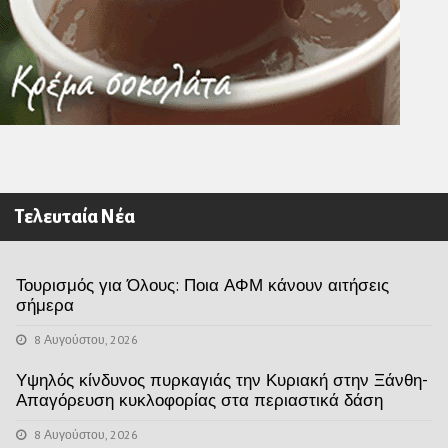
Τελευταία Νέα
Τουρισμός για Όλους: Ποια ΑΦΜ κάνουν αιτήσεις
σήμερα
8 Αυγούστου, 2026
Υψηλός κίνδυνος πυρκαγιάς την Κυριακή στην Ξάνθη-
Απαγόρευση κυκλοφορίας στα περιαστικά δάση
8 Αυγούστου, 2026