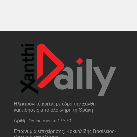
Ηλεκτρονικό portal με έδρα την Ξάνθη
και ειδήσεις από ολόκληρη τη Θράκη
Αριθμ. Online media: 13570
Επωνυμία επιχείρησης: Κοκκαλίδης Βασίλειος-