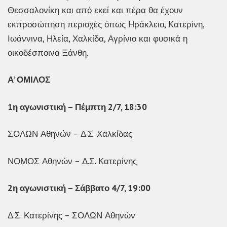
Θεσσαλονίκη και από εκεί και πέρα θα έχουν
εκπροσώπηση περιοχές όπως Ηράκλειο, Κατερίνη,
Ιωάννινα, Ηλεία, Χαλκίδα, Αγρίνιο και φυσικά η
οικοδέσποινα Ξάνθη.
Α’ ΟΜΙΛΟΣ
1η αγωνιστική – Πέμπτη 2/7, 18:30
ΣΟΛΩΝ Αθηνών – Δ.Σ. Χαλκίδας
ΝΟΜΟΣ Αθηνών – Δ.Σ. Κατερίνης
2η αγωνιστική – Σάββατο 4/7, 19:00
Δ.Σ. Κατερίνης – ΣΟΛΩΝ Αθηνών