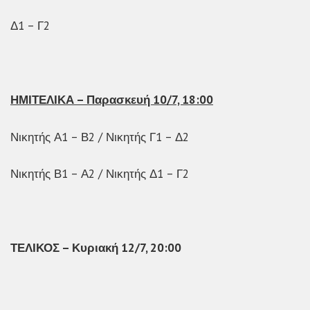
Δ1 – Γ2
ΗΜΙΤΕΛΙΚΑ – Παρασκευή 10/7, 18:00
Νικητής Α1 – Β2 / Νικητής Γ1 – Δ2
Νικητής Β1 – Α2 / Νικητής Δ1 – Γ2
ΤΕΛΙΚΟΣ – Κυριακή 12/7, 20:00