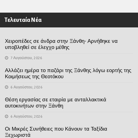
Τελευταία Νέα
Χειροπέδες σε άνδρα στην Ξάνθη- Αρνήθηκε να
υποβληθεί σε έλεγχο μέθης
7 Αυγούστου, 2026
Αλλάζει ημέρα το παζάρι της Ξάνθης λόγω εορτής της
Κοιμήσεως της Θεοτόκου
6 Αυγούστου, 2026
Θέση εργασίας σε εταιρία με ανταλλακτικά
αυτοκινήτων στην Ξάνθη
6 Αυγούστου, 2026
Οι Μικρές Συνήθειες που Κάνουν τα Ταξίδια
Ξεχωριστά