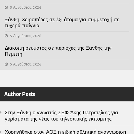
5 Αυγούστου, 2026
Ξάνθη: Χειροπέδες σε έξι άτομα για συμμετοχή σε
τυχερά παίγνια
5 Αυγούστου, 2026
Διακοπη ρευματος σε περιοχες της Ξανθης την
Πεμπτη
5 Αυγούστου, 2026
Author Posts
Στην Ξάνθη ο γνωστός ΣΕΦ Άκης Πετρετζίκης για
γυρίσματα της νέας του τηλεοπτικής εκπομπής.
Χορηγήθηκε στον ΑΟΞ η ειδική αθλητική αναγνώριση