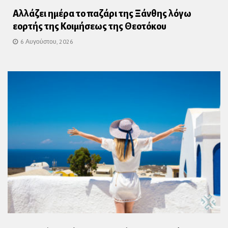
Αλλάζει ημέρα το παζάρι της Ξάνθης λόγω
εορτής της Κοιμήσεως της Θεοτόκου
6 Αυγούστου, 2026