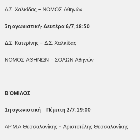
Δ.Σ. Χαλκίδας – ΝΟΜΟΣ Αθηνών
3η αγωνιστική- Δευτέρα 6/7, 18:30
Δ.Σ. Κατερίνης – Δ.Σ. Χαλκίδας
ΝΟΜΟΣ ΑΘΗΝΩΝ – ΣΟΛΩΝ Αθηνών
Β’ΟΜΙΛΟΣ
1η αγωνιστική – Πέμπτη 2/7, 19:00
ΑΡ.Μ.Α Θεσσαλονίκης – Αριστοτέλης Θεσσαλονίκης