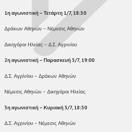
1η αγωνιστική – Τετάρτη 1/7, 18:30
Δράκων Αθηνών – Νέμεσις Αθηνών
Δικηγόροι Ηλείας – Δ.Σ. Αγρινίου
2η αγωνιστική – Παρασκευή 3/7, 19:00
Δ.Σ. Αγρίνίου – Δράκων Αθηνών
Νέμεσις Αθηνών – Δικηγόροι Ηλείας
3η αγωνιστική – Κυριακή 5/7, 18:30
Δ.Σ. Αγρινίου – Νέμεσις Αθηνών