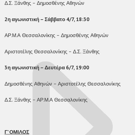
Δ.Σ. Ξάνθης – Δημοσθένης Αθηνών
2η αγωνιστική – Σάββατο 4/7, 18:30
ΑΡ.Μ.Α Θεσσαλονίκης – Δημοσθένης Αθηνών
Αριστοτέλης Θεσσαλονίκης – Δ.Σ. Ξάνθης
3η αγωνιστική – Δευτέρα 6/7, 19:00
Δημοσθένης Αθηνών – Αριστοτέλης Θεσσαλονίκης
Δ.Σ. Ξάνθης – ΑΡ.Μ.Α Θεσσαλονίκης
Γ’ ΟΜΙΛΟΣ