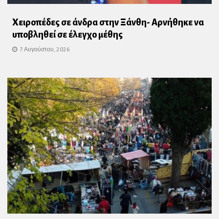
Χειροπέδες σε άνδρα στην Ξάνθη- Αρνήθηκε να
υποβληθεί σε έλεγχο μέθης
7 Αυγούστου, 2026