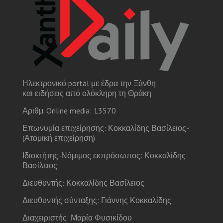
Ηλεκτρονικό portal με έδρα την Ξάνθη
και ειδήσεις από ολόκληρη τη Θράκη
Αριθμ. Online media: 13570
Επωνυμία επιχείρησης: Κοκκαλίδης Βασίλειος-
(Ατομική επιχείρηση)
Ιδιοκτήτης-Νόμιμος εκπρόσωπος: Κοκκαλίδης
Βασίλειος
Διευθυντής: Κοκκαλίδης Βασίλειος
Διευθυντής σύνταξης: Γιάννης Κοκκαλίδης
Διαχειριστής: Μαρία Φυσικίδου