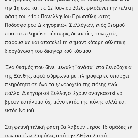
την 1η έως και τις 12 Ιουλίου 2026, φιλοξενεί την τελική
φάση του 41ου Πανελληνίου Πρωταθλήματος
Ποδοσφαίρου Δικηγορικών Συλλόγων, ενός θεσμού
που συμπληρώνει τέσσερις δεκαετίες συνεχούς
παρουσίας και αποτελεί τη σημαντικότερη αθλητική
διοργάνωση του δικηγορικού κόσμου.
Ένα θεσμός που δίνει μεγάλη “ανάσα” στα ξενοδοχεία
της Ξάνθης, αφού σύμφωνα με πληροφορίες υπάρχει
πληρότητα σε όλα τα ξενοδοχεία της πόλης ενώ
πολλοί Δικηγορικοί Σύλλογοι έχουν αναγκαστεί να
βρουν κατάλυμα όχι μόνο εκτός της πόλης αλλά και
εκτός Νομού.
Στη φετινή τελική φάση θα λάβουν μέρος 16 ομάδες εκ
των οποίων 7 ομάδες από την Αθήνα 2 από