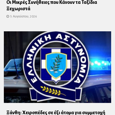
Οι Μικρές Συνήθειες που Κάνουν τα Ταξίδια
Ξεχωριστά
5 Αυγούστου, 2026
Ξάνθη: Χειροπέδες σε έξι άτομα για συμμετοχή