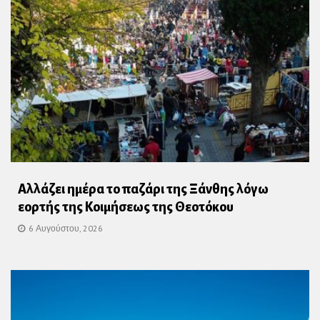
Αλλάζει ημέρα το παζάρι της Ξάνθης λόγω
εορτής της Κοιμήσεως της Θεοτόκου
6 Αυγούστου, 2026