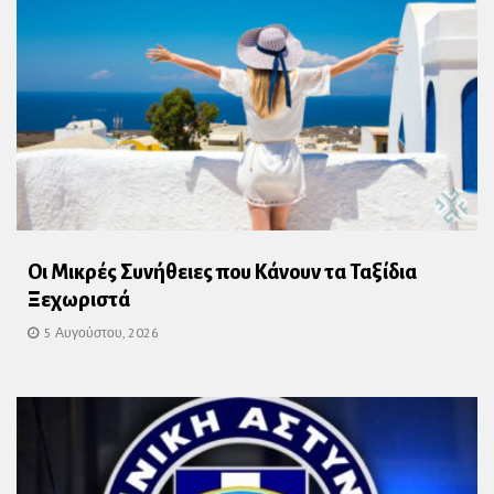
Οι Μικρές Συνήθειες που Κάνουν τα Ταξίδια
Ξεχωριστά
5 Αυγούστου, 2026