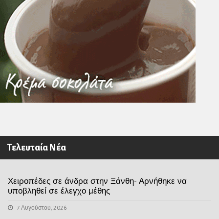
Τελευταία Νέα
Χειροπέδες σε άνδρα στην Ξάνθη- Αρνήθηκε να
υποβληθεί σε έλεγχο μέθης
7 Αυγούστου, 2026