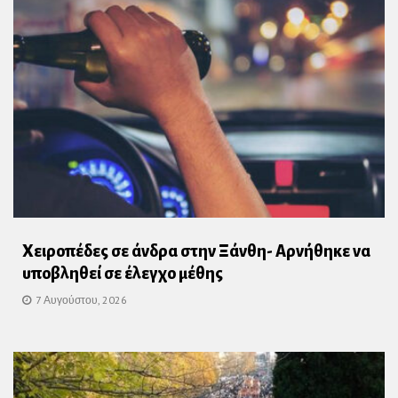
Χειροπέδες σε άνδρα στην Ξάνθη- Αρνήθηκε να
υποβληθεί σε έλεγχο μέθης
7 Αυγούστου, 2026