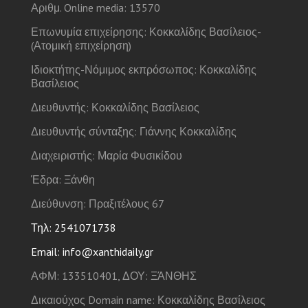
Αριθμ. Online media: 13570
Επωνυμία επιχείρησης: Κοκκαλίδης Βασίλειος-
(Ατομική επιχείρηση)
Ιδιοκτήτης-Νόμιμος εκπρόσωπος: Κοκκαλίδης
Βασίλειος
Διευθυντής: Κοκκαλίδης Βασίλειος
Διευθυντής σύνταξης: Γιάννης Κοκκαλίδης
Διαχειριστής: Μαρία Φυσικίδου
Έδρα: Ξάνθη
Διεύθυνση: Πραξιτέλους 67
Τηλ: 2541071738
Email: info@xanthidaily.gr
ΑΦΜ: 133510401, ΔΟΥ: ΞΆΝΘΗΣ
Δικαιούχος Domain name: Κοκκαλίδης Βασίλειος