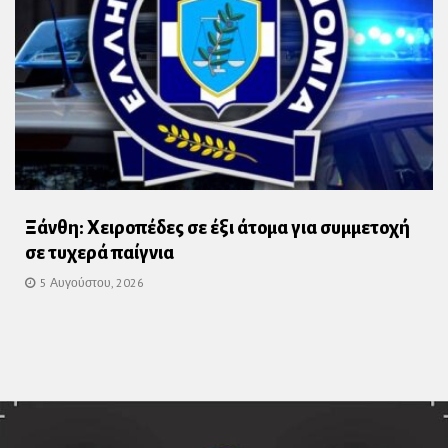
Ξάνθη: Χειροπέδες σε έξι άτομα για συμμετοχή
σε τυχερά παίγνια
5 Αυγούστου, 2026