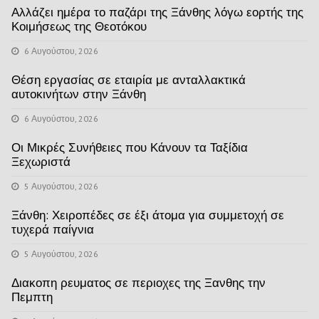
Αλλάζει ημέρα το παζάρι της Ξάνθης λόγω εορτής της
Κοιμήσεως της Θεοτόκου
6 Αυγούστου, 2026
Θέση εργασίας σε εταιρία με ανταλλακτικά
αυτοκινήτων στην Ξάνθη
6 Αυγούστου, 2026
Οι Μικρές Συνήθειες που Κάνουν τα Ταξίδια
Ξεχωριστά
5 Αυγούστου, 2026
Ξάνθη: Χειροπέδες σε έξι άτομα για συμμετοχή σε
τυχερά παίγνια
5 Αυγούστου, 2026
Διακοπη ρευματος σε περιοχες της Ξανθης την
Πεμπτη