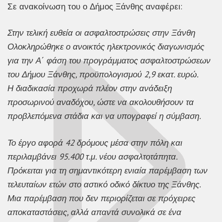
Σε ανακοίνωση του ο Δήμος Ξάνθης αναφέρει:
Στην τελική ευθεία οι ασφαλτοστρώσεις στην Ξάνθη
Ολοκληρώθηκε ο ανοικτός ηλεκτρονικός διαγωνισμός
για την Α΄ φάση του προγράμματος ασφαλτοστρώσεων
του Δήμου Ξάνθης, προϋπολογισμού 2,9 εκατ. ευρώ.
Η διαδικασία προχωρά πλέον στην ανάδειξη
προσωρινού αναδόχου, ώστε να ακολουθήσουν τα
προβλεπόμενα στάδια και να υπογραφεί η σύμβαση.
Το έργο αφορά 42 δρόμους μέσα στην πόλη και
περιλαμβάνει 95.400 τ.μ. νέου ασφαλτοτάπητα.
Πρόκειται για τη σημαντικότερη ενιαία παρέμβαση των
τελευταίων ετών στο αστικό οδικό δίκτυο της Ξάνθης.
Μια παρέμβαση που δεν περιορίζεται σε πρόχειρες
αποκαταστάσεις, αλλά απαντά συνολικά σε ένα