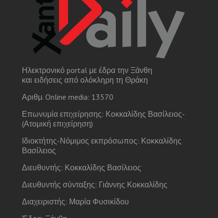
Ηλεκτρονικό portal με έδρα την Ξάνθη
και ειδήσεις από ολόκληρη τη Θράκη
Αριθμ. Online media: 13570
Επωνυμία επιχείρησης: Κοκκαλίδης Βασίλειος-
(Ατομική επιχείρηση)
Ιδιοκτήτης-Νόμιμος εκπρόσωπος: Κοκκαλίδης
Βασίλειος
Διευθυντής: Κοκκαλίδης Βασίλειος
Διευθυντής σύνταξης: Γιάννης Κοκκαλίδης
Διαχειριστής: Μαρία Φυσικίδου