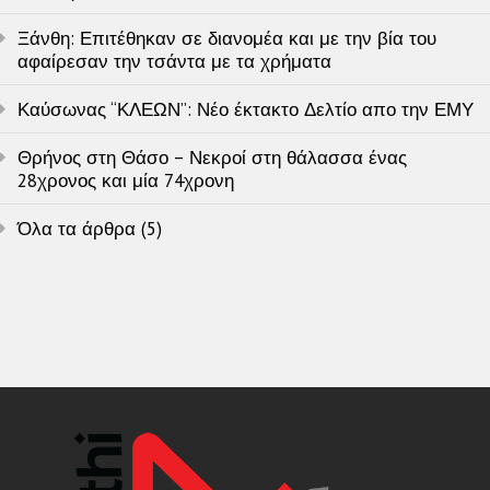
Ξάνθη: Επιτέθηκαν σε διανομέα και με την βία του
αφαίρεσαν την τσάντα με τα χρήματα
Καύσωνας “ΚΛΕΩΝ”: Νέο έκτακτο Δελτίο απο την ΕΜΥ
Θρήνος στη Θάσο – Νεκροί στη θάλασσα ένας
28χρονος και μία 74χρονη
Όλα τα άρθρα (5)