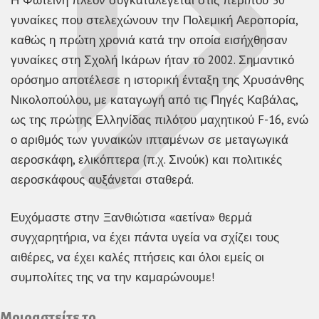
γυναίκες που στελεχώνουν την Πολεμική Αεροπορία,
καθώς η πρώτη χρονιά κατά την οποία εισήχθησαν
γυναίκες στη Σχολή Ικάρων ήταν το 2002. Σημαντικό
ορόσημο αποτέλεσε η ιστορική ένταξη της Χρυσάνθης
Νικολοπούλου, με καταγωγή από τις Πηγές Καβάλας,
ως της πρώτης Ελληνίδας πιλότου μαχητικού F-16, ενώ
ο αριθμός των γυναικών ιπταμένων σε μεταγωγικά
αεροσκάφη, ελικόπτερα (π.χ. Σινούκ) και πολιτικές
αεροσκάφους αυξάνεται σταθερά.
Ευχόμαστε στην Ξανθιώτισα «αετίνα» θερμά
συγχαρητήρια, να έχει πάντα υγεία να σχίζει τους
αιθέρες, να έχει καλές πτήσεις και όλοι εμείς οι
συμπολίτες της να την καμαρώνουμε!
Μοιραστείτε το