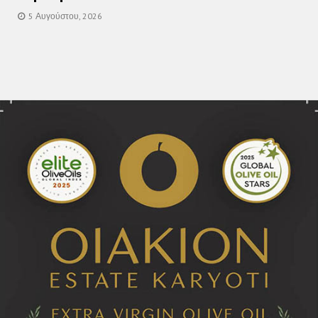
5 Αυγούστου, 2026