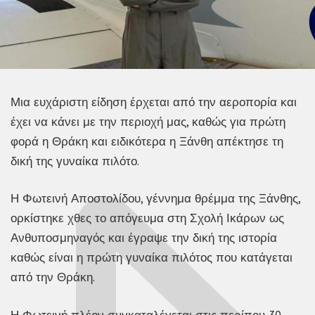
Μια ευχάριστη είδηση έρχεται από την αεροπορία και
έχει να κάνει με την περιοχή μας, καθώς για πρώτη
φορά η Θράκη και ειδικότερα η Ξάνθη απέκτησε τη
δική της γυναίκα πιλότο.
Η Φωτεινή Αποστολίδου, γέννημα θρέμμα της Ξάνθης,
ορκίστηκε χθες το απόγευμα στη Σχολή Ικάρων ως
Ανθυποσμηναγός και έγραψε την δική της ιστορία
καθώς είναι η πρώτη γυναίκα πιλότος που κατάγεται
από την Θράκη.
Η Φωτεινή πλέον συγκαταλέγεται στις περίπου 30