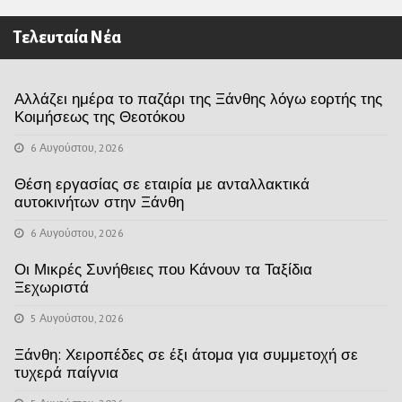
Τελευταία Νέα
Αλλάζει ημέρα το παζάρι της Ξάνθης λόγω εορτής της
Κοιμήσεως της Θεοτόκου
6 Αυγούστου, 2026
Θέση εργασίας σε εταιρία με ανταλλακτικά
αυτοκινήτων στην Ξάνθη
6 Αυγούστου, 2026
Οι Μικρές Συνήθειες που Κάνουν τα Ταξίδια
Ξεχωριστά
5 Αυγούστου, 2026
Ξάνθη: Χειροπέδες σε έξι άτομα για συμμετοχή σε
τυχερά παίγνια