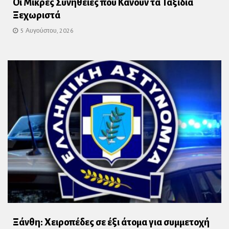
Οι Μικρές Συνήθειες που Κάνουν τα Ταξίδια
Ξεχωριστά
5 Αυγούστου, 2026
Ξάνθη: Χειροπέδες σε έξι άτομα για συμμετοχή