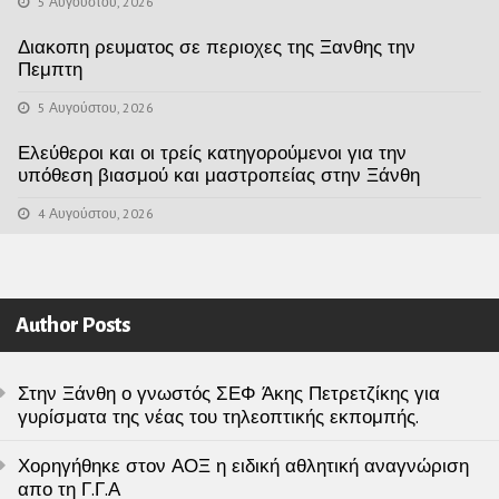
5 Αυγούστου, 2026
Διακοπη ρευματος σε περιοχες της Ξανθης την
Πεμπτη
5 Αυγούστου, 2026
Ελεύθεροι και οι τρείς κατηγορούμενοι για την
υπόθεση βιασμού και μαστροπείας στην Ξάνθη
4 Αυγούστου, 2026
Author Posts
Στην Ξάνθη ο γνωστός ΣΕΦ Άκης Πετρετζίκης για
γυρίσματα της νέας του τηλεοπτικής εκπομπής.
Χορηγήθηκε στον ΑΟΞ η ειδική αθλητική αναγνώριση
απο τη Γ.Γ.Α