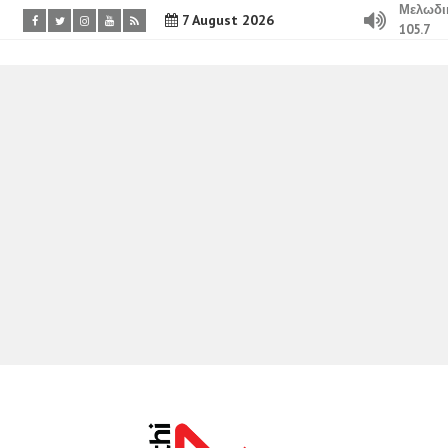
Μελωδι
7 August 2026
105.7