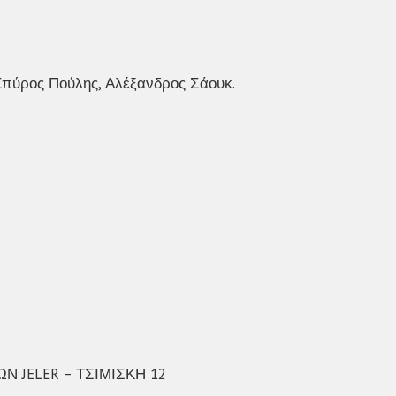
Σπύρος Πούλης, Αλέξανδρος Σάουκ.
 JELER – ΤΣΙΜΙΣΚΗ 12