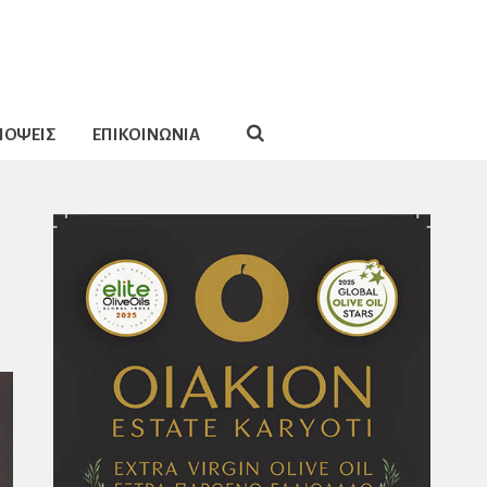
ΠΟΨΕΙΣ
ΕΠΙΚΟΙΝΩΝΙΑ
ι