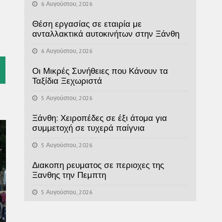
6 Αυγούστου, 2026
Θέση εργασίας σε εταιρία με
ανταλλακτικά αυτοκινήτων στην Ξάνθη
6 Αυγούστου, 2026
l
Οι Μικρές Συνήθειες που Κάνουν τα
Ταξίδια Ξεχωριστά
5 Αυγούστου, 2026
Ξάνθη: Χειροπέδες σε έξι άτομα για
συμμετοχή σε τυχερά παίγνια
5 Αυγούστου, 2026
Διακοπη ρευματος σε περιοχες της
Ξανθης την Πεμπτη
5 Αυγούστου, 2026