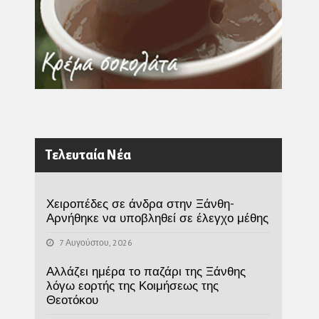
Τελευταία Νέα
Χειροπέδες σε άνδρα στην Ξάνθη-
Αρνήθηκε να υποβληθεί σε έλεγχο μέθης
7 Αυγούστου, 2026
Αλλάζει ημέρα το παζάρι της Ξάνθης
λόγω εορτής της Κοιμήσεως της
Θεοτόκου