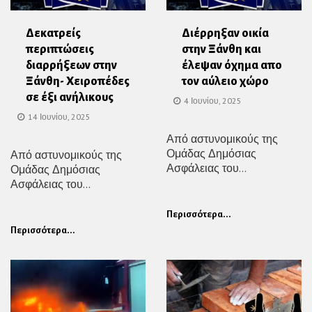
Δεκατρείς
Διέρρηξαν οικία
περιπτώσεις
στην Ξάνθη και
διαρρήξεων στην
έλεψαν όχημα απο
Ξάνθη- Χειροπέδες
τον αύλειο χώρο
σε έξι ανήλικους
4 Ιουνίου, 2025
14 Ιουνίου, 2025
Από αστυνομικούς της
Ομάδας Δημόσιας
Από αστυνομικούς της
Ασφάλειας του...
Ομάδας Δημόσιας
Ασφάλειας του...
Περισσότερα...
Περισσότερα...