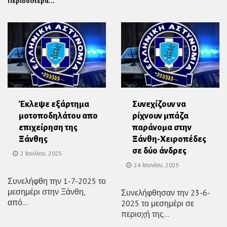
Περισσότερα...
Έκλεψε εξάρτημα
Συνεχίζουν να
μοτοποδηλάτου απο
ρίχνουν μπάζα
επιχείρηση της
παράνομα στην
Ξάνθης
Ξάνθη-Χειροπέδες
σε δύο άνδρες
2 Ιουλίου, 2025
24 Ιουνίου, 2025
Συνελήφθη την 1-7-2025 το
μεσημέρι στην Ξάνθη,
Συνελήφθησαν την 23-6-
από...
2025 το μεσημέρι σε
περιοχή της...