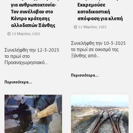
για ανθρωποκτονία-
Εκκρεμούσε
Τον συνέλαβαν στο
καταδικαστική
Κέντρο κράτησης
απόφαση για κλοπή
αλλοδαπών Ξάνθης
12 Μαρτίου, 2025
13 Μαρτίου, 2025
Συνελήφθη την 10-3-2025
το πρωί σε οικισμό της
Συνελήφθη την 12-3-2025
Ξάνθης από...
το πρωί στο
Προαναχωρησιακό...
Περισσότερα...
Περισσότερα...