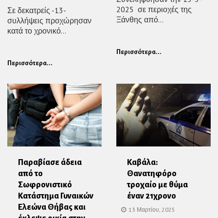
2025 σε περιοχές της
Σε δεκατρείς -13-
Ξάνθης από...
συλλήψεις προχώρησαν
κατά το χρονικό...
Περισσότερα...
Περισσότερα...
Παραβίασε άδεια
Καβάλα:
από το
Θανατηφόρο
Σωφρονιστικό
τροχαίο με θύμα
Κατάστημα Γυναικών
έναν 21χρονο
Ελεώνα Θήβας και
13 Μαρτίου, 2025