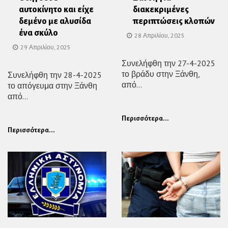
αυτοκίνητο και είχε
διακεκριμένες
δεμένο με αλυσίδα
περιπτώσεις κλοπών
ένα σκύλο
28 Απριλίου, 2025
29 Απριλίου, 2025
Συνελήφθη την 27-4-2025
το βράδυ στην Ξάνθη,
Συνελήφθη την 28-4-2025
από...
το απόγευμα στην Ξάνθη
από...
Περισσότερα...
Περισσότερα...