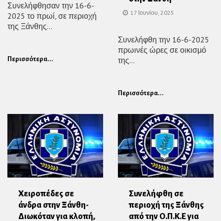
Συνελήφθησαν την 16-6-
17 Ιουνίου, 2025
2025 το πρωί, σε περιοχή
της Ξάνθης...
Συνελήφθη την 16-6-2025
πρωινές ώρες σε οικισμό
Περισσότερα...
της...
Περισσότερα...
Χειροπέδες σε
Συνελήφθη σε
άνδρα στην Ξάνθη-
περιοχή της Ξάνθης
Διωκόταν για κλοπή,
από την Ο.Π.Κ.Ε για