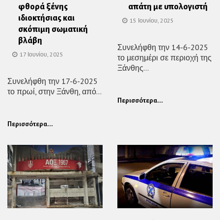
φθορά ξένης
απάτη με υπολογιστή
ιδιοκτήσιας και
15 Ιουνίου, 2025
σκόπιμη σωματική
βλάβη
Συνελήφθη την 14-6-2025
17 Ιουνίου, 2025
το μεσημέρι σε περιοχή της
Ξάνθης...
Συνελήφθη την 17-6-2025
το πρωί, στην Ξάνθη, από...
Περισσότερα...
Περισσότερα...