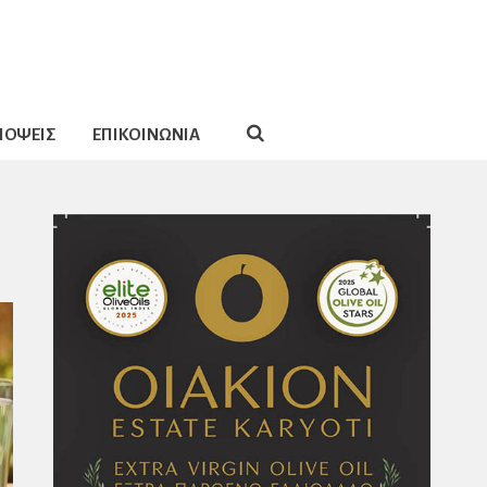
ΠΟΨΕΙΣ
ΕΠΙΚΟΙΝΩΝΙΑ