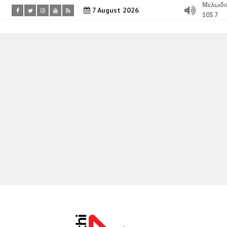
Μελωδι
7 August 2026
105.7