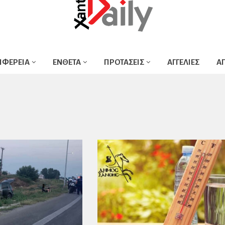
ΙΦΕΡΕΙΑ
ΕΝΘΕΤΑ
ΠΡΟΤΑΣΕΙΣ
ΑΓΓΕΛΙΕΣ
Α