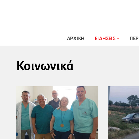
ΑΡΧΙΚΗ
ΕΙΔΗΣΕΙΣ
ΠΕΡ
Κοινωνικά