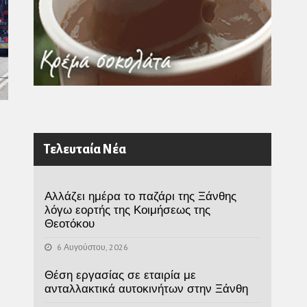
Τελευταία Νέα
Αλλάζει ημέρα το παζάρι της Ξάνθης
λόγω εορτής της Κοιμήσεως της
Θεοτόκου
6 Αυγούστου, 2026
Θέση εργασίας σε εταιρία με
ανταλλακτικά αυτοκινήτων στην Ξάνθη