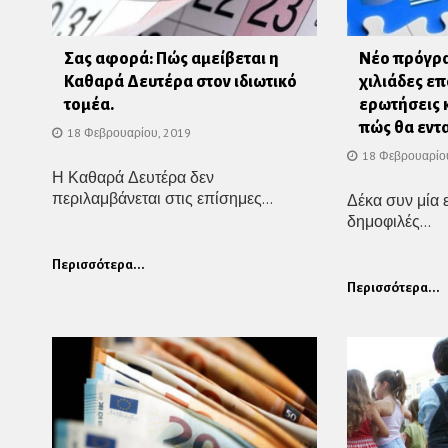
Σας αφορά: Πώς αμείβεται η
Νέο πρόγρα
Καθαρά Δευτέρα στον ιδιωτικό
χιλιάδες επ
τομέα.
ερωτήσεις κ
πώς θα εντα
18 Φεβρουαρίου, 2019
18 Φεβρουαρίο
Η Καθαρά Δευτέρα δεν
περιλαμβάνεται στις επίσημες...
Δέκα συν μία 
δημοφιλές...
Περισσότερα...
Περισσότερα...