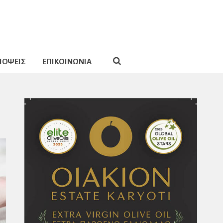
ΠΟΨΕΙΣ
ΕΠΙΚΟΙΝΩΝΙΑ