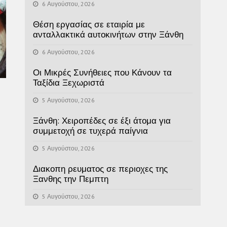
6 Αυγούστου, 2026
Θέση εργασίας σε εταιρία με
ανταλλακτικά αυτοκινήτων στην Ξάνθη
6 Αυγούστου, 2026
Οι Μικρές Συνήθειες που Κάνουν τα
Ταξίδια Ξεχωριστά
5 Αυγούστου, 2026
Ξάνθη: Χειροπέδες σε έξι άτομα για
συμμετοχή σε τυχερά παίγνια
5 Αυγούστου, 2026
Διακοπη ρευματος σε περιοχες της
Ξανθης την Πεμπτη
5 Αυγούστου, 2026