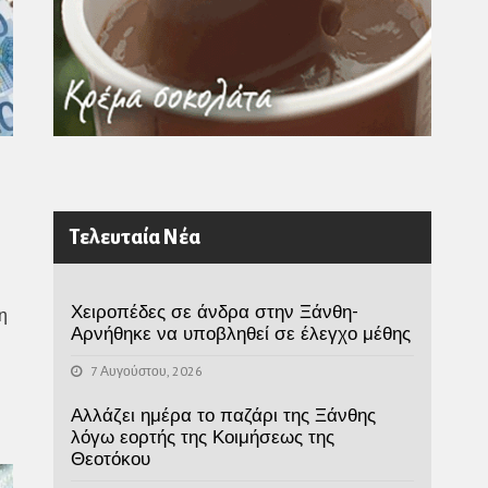
Τελευταία Νέα
Χειροπέδες σε άνδρα στην Ξάνθη-
η
Αρνήθηκε να υποβληθεί σε έλεγχο μέθης
7 Αυγούστου, 2026
Αλλάζει ημέρα το παζάρι της Ξάνθης
λόγω εορτής της Κοιμήσεως της
Θεοτόκου