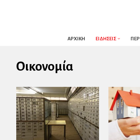
ΑΡΧΙΚΗ
ΕΙΔΗΣΕΙΣ
ΠΕΡ
Οικονομία