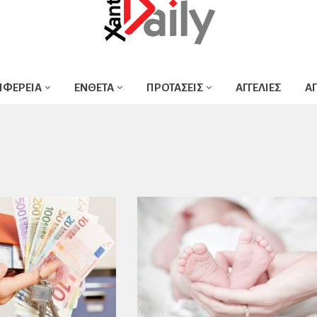
ΙΦΕΡΕΙΑ
ΕΝΘΕΤΑ
ΠΡΟΤΑΣΕΙΣ
ΑΓΓΕΛΙΕΣ
Α