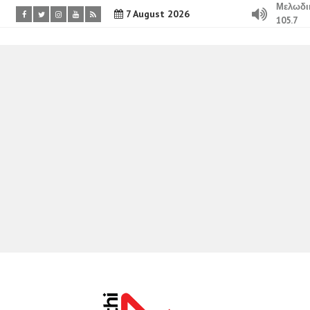
Μελωδι
7 August 2026
105.7