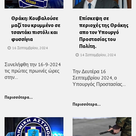
Θράκη: Κουβαλούσε
Επίσκεψη σε
μαζί του κρυμμένο σε
περιοχές της Θράκης
τσαντάκι πιστόλι και
απο τον Υπουργό
φυσσίγια
Προστασίας του
Πολίτη.
16 Σεπτεμβρίου, 2024
14 Σεπτεμβρίου, 2024
Συνελήφθη την 16-9-2024
τις πρώτες πρωινές ώρες
Την Δευτέρα 16
στην...
Σεπτεμβρίου 2024, ο
Υπουργός Προστασίας...
Περισσότερα...
Περισσότερα...