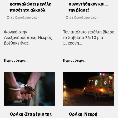
καταναλώσει μεγάλη
συναντήθηκαν και…
ποσότητα αλκοόλ.
την βίασε!
30 Οκτωβρίου, 2024
28 Οκτωβρίου, 2024
Φονικό στην
Τον απόλυτο εφιάλτη βίωσε
Αλεξανδρούπολη. Νεκρός
το Σάββατο 26/10 μία
βρέθηκε ένας...
15χρονη...
Περισσότερα...
Περισσότερα...
Θράκη-Στα χέρια της
Θράκη: Νεκρή