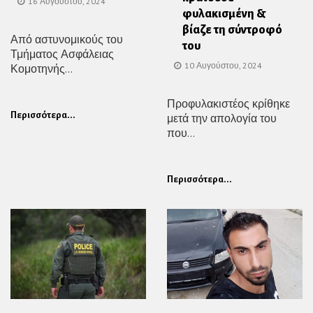
16 Αυγούστου, 2024
φυλακισμένη &
βίαζε τη σύντροφό
Από αστυνομικούς του
του
Τμήματος Ασφάλειας
10 Αυγούστου, 2024
Κομοτηνής...
Προφυλακιστέος κρίθηκε
Περισσότερα...
μετά την απολογία του
που...
Περισσότερα...