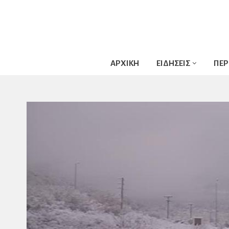
ΑΡΧΙΚΗ
ΕΙΔΗΣΕΙΣ
ΠΕΡ