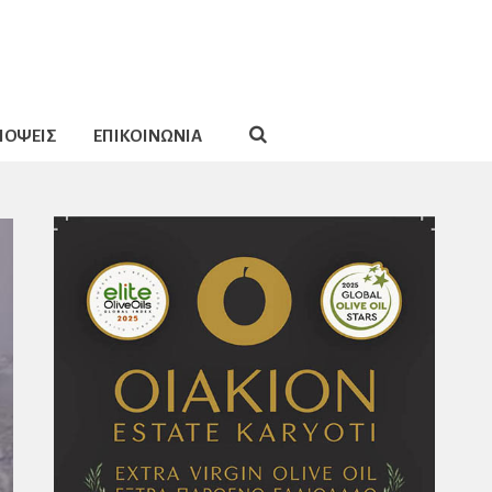
ΠΟΨΕΙΣ
ΕΠΙΚΟΙΝΩΝΙΑ