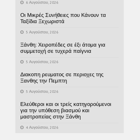
6 Αυγούστου, 2026
Οι Μικρές Συνήθειες που Κάνουν τα
Ταξίδια Ξεχωριστά
5 Αυγούστου, 2026
Ξάνθη: Χειροπέδες σε έξι άτομα για
συμμετοχή σε τυχερά παίγνια
5 Αυγούστου, 2026
Διακοπη ρευματος σε περιοχες της
Ξανθης την Πεμπτη
5 Αυγούστου, 2026
Ελεύθεροι και οι τρείς κατηγορούμενοι
για την υπόθεση βιασμού και
μαστροπείας στην Ξάνθη
4 Αυγούστου, 2026