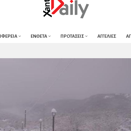
ΙΦΕΡΕΙΑ
ΕΝΘΕΤΑ
ΠΡΟΤΑΣΕΙΣ
ΑΓΓΕΛΙΕΣ
Α