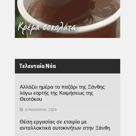
Τελευταία Νέα
Αλλάζει ημέρα το παζάρι της Ξάνθης
λόγω εορτής της Κοιμήσεως της
Θεοτόκου
6 Αυγούστου, 2026
Θέση εργασίας σε εταιρία με
ανταλλακτικά αυτοκινήτων στην Ξάνθη