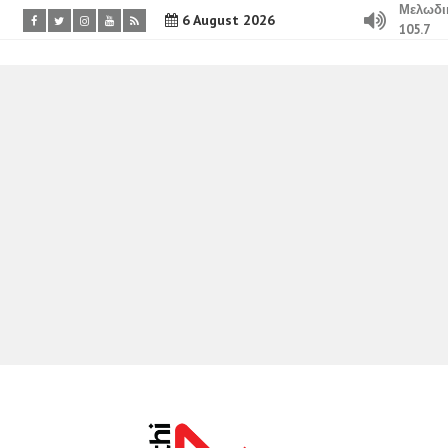
Μελωδι
6 August 2026
105.7