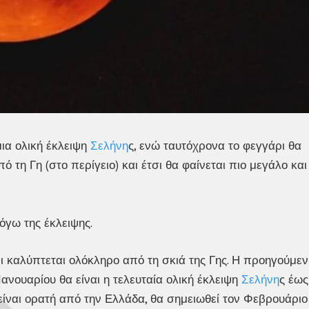
ια ολική έκλειψη
Σελήνη
ς, ενώ ταυτόχρονα το φεγγάρι θα
ό τη Γη (στο περίγειο) και έτσι θα φαίνεται πιο μεγάλο και
όγω της έκλειψης.
ρι καλύπτεται ολόκληρο από τη σκιά της Γης. Η προηγούμεν
 Ιανουαρίου θα είναι η τελευταία ολική έκλειψη
Σελήνη
ς έως
 είναι ορατή από την Ελλάδα, θα σημειωθεί τον Φεβρουάριο