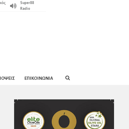
κός
Super88
Radio
ΠΟΨΕΙΣ
ΕΠΙΚΟΙΝΩΝΙΑ