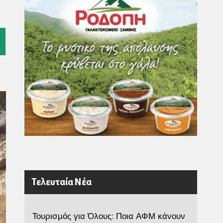
l
Τελευταία Νέα
Τουρισμός για Όλους: Ποια ΑΦΜ κάνουν