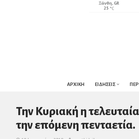
Ξάνθη, GR
25
°C
ΑΡΧΙΚΗ
ΕΙΔΗΣΕΙΣ
ΠΕΡ
Την Κυριακή η τελευταία
την επόμενη πενταετία.