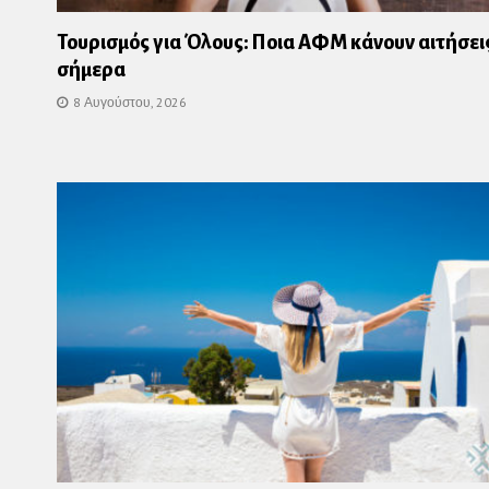
Τουρισμός για Όλους: Ποια ΑΦΜ κάνουν αιτήσει
σήμερα
8 Αυγούστου, 2026