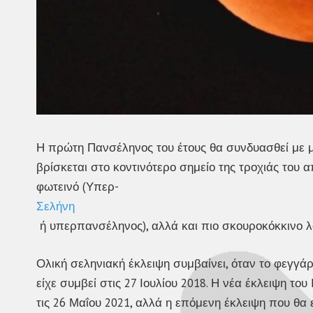
Η πρώτη Πανσέληνος του έτους θα συνδυασθεί με μ
βρίσκεται στο κοντινότερο σημείο της τροχιάς του απ
φωτεινό (Υπερ-
Σελήνη
ή υπερπανσέληνος), αλλά και πιο σκουροκόκκινο λ
Ολική σεληνιακή έκλειψη συμβαίνει, όταν το φεγγά
είχε συμβεί στις 27 Ιουλίου 2018. Η νέα έκλειψη του
τις 26 Μαΐου 2021, αλλά η επόμενη έκλειψη που θα