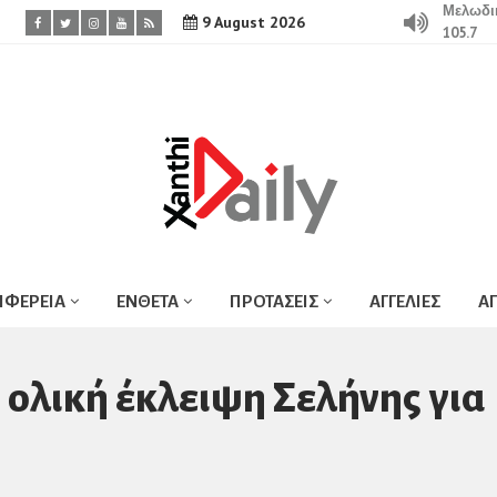
Μελωδι
9 August 2026
105.7
ΙΦΕΡΕΙΑ
ΕΝΘΕΤΑ
ΠΡΟΤΑΣΕΙΣ
ΑΓΓΕΛΙΕΣ
Α
 ολική έκλειψη Σελήνης για