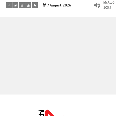
Μελωδι
7 August 2026
105.7