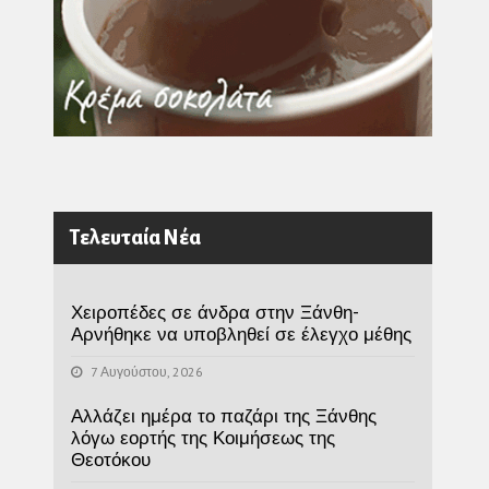
Τελευταία Νέα
Χειροπέδες σε άνδρα στην Ξάνθη-
Αρνήθηκε να υποβληθεί σε έλεγχο μέθης
7 Αυγούστου, 2026
Αλλάζει ημέρα το παζάρι της Ξάνθης
λόγω εορτής της Κοιμήσεως της
Θεοτόκου