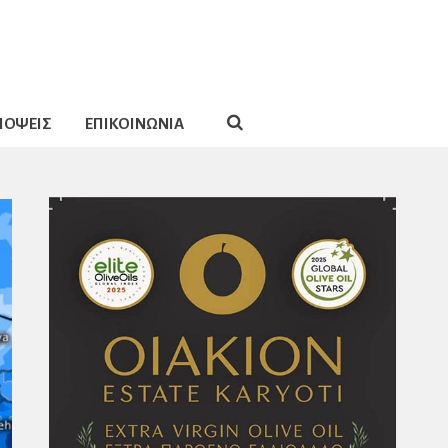
ΠΟΨΕΙΣ
ΕΠΙΚΟΙΝΩΝΙΑ