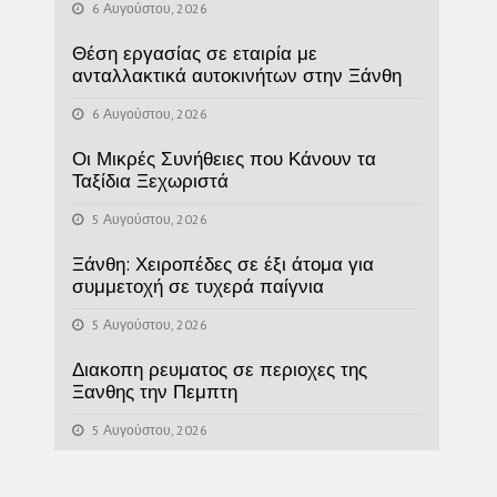
6 Αυγούστου, 2026
Θέση εργασίας σε εταιρία με
ανταλλακτικά αυτοκινήτων στην Ξάνθη
6 Αυγούστου, 2026
Οι Μικρές Συνήθειες που Κάνουν τα
Ταξίδια Ξεχωριστά
5 Αυγούστου, 2026
Ξάνθη: Χειροπέδες σε έξι άτομα για
συμμετοχή σε τυχερά παίγνια
5 Αυγούστου, 2026
Διακοπη ρευματος σε περιοχες της
Ξανθης την Πεμπτη
5 Αυγούστου, 2026