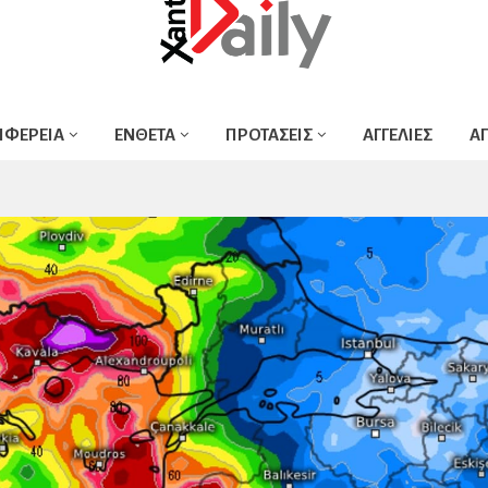
ΙΦΕΡΕΙΑ
ΕΝΘΕΤΑ
ΠΡΟΤΑΣΕΙΣ
ΑΓΓΕΛΙΕΣ
Α