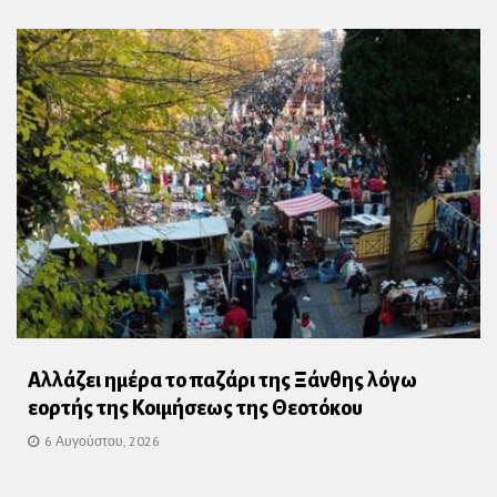
Αλλάζει ημέρα το παζάρι της Ξάνθης λόγω
εορτής της Κοιμήσεως της Θεοτόκου
6 Αυγούστου, 2026