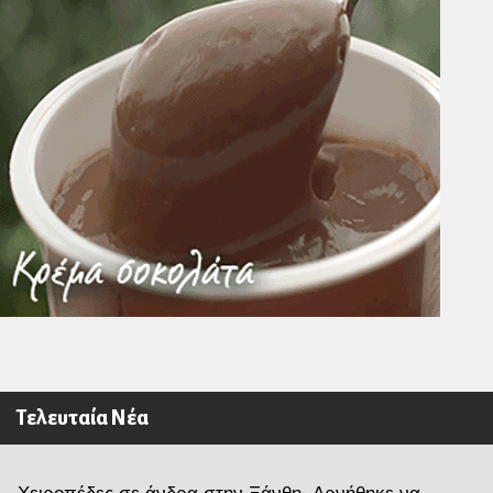
Τελευταία Νέα