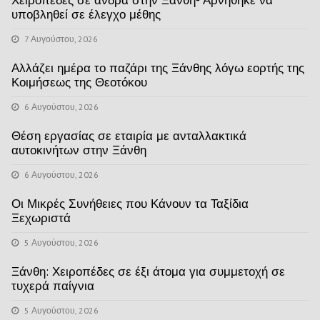
Χειροπέδες σε άνδρα στην Ξάνθη- Αρνήθηκε να
υποβληθεί σε έλεγχο μέθης
7 Αυγούστου, 2026
Αλλάζει ημέρα το παζάρι της Ξάνθης λόγω εορτής της
Κοιμήσεως της Θεοτόκου
6 Αυγούστου, 2026
Θέση εργασίας σε εταιρία με ανταλλακτικά
αυτοκινήτων στην Ξάνθη
6 Αυγούστου, 2026
Οι Μικρές Συνήθειες που Κάνουν τα Ταξίδια
Ξεχωριστά
5 Αυγούστου, 2026
Ξάνθη: Χειροπέδες σε έξι άτομα για συμμετοχή σε
τυχερά παίγνια
5 Αυγούστου, 2026