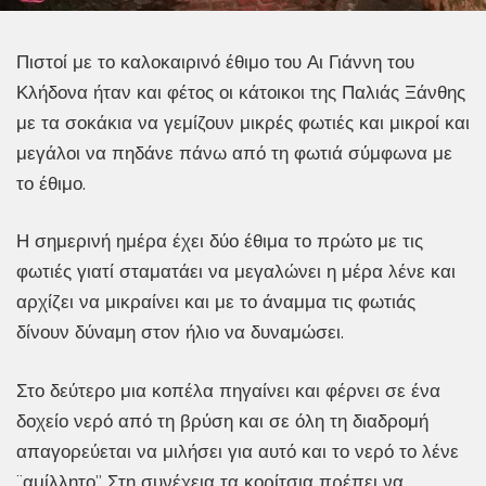
Πιστοί με το καλοκαιρινό έθιμο του Αι Γιάννη του
Κλήδονα ήταν και φέτος οι κάτοικοι της Παλιάς Ξάνθης
με τα σοκάκια να γεμίζουν μικρές φωτιές και μικροί και
μεγάλοι να πηδάνε πάνω από τη φωτιά σύμφωνα με
το έθιμο.
Η σημερινή ημέρα έχει δύο έθιμα το πρώτο με τις
φωτιές γιατί σταματάει να μεγαλώνει η μέρα λένε και
αρχίζει να μικραίνει και με το άναμμα τις φωτιάς
δίνουν δύναμη στον ήλιο να δυναμώσει.
Στο δεύτερο μια κοπέλα πηγαίνει και φέρνει σε ένα
δοχείο νερό από τη βρύση και σε όλη τη διαδρομή
απαγορεύεται να μιλήσει για αυτό και το νερό το λένε
¨αμίλλητο”. Στη συνέχεια τα κορίτσια πρέπει να