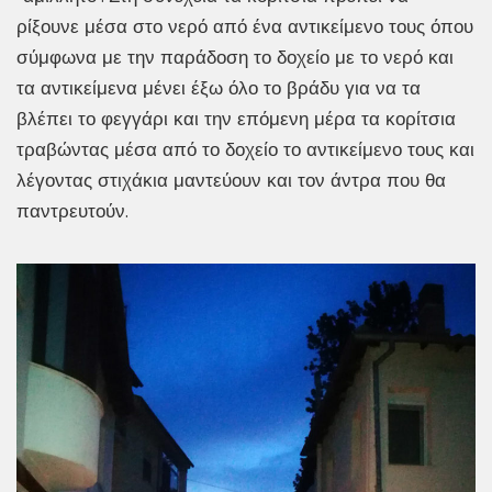
ρίξουνε μέσα στο νερό από ένα αντικείμενο τους όπου
σύμφωνα με την παράδοση το δοχείο με το νερό και
τα αντικείμενα μένει έξω όλο το βράδυ για να τα
βλέπει το φεγγάρι και την επόμενη μέρα τα κορίτσια
τραβώντας μέσα από το δοχείο το αντικείμενο τους και
λέγοντας στιχάκια μαντεύουν και τον άντρα που θα
παντρευτούν.