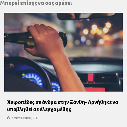
Μπορεί επίσης να σας αρέσει
Χειροπέδες σε άνδρα στην Ξάνθη- Αρνήθηκε να
υποβληθεί σε έλεγχο μέθης
7 Αυγούστου, 2026