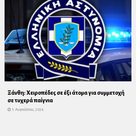
Ξάνθη: Χειροπέδες σε έξι άτομα για συμμετοχή
σε τυχερά παίγνια
5 Αυγούστου, 2026