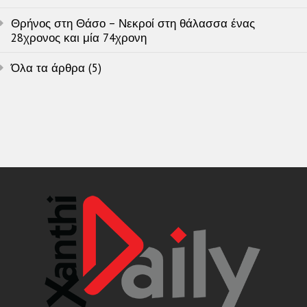
Θρήνος στη Θάσο – Νεκροί στη θάλασσα ένας
28χρονος και μία 74χρονη
Όλα τα άρθρα (5)