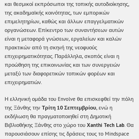
και θεσμικοί εκπρόσωποι της τοπικής αυτοδιοίκησης,
της ακαδημαϊκής κοινότητας, των εμπορικών
επιμελητηρίων, καθώς και άλλων επαγγελματικών
οργανώσεων. Επίκεντρο των συναντήσεων αυτών
είναι η μεταφορά γνώσεων, εργαλείων και καλών
πρακτικών από τη σκηνή της νεοφυούς
επιχειρηματικότητας. Παράλληλα, σκοπός είναι η
προώθηση της επικοινωνίας και των συνεργειών
μεταξύ των διαφορετικών τοπικών φορέων και
επιχειρηματιών.
Η ελληνική ομάδα του Envolve θα επισκεφθεί την πόλη
της Ξάνθης την
Τρίτη 10 Σεπτεμβρίου
, ενώ η
εκδήλωση θα πραγματοποιηθεί στη Δημοτική
Βιβλιοθήκης Ξάνθης στο χώρο του
Xanthi
Tech
Lab
. Θα
παρουσιάσουν επίσης τις δράσεις τους το Mindspace