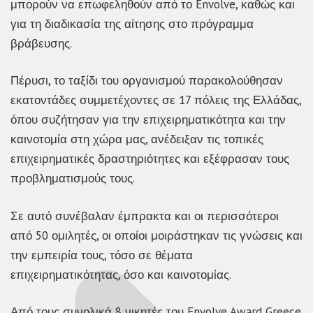
μπορούν να επωφεληθούν από το Envolve, καθώς και
για τη διαδικασία της αίτησης στο πρόγραμμα
βράβευσης.
Πέρυσι, το ταξίδι του οργανισμού παρακολούθησαν
εκατοντάδες συμμετέχοντες σε 17 πόλεις της Ελλάδας,
όπου συζήτησαν για την επιχειρηματικότητα και την
καινοτομία στη χώρα μας, ανέδειξαν τις τοπικές
επιχειρηματικές δραστηριότητες και εξέφρασαν τους
προβληματισμούς τους.
Σε αυτό συνέβαλαν έμπρακτα και οι περισσότεροι
από 50 ομιλητές, οι οποίοι μοιράστηκαν τις γνώσεις και
την εμπειρία τους, τόσο σε θέματα
επιχειρηματικότητας, όσο και καινοτομίας.
Από τους συνολικά 8 νικητές του Envolve Award Greece