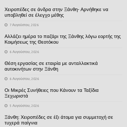
Χειροπέδες σε άνδρα στην Ξάνθη- Αρνήθηκε να
υποβληθεί σε έλεγχο μέθης
7 Αυγούστου, 2026
Αλλάζει ημέρα το παζάρι της Ξάνθης λόγω εορτής της
Κοιμήσεως της Θεοτόκου
6 Αυγούστου, 2026
Θέση εργασίας σε εταιρία με ανταλλακτικά
αυτοκινήτων στην Ξάνθη
6 Αυγούστου, 2026
Οι Μικρές Συνήθειες που Κάνουν τα Ταξίδια
Ξεχωριστά
5 Αυγούστου, 2026
Ξάνθη: Χειροπέδες σε έξι άτομα για συμμετοχή σε
τυχερά παίγνια