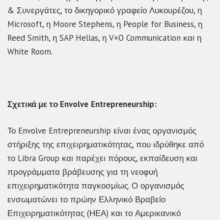
& Συνεργάτες, το δικηγορικό γραφείο Λυκουρέζου, η
Microsoft, η Moore Stephens, η People for Business, η
Reed Smith, η SAP Hellas, η V+O Communication και η
White Room.
Σχετικά με το
Envolve
Entrepreneurship
:
Το Envolve Entrepreneurship είναι ένας οργανισμός
στήριξης της επιχειρηματικότητας, που ιδρύθηκε από
το Libra Group και παρέχει πόρους, εκπαίδευση και
προγράμματα βράβευσης για τη νεοφυή
επιχειρηματικότητα παγκοσμίως. Ο οργανισμός
ενσωματώνει το πρώην Ελληνικό Βραβείο
Επιχειρηματικότητας (ΗΕΑ) και το Αμερικανικό