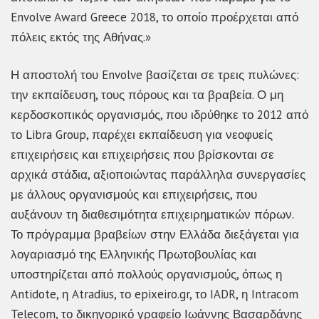
Envolve Award Greece 2018, το οποίο προέρχεται από
πόλεις εκτός της Αθήνας.»
Η αποστολή του Envolve βασίζεται σε τρεις πυλώνες:
την εκπαίδευση, τους πόρους και τα βραβεία. Ο μη
κερδοσκοπικός οργανισμός, που ιδρύθηκε το 2012 από
το Libra Group, παρέχει εκπαίδευση για νεοφυείς
επιχειρήσεις και επιχειρήσεις που βρίσκονται σε
αρχικά στάδια, αξιοποιώντας παράλληλα συνεργασίες
με άλλους οργανισμούς και επιχειρήσεις, που
αυξάνουν τη διαθεσιμότητα επιχειρηματικών πόρων.
Το πρόγραμμα βραβείων στην Ελλάδα διεξάγεται για
λογαριασμό της Ελληνικής Πρωτοβουλίας και
υποστηρίζεται από πολλούς οργανισμούς, όπως η
Antidote, η Atradius, το epixeiro.gr, το IADR, η Intracom
Telecom, το δικηγορικό γραφείο Ιωάννης Βασαρδάνης