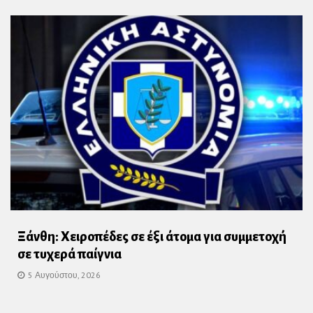
Ξάνθη: Χειροπέδες σε έξι άτομα για συμμετοχή
σε τυχερά παίγνια
5 Αυγούστου, 2026