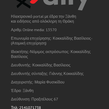
Ηλεκτρονικό portal με έδρα την Ξάνθη
και ειδήσεις από ολόκληρη τη Θράκη
Αριθμ. Online media: 13570
Επωνυμία επιχείρησης: Κοκκαλίδης Βασίλειος-
(Ατομική επιχείρηση)
Ιδιοκτήτης-Νόμιμος εκπρόσωπος: Κοκκαλίδης
Βασίλειος
Διευθυντής: Κοκκαλίδης Βασίλειος
Διευθυντής σύνταξης: Γιάννης Κοκκαλίδης
Διαχειριστής: Μαρία Φυσικίδου
Έδρα: Ξάνθη
Διεύθυνση: Πραξιτέλους 67
Τηλ: 2541071738