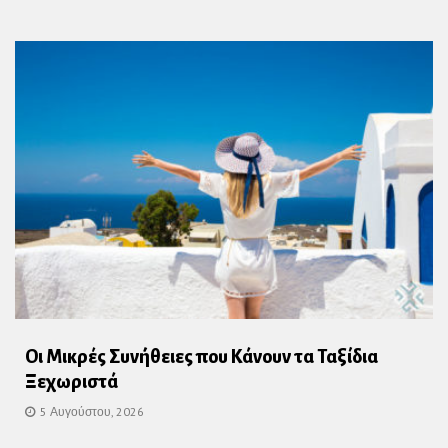
Οι Μικρές Συνήθειες που Κάνουν τα Ταξίδια
Ξεχωριστά
5 Αυγούστου, 2026