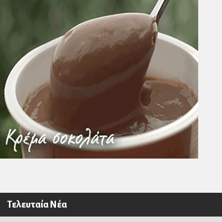
Τελευταία Νέα