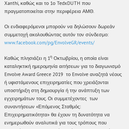
Xanthi, καθώς και το 1ο TedxDUTH που
πραγματοποιείται στην περιφέρεια ΑΜΘ.
Οι ενδιαφερόμενοι μπορούν να δηλώσουν δωρεάν
συμμετοχή ακολουθώντας αυτόν τον σύνδεσμο:
www.facebook.com/pg/EnvolveGR/events/
η
Καθώς πλησιάζει η 1
Οκτωβρίου, η οποία είναι
καταληκτική ημερομηνία αιτήσεων για το διαγωνισμό
Envolve Award Greece 2019 το Envolve αναζητά νέους
ή υφιστάμενους επιχειρηματίες που χρειάζονται
υποστήριξη στη δημιουργία ή την ανάπτυξη των
εγχειρημάτων τους. Οι συμμετέχοντες των
συναντήσεων «Επόμενος Σταθμός:
Επιχειρηματικότητα» θα έχουν τη δυνατότητα να
ενημερωθούν αναλυτικά για τους τρόπους που