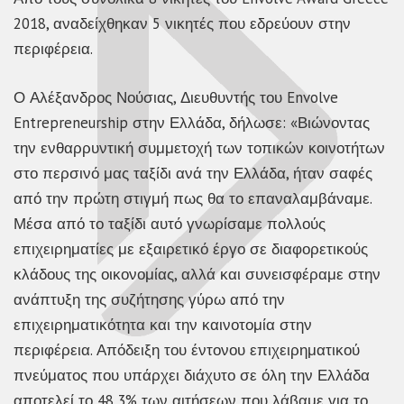
2018, αναδείχθηκαν 5 νικητές που εδρεύουν στην
περιφέρεια.
Ο Αλέξανδρος Νούσιας, Διευθυντής του Envolve
Entrepreneurship στην Ελλάδα, δήλωσε: «Βιώνοντας
την ενθαρρυντική συμμετοχή των τοπικών κοινοτήτων
στο περσινό μας ταξίδι ανά την Ελλάδα, ήταν σαφές
από την πρώτη στιγμή πως θα το επαναλαμβάναμε.
Μέσα από το ταξίδι αυτό γνωρίσαμε πολλούς
επιχειρηματίες με εξαιρετικό έργο σε διαφορετικούς
κλάδους της οικονομίας, αλλά και συνεισφέραμε στην
ανάπτυξη της συζήτησης γύρω από την
επιχειρηματικότητα και την καινοτομία στην
περιφέρεια. Απόδειξη του έντονου επιχειρηματικού
πνεύματος που υπάρχει διάχυτο σε όλη την Ελλάδα
αποτελεί το 48,3% των αιτήσεων που λάβαμε για το