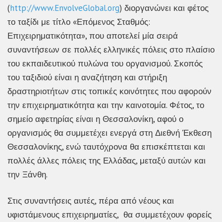
(
http://www.EnvolveGlobal.org
) διοργανώνει και φέτος
το ταξίδι με τίτλο «Επόμενος Σταθμός:
Επιχειρηματικότητα», που αποτελεί μία σειρά
συναντήσεων σε πολλές ελληνικές πόλεις στο πλαίσιο
του εκπαιδευτικού πυλώνα του οργανισμού. Σκοπός
του ταξιδιού είναι η αναζήτηση και στήριξη
δραστηριοτήτων στις τοπικές κοινότητες που αφορούν
την επιχειρηματικότητα και την καινοτομία. Φέτος, το
σημείο αφετηρίας είναι η Θεσσαλονίκη, αφού ο
οργανισμός θα συμμετέχει ενεργά στη Διεθνή Έκθεση
Θεσσαλονίκης, ενώ ταυτόχρονα θα επισκέπτεται και
πολλές άλλες πόλεις της Ελλάδας, μεταξύ αυτών και
την Ξάνθη.
Στις συναντήσεις αυτές, πέρα από νέους και
υφιστάμενους επιχειρηματίες, θα συμμετέχουν φορείς