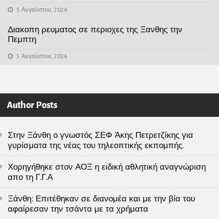
5 Αυγούστου, 2026
Διακοπη ρευματος σε περιοχες της Ξανθης την
Πεμπτη
5 Αυγούστου, 2026
Author Posts
Στην Ξάνθη ο γνωστός ΣΕΦ Άκης Πετρετζίκης για
γυρίσματα της νέας του τηλεοπτικής εκπομπής.
Χορηγήθηκε στον ΑΟΞ η ειδική αθλητική αναγνώριση
απο τη Γ.Γ.Α
Ξάνθη: Επιτέθηκαν σε διανομέα και με την βία του
αφαίρεσαν την τσάντα με τα χρήματα