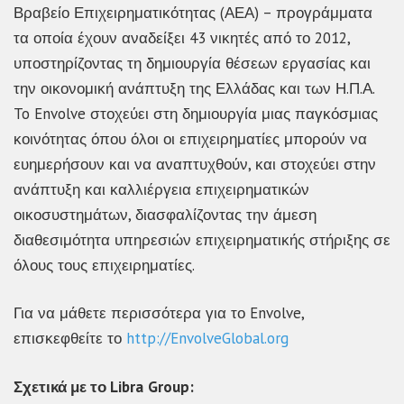
Βραβείο Επιχειρηματικότητας (ΑΕΑ) – προγράμματα
τα οποία έχουν αναδείξει 43 νικητές από το 2012,
υποστηρίζοντας τη δημιουργία θέσεων εργασίας και
την οικονομική ανάπτυξη της Ελλάδας και των Η.Π.Α.
To Envolve στοχεύει στη δημιουργία μιας παγκόσμιας
κοινότητας όπου όλοι οι επιχειρηματίες μπορούν να
ευημερήσουν και να αναπτυχθούν, και στοχεύει στην
ανάπτυξη και καλλιέργεια επιχειρηματικών
οικοσυστημάτων, διασφαλίζοντας την άμεση
διαθεσιμότητα υπηρεσιών επιχειρηματικής στήριξης σε
όλους τους επιχειρηματίες.
Για να μάθετε περισσότερα για το Envolve,
επισκεφθείτε το
http://EnvolveGlobal.org
Σχετικά με το
Libra
Group
: