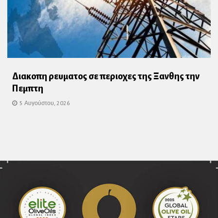
Διακοπη ρευματος σε περιοχες της Ξανθης την
Πεμπτη
5 Αυγούστου, 2026