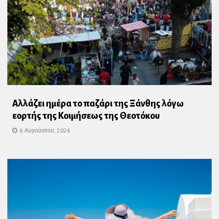
Αλλάζει ημέρα το παζάρι της Ξάνθης λόγω
εορτής της Κοιμήσεως της Θεοτόκου
6 Αυγούστου, 2026