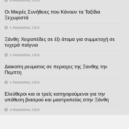
6 Αυγούστου, 2026
Οι Μικρές Συνήθειες που Κάνουν τα Ταξίδια
Ξεχωριστά
5 Αυγούστου, 2026
Ξάνθη: Χειροπέδες σε έξι άτομα για συμμετοχή σε
τυχερά παίγνια
5 Αυγούστου, 2026
Διακοπη ρευματος σε περιοχες της Ξανθης την
Πεμπτη
5 Αυγούστου, 2026
Ελεύθεροι και οι τρείς κατηγορούμενοι για την
υπόθεση βιασμού και μαστροπείας στην Ξάνθη
4 Αυγούστου, 2026