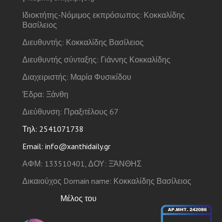
Ιδιοκτήτης-Νόμιμος εκπρόσωπος: Κοκκαλίδης
Βασίλειος
Διευθυντής: Κοκκαλίδης Βασίλειος
Διευθυντής σύνταξης: Γιάννης Κοκκαλίδης
Διαχειριστής: Μαρία Φυσικίδου
Έδρα: Ξάνθη
Διεύθυνση: Πραξιτέλους 67
Τηλ: 2541071738
Email: info@xanthidaily.gr
ΑΦΜ: 133510401, ΔΟΥ: ΞΆΝΘΗΣ
Δικαιούχος Domain name: Κοκκαλίδης Βασίλειος
Μέλος του