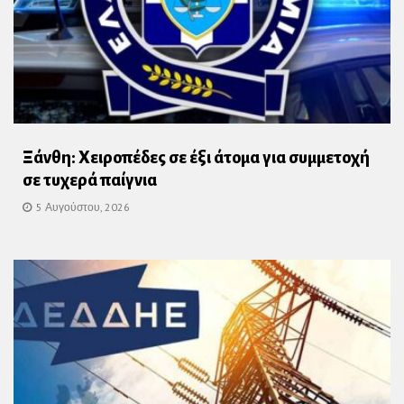
Ξάνθη: Χειροπέδες σε έξι άτομα για συμμετοχή
σε τυχερά παίγνια
5 Αυγούστου, 2026