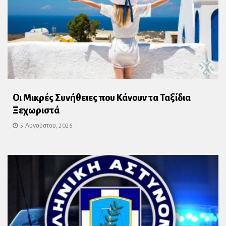
Οι Μικρές Συνήθειες που Κάνουν τα Ταξίδια
Ξεχωριστά
5 Αυγούστου, 2026