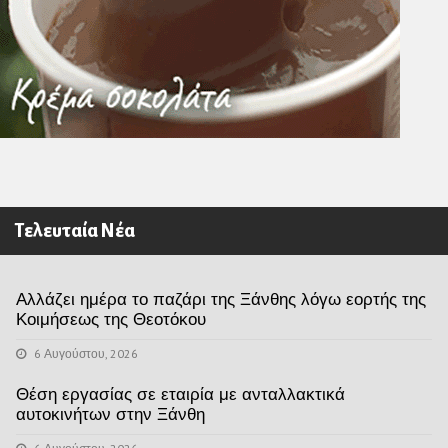
Τελευταία Νέα
Αλλάζει ημέρα το παζάρι της Ξάνθης λόγω εορτής της
Κοιμήσεως της Θεοτόκου
6 Αυγούστου, 2026
Θέση εργασίας σε εταιρία με ανταλλακτικά
αυτοκινήτων στην Ξάνθη