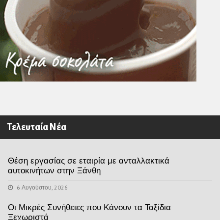
Τελευταία Νέα
Θέση εργασίας σε εταιρία με ανταλλακτικά
αυτοκινήτων στην Ξάνθη
6 Αυγούστου, 2026
Οι Μικρές Συνήθειες που Κάνουν τα Ταξίδια
Ξεχωριστά