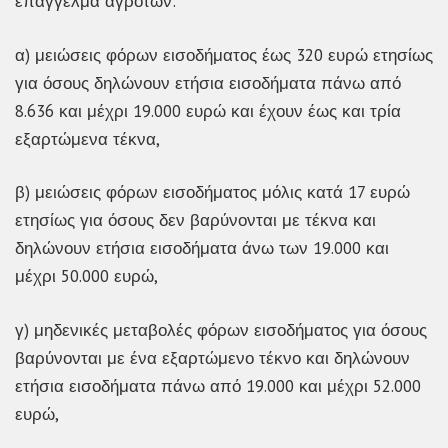
επάγγελμα αγροτών:
α) μειώσεις φόρων εισοδήματος έως 320 ευρώ ετησίως
για όσους δηλώνουν ετήσια εισοδήματα πάνω από
8.636 και μέχρι 19.000 ευρώ και έχουν έως και τρία
εξαρτώμενα τέκνα,
β) μειώσεις φόρων εισοδήματος μόλις κατά 17 ευρώ
ετησίως για όσους δεν βαρύνονται με τέκνα και
δηλώνουν ετήσια εισοδήματα άνω των 19.000 και
μέχρι 50.000 ευρώ,
γ) μηδενικές μεταβολές φόρων εισοδήματος για όσους
βαρύνονται με ένα εξαρτώμενο τέκνο και δηλώνουν
ετήσια εισοδήματα πάνω από 19.000 και μέχρι 52.000
ευρώ,