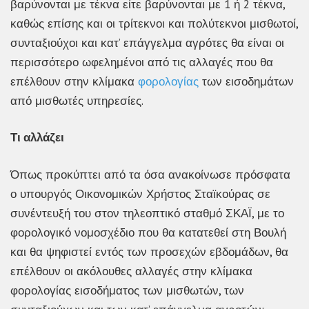
βαρύνονται με τέκνα είτε βαρύνονται με 1 ή 2 τέκνα,
καθώς επίσης και οι τρίτεκνοι και πολύτεκνοι μισθωτοί,
συνταξιούχοι και κατ’ επάγγελμα αγρότες θα είναι οι
περισσότερο ωφελημένοι από τις αλλαγές που θα
επέλθουν στην κλίμακα
φορολογίας
των εισοδημάτων
από μισθωτές υπηρεσίες.
Τι αλλάζει
Όπως προκύπτει από τα όσα ανακοίνωσε πρόσφατα
ο υπουργός Οικονομικών Χρήστος Σταϊκούρας σε
συνέντευξή του στον τηλεοπτικό σταθμό ΣΚΑΪ, με το
φορολογικό νομοσχέδιο που θα κατατεθεί στη Βουλή
και θα ψηφιστεί εντός των προσεχών εβδομάδων, θα
επέλθουν οι ακόλουθες αλλαγές στην κλίμακα
φορολογίας εισοδήματος των μισθωτών, των