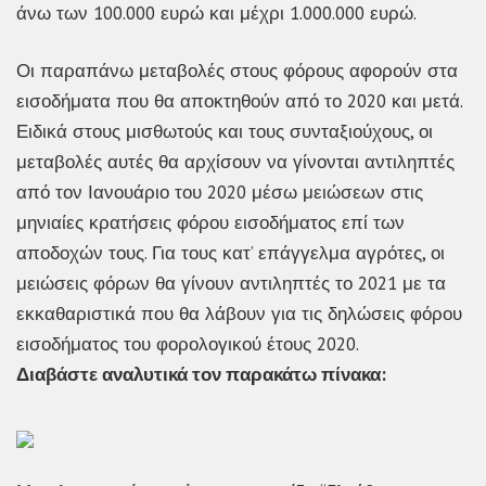
άνω των 100.000 ευρώ και μέχρι 1.000.000 ευρώ.
Οι παραπάνω μεταβολές στους φόρους αφορούν στα
εισοδήματα που θα αποκτηθούν από το 2020 και μετά.
Ειδικά στους μισθωτούς και τους συνταξιούχους, οι
μεταβολές αυτές θα αρχίσουν να γίνονται αντιληπτές
από τον Ιανουάριο του 2020 μέσω μειώσεων στις
μηνιαίες κρατήσεις φόρου εισοδήματος επί των
αποδοχών τους. Για τους κατ’ επάγγελμα αγρότες, οι
μειώσεις φόρων θα γίνουν αντιληπτές το 2021 με τα
εκκαθαριστικά που θα λάβουν για τις δηλώσεις φόρου
εισοδήματος του φορολογικού έτους 2020.
Διαβάστε αναλυτικά τον παρακάτω πίνακα: