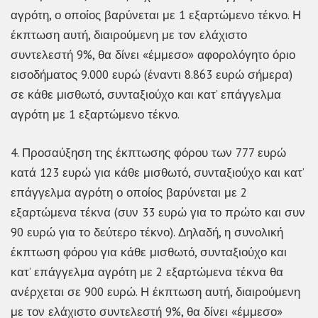
αγρότη, ο οποίος βαρύνεται με 1 εξαρτώμενο τέκνο. Η
έκπτωση αυτή, διαιρούμενη με τον ελάχιστο
συντελεστή 9%, θα δίνει «έμμεσο» αφορολόγητο όριο
εισοδήματος 9.000 ευρώ (έναντι 8.863 ευρώ σήμερα)
σε κάθε μισθωτό, συνταξιούχο και κατ’ επάγγελμα
αγρότη με 1 εξαρτώμενο τέκνο.
4. Προσαύξηση της έκπτωσης φόρου των 777 ευρώ
κατά 123 ευρώ για κάθε μισθωτό, συνταξιούχο και κατ’
επάγγελμα αγρότη ο οποίος βαρύνεται με 2
εξαρτώμενα τέκνα (συν 33 ευρώ για το πρώτο και συν
90 ευρώ για το δεύτερο τέκνο). Δηλαδή, η συνολική
έκπτωση φόρου για κάθε μισθωτό, συνταξιούχο και
κατ’ επάγγελμα αγρότη με 2 εξαρτώμενα τέκνα θα
ανέρχεται σε 900 ευρώ. Η έκπτωση αυτή, διαιρούμενη
με τον ελάχιστο συντελεστή 9%, θα δίνει «έμμεσο»