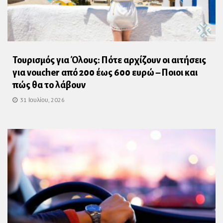
Τουρισμός για Όλους: Πότε αρχίζουν οι αιτήσεις
για voucher από 200 έως 600 ευρώ – Ποιοι και
πώς θα το λάβουν
31 Ιουλίου, 2026