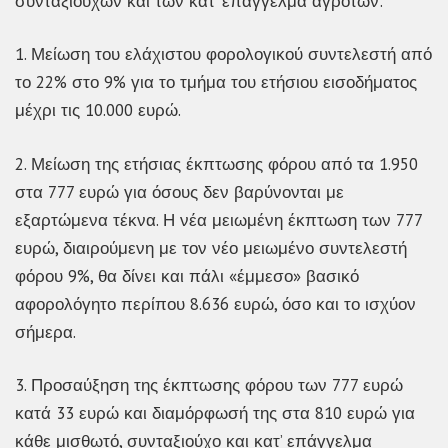
συνταξιούχων και των κατ’ επάγγελμα αγροτών:
1. Μείωση του ελάχιστου φορολογικού συντελεστή από
το 22% στο 9% για το τμήμα του ετήσιου εισοδήματος
μέχρι τις 10.000 ευρώ.
2. Μείωση της ετήσιας έκπτωσης φόρου από τα 1.950
στα 777 ευρώ για όσους δεν βαρύνονται με
εξαρτώμενα τέκνα. Η νέα μειωμένη έκπτωση των 777
ευρώ, διαιρούμενη με τον νέο μειωμένο συντελεστή
φόρου 9%, θα δίνει και πάλι «έμμεσο» βασικό
αφορολόγητο περίπου 8.636 ευρώ, όσο και το ισχύον
σήμερα.
3. Προσαύξηση της έκπτωσης φόρου των 777 ευρώ
κατά 33 ευρώ και διαμόρφωσή της στα 810 ευρώ για
κάθε μισθωτό, συνταξιούχο και κατ’ επάγγελμα