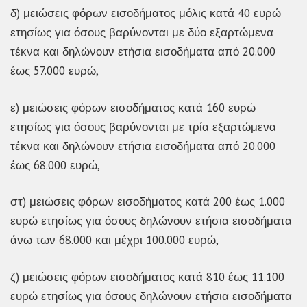
δ) μειώσεις φόρων εισοδήματος μόλις κατά 40 ευρώ
ετησίως για όσους βαρύνονται με δύο εξαρτώμενα
τέκνα και δηλώνουν ετήσια εισοδήματα από 20.000
έως 57.000 ευρώ,
ε) μειώσεις φόρων εισοδήματος κατά 160 ευρώ
ετησίως για όσους βαρύνονται με τρία εξαρτώμενα
τέκνα και δηλώνουν ετήσια εισοδήματα από 20.000
έως 68.000 ευρώ,
στ) μειώσεις φόρων εισοδήματος κατά 200 έως 1.000
ευρώ ετησίως για όσους δηλώνουν ετήσια εισοδήματα
άνω των 68.000 και μέχρι 100.000 ευρώ,
ζ) μειώσεις φόρων εισοδήματος κατά 810 έως 11.100
ευρώ ετησίως για όσους δηλώνουν ετήσια εισοδήματα