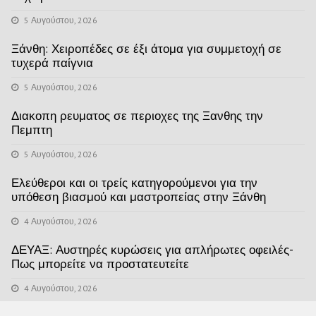
5 Αυγούστου, 2026
Ξάνθη: Χειροπέδες σε έξι άτομα για συμμετοχή σε
τυχερά παίγνια
5 Αυγούστου, 2026
Διακοπη ρευματος σε περιοχες της Ξανθης την
Πεμπτη
5 Αυγούστου, 2026
Ελεύθεροι και οι τρείς κατηγορούμενοι για την
υπόθεση βιασμού και μαστροπείας στην Ξάνθη
4 Αυγούστου, 2026
ΔΕΥΑΞ: Αυστηρές κυρώσεις για απλήρωτες οφειλές-
Πως μπορείτε να προστατευτείτε
4 Αυγούστου, 2026