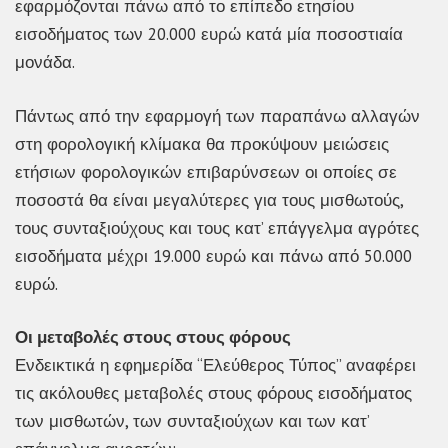
εφαρμόζονται πάνω από το επίπεδο ετησίου
εισοδήματος των 20.000 ευρώ κατά μία ποσοστιαία
μονάδα.
Πάντως από την εφαρμογή των παραπάνω αλλαγών
στη φορολογική κλίμακα θα προκύψουν μειώσεις
ετήσιων φορολογικών επιβαρύνσεων οι οποίες σε
ποσοστά θα είναι μεγαλύτερες για τους μισθωτούς,
τους συνταξιούχους και τους κατ’ επάγγελμα αγρότες
εισοδήματα μέχρι 19.000 ευρώ και πάνω από 50.000
ευρώ.
Οι μεταβολές στους στους φόρους
Ενδεικτικά η εφημερίδα “Ελεύθερος Τύπος” αναφέρει
τις ακόλουθες μεταβολές στους φόρους εισοδήματος
των μισθωτών, των συνταξιούχων και των κατ’