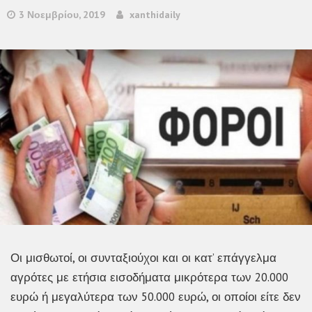
3 Νοεμβρίου, 2019
xanthidaily
Οι μισθωτοί, οι συνταξιούχοι και οι κατ’ επάγγελμα
αγρότες με ετήσια εισοδήματα μικρότερα των 20.000
ευρώ ή μεγαλύτερα των 50.000 ευρώ, οι οποίοι είτε δεν