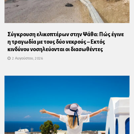
Σύγκρουση ελικοπτέρων στην Ψάθα: Πώς έγινε
η τραγωδία με τους δύο νεκρούς – Εκτός
κινδύνου νοσηλεύονται οι διασωθέντες
2 Αυγούστου, 2026