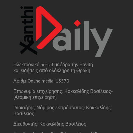
Ηλεκτρονικό portal με έδρα την Ξάνθη
και ειδήσεις από ολόκληρη τη Θράκη
Αριθμ. Online media: 13570
Επωνυμία επιχείρησης: Κοκκαλίδης Βασίλειος-
(Ατομική επιχείρηση)
Ιδιοκτήτης-Νόμιμος εκπρόσωπος: Κοκκαλίδης
Βασίλειος
Διευθυντής: Κοκκαλίδης Βασίλειος