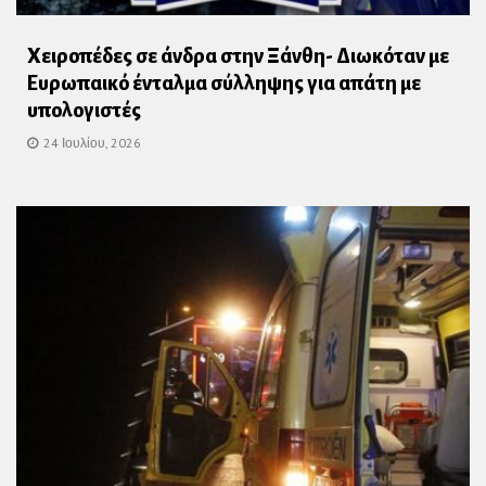
Χειροπέδες σε άνδρα στην Ξάνθη- Διωκόταν με
Ευρωπαικό ένταλμα σύλληψης για απάτη με
υπολογιστές
24 Ιουλίου, 2026