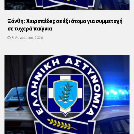
Ξάνθη: Χειροπέδες σε έξι άτομα για συμμετοχή
σε τυχερά παίγνια
5 Αυγούστου, 2026