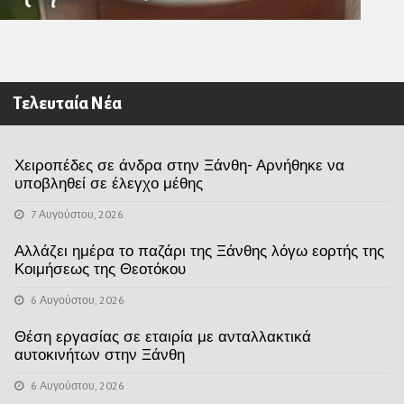
Τελευταία Νέα
Χειροπέδες σε άνδρα στην Ξάνθη- Αρνήθηκε να
υποβληθεί σε έλεγχο μέθης
7 Αυγούστου, 2026
Αλλάζει ημέρα το παζάρι της Ξάνθης λόγω εορτής της
Κοιμήσεως της Θεοτόκου
6 Αυγούστου, 2026
Θέση εργασίας σε εταιρία με ανταλλακτικά
αυτοκινήτων στην Ξάνθη
6 Αυγούστου, 2026