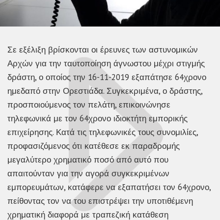
Σε εξέλιξη βρίσκονται οι έρευνες των αστυνομικών
Αρχών για την ταυτοποίηση άγνωστου μέχρι στιγμής
δράστη, ο οποίος την 16-11-2019 εξαπάτησε 64χρονο
ημεδαπό στην Ορεστιάδα. Συγκεκριμένα, ο δράστης,
προσποιούμενος τον πελάτη, επικοινώνησε
τηλεφωνικά με τον 64χρονο ιδιοκτήτη εμπορικής
επιχείρησης. Κατά τις τηλεφωνικές τους συνομιλίες,
προφασιζόμενος ότι κατέθεσε εκ παραδρομής
μεγαλύτερο χρηματικό ποσό από αυτό που
απαιτούνταν για την αγορά συγκεκριμένων
εμπορευμάτων, κατάφερε να εξαπατήσει τον 64χρονο,
πείθοντας τον να του επιστρέψει την υποτιθέμενη
χρηματική διαφορά με τραπεζική κατάθεση