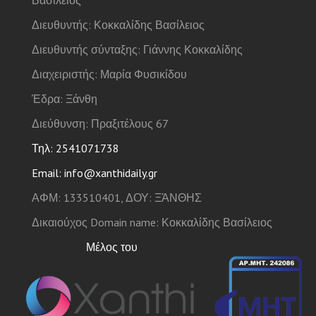
Διευθυντής: Κοκκαλίδης Βασίλειος
Διευθυντής σύνταξης: Γιάννης Κοκκαλίδης
Διαχειριστής: Μαρία Φυσικίδου
Έδρα: Ξάνθη
Διεύθυνση: Πραξιτέλους 67
Τηλ: 2541071738
Email: info@xanthidaily.gr
ΑΦΜ: 133510401, ΔΟΥ: ΞΆΝΘΗΣ
Δικαιούχος Domain name: Κοκκαλίδης Βασίλειος
Μέλος του