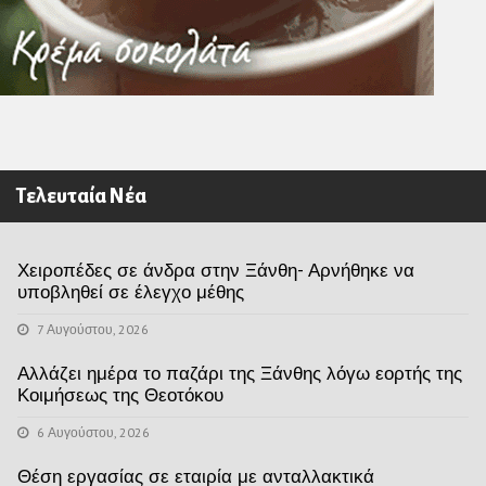
Τελευταία Νέα
Χειροπέδες σε άνδρα στην Ξάνθη- Αρνήθηκε να
υποβληθεί σε έλεγχο μέθης
7 Αυγούστου, 2026
Αλλάζει ημέρα το παζάρι της Ξάνθης λόγω εορτής της
Κοιμήσεως της Θεοτόκου
6 Αυγούστου, 2026
Θέση εργασίας σε εταιρία με ανταλλακτικά