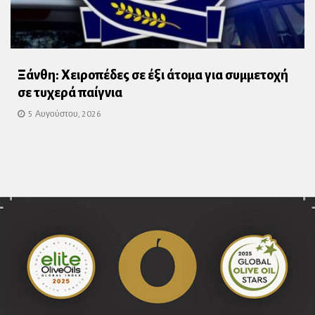
Ξάνθη: Χειροπέδες σε έξι άτομα για συμμετοχή
σε τυχερά παίγνια
5 Αυγούστου, 2026