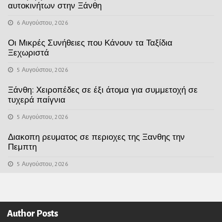
αυτοκινήτων στην Ξάνθη
6 Αυγούστου, 2026
Οι Μικρές Συνήθειες που Κάνουν τα Ταξίδια
Ξεχωριστά
5 Αυγούστου, 2026
Ξάνθη: Χειροπέδες σε έξι άτομα για συμμετοχή σε
τυχερά παίγνια
5 Αυγούστου, 2026
Διακοπη ρευματος σε περιοχες της Ξανθης την
Πεμπτη
5 Αυγούστου, 2026
Author Posts