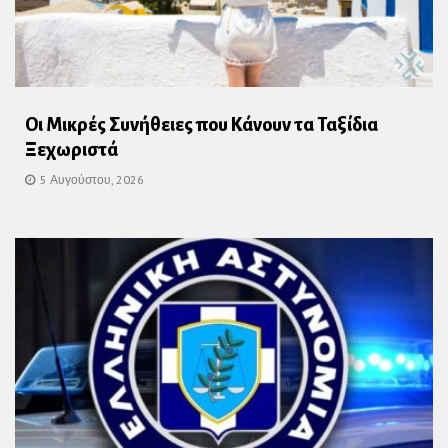
Οι Μικρές Συνήθειες που Κάνουν τα Ταξίδια
Ξεχωριστά
5 Αυγούστου, 2026