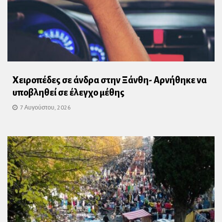
Χειροπέδες σε άνδρα στην Ξάνθη- Αρνήθηκε να
υποβληθεί σε έλεγχο μέθης
7 Αυγούστου, 2026