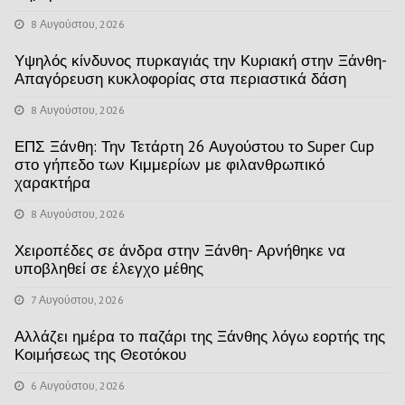
8 Αυγούστου, 2026
Υψηλός κίνδυνος πυρκαγιάς την Κυριακή στην Ξάνθη-
Απαγόρευση κυκλοφορίας στα περιαστικά δάση
8 Αυγούστου, 2026
ΕΠΣ Ξάνθη: Την Τετάρτη 26 Αυγούστου το Super Cup
στο γήπεδο των Κιμμερίων με φιλανθρωπικό
χαρακτήρα
8 Αυγούστου, 2026
Χειροπέδες σε άνδρα στην Ξάνθη- Αρνήθηκε να
υποβληθεί σε έλεγχο μέθης
7 Αυγούστου, 2026
Αλλάζει ημέρα το παζάρι της Ξάνθης λόγω εορτής της
Κοιμήσεως της Θεοτόκου
6 Αυγούστου, 2026