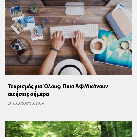
Τουρισμός για Όλους: Ποια ΑΦΜ κάνουν
αιτήσεις σήμερα
8 Αυγούστου, 2026