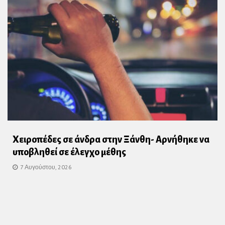
Χειροπέδες σε άνδρα στην Ξάνθη- Αρνήθηκε να
υποβληθεί σε έλεγχο μέθης
7 Αυγούστου, 2026