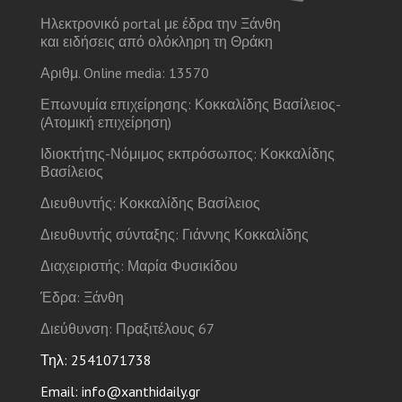
Ηλεκτρονικό portal με έδρα την Ξάνθη
και ειδήσεις από ολόκληρη τη Θράκη
Αριθμ. Online media: 13570
Επωνυμία επιχείρησης: Κοκκαλίδης Βασίλειος-
(Ατομική επιχείρηση)
Ιδιοκτήτης-Νόμιμος εκπρόσωπος: Κοκκαλίδης
Βασίλειος
Διευθυντής: Κοκκαλίδης Βασίλειος
Διευθυντής σύνταξης: Γιάννης Κοκκαλίδης
Διαχειριστής: Μαρία Φυσικίδου
Έδρα: Ξάνθη
Διεύθυνση: Πραξιτέλους 67
Τηλ: 2541071738
Email: info@xanthidaily.gr