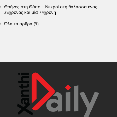
Θρήνος στη Θάσο – Νεκροί στη θάλασσα ένας
28χρονος και μία 74χρονη
Όλα τα άρθρα (5)