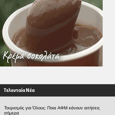
Τελευταία Νέα
Τουρισμός για Όλους: Ποια ΑΦΜ κάνουν αιτήσεις
σήμερα