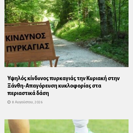
Υψηλός κίνδυνος πυρκαγιάς την Κυριακή στην
Ξάνθη-Απαγόρευση κυκλοφορίας στα
περιαστικά δάση
8 Αυγούστου, 2026