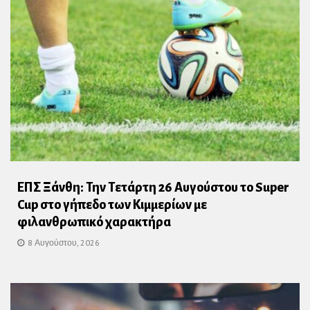
ΕΠΣ Ξάνθη: Την Τετάρτη 26 Αυγούστου το Super
Cup στο γήπεδο των Κιμμερίων με
φιλανθρωπικό χαρακτήρα
8 Αυγούστου, 2026