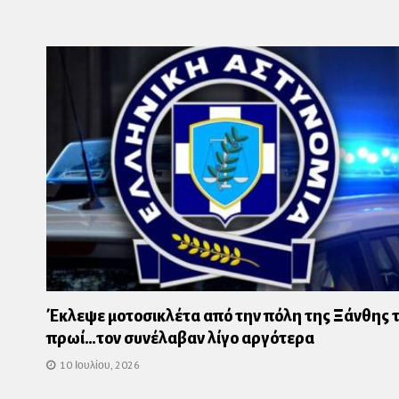
Έκλεψε μοτοσικλέτα από την πόλη της Ξάνθης 
πρωί…τον συνέλαβαν λίγο αργότερα
10 Ιουλίου, 2026