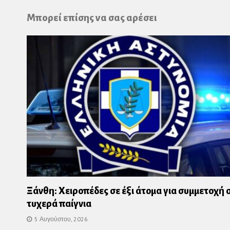
Pl
Μπορεί επίσης να σας αρέσει
Ξάνθη: Χειροπέδες σε έξι άτομα για συμμετοχή 
τυχερά παίγνια
5 Αυγούστου, 2026