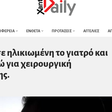
ΙΦΕΡΕΙΑ
ΕΝΘΕΤΑ
ΠΡΟΤΑΣΕΙΣ
ΑΓΓΕΛΙΕΣ
Α
 ηλικιωμένη το γιατρό και
ώ για χειρουργική
ης.