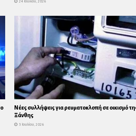
24 Ιουλίου, 2026
το
Νέες συλλήψεις για ρευματοκλοπή σε οικισμό τη
Ξάνθης
3 Ιουλίου, 2026