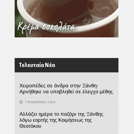
Τελευταία Νέα
Χειροπέδες σε άνδρα στην Ξάνθη-
Αρνήθηκε να υποβληθεί σε έλεγχο μέθης
7 Αυγούστου, 2026
Αλλάζει ημέρα το παζάρι της Ξάνθης
λόγω εορτής της Κοιμήσεως της
Θεοτόκου