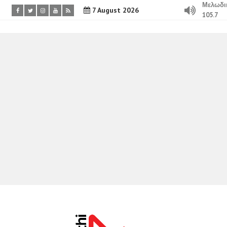
Μελωδι
7 August 2026
105.7