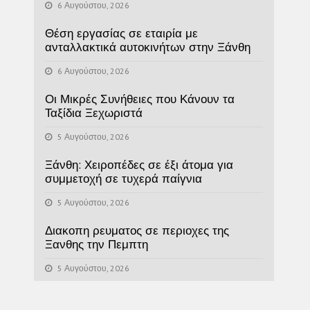
6 Αυγούστου, 2026
Θέση εργασίας σε εταιρία με
ανταλλακτικά αυτοκινήτων στην Ξάνθη
6 Αυγούστου, 2026
Οι Μικρές Συνήθειες που Κάνουν τα
Ταξίδια Ξεχωριστά
5 Αυγούστου, 2026
Ξάνθη: Χειροπέδες σε έξι άτομα για
συμμετοχή σε τυχερά παίγνια
5 Αυγούστου, 2026
Διακοπη ρευματος σε περιοχες της
Ξανθης την Πεμπτη
5 Αυγούστου, 2026