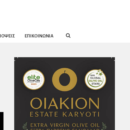
ΠΟΨΕΙΣ
ΕΠΙΚΟΙΝΩΝΙΑ