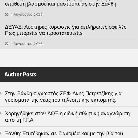
υπόθεση βιασμού και μαστροπείας στην Ξάνθη
4 Αυγούστου, 2026
ΔΕΥΑΞ: Αυστηρές κυρώσεις για απλήρωτες οφειλές-
Πως μπορείτε να προστατευτείτε
4 Αυγούστου, 2026
Author Posts
Στην Ξάνθη ο γνωστός ΣΕΦ Άκης Πετρετζίκης για
γυρίσματα της νέας του τηλεοπτικής εκπομπής.
Χορηγήθηκε στον ΑΟΞ η ειδική αθλητική αναγνώριση
απο τη Γ.Γ.Α
Ξάνθη: Επιτέθηκαν σε διανομέα και με την βία του