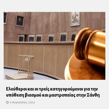
Ελεύθεροι και οι τρείς κατηγορούμενοι για την
υπόθεση βιασμού και μαστροπείας στην Ξάνθη
4 Αυγούστου, 2026