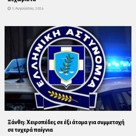
5 Αυγούστου, 2026
Ξάνθη: Χειροπέδες σε έξι άτομα για συμμετοχή
σε τυχερά παίγνια