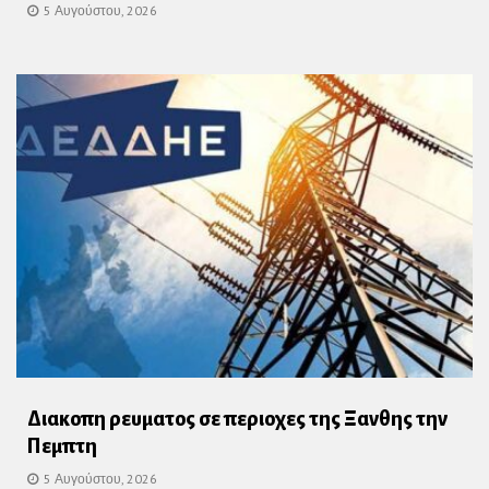
5 Αυγούστου, 2026
Διακοπη ρευματος σε περιοχες της Ξανθης την
Πεμπτη
5 Αυγούστου, 2026