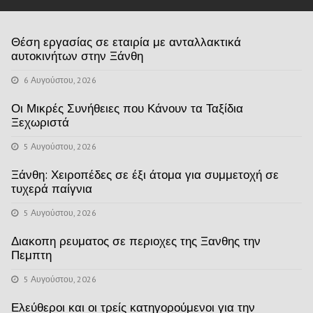
Θέση εργασίας σε εταιρία με ανταλλακτικά
αυτοκινήτων στην Ξάνθη
6 Αυγούστου, 2026
Οι Μικρές Συνήθειες που Κάνουν τα Ταξίδια
Ξεχωριστά
5 Αυγούστου, 2026
Ξάνθη: Χειροπέδες σε έξι άτομα για συμμετοχή σε
τυχερά παίγνια
5 Αυγούστου, 2026
Διακοπη ρευματος σε περιοχες της Ξανθης την
Πεμπτη
5 Αυγούστου, 2026
Ελεύθεροι και οι τρείς κατηγορούμενοι για την