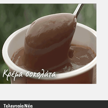
Τελευταία Νέα