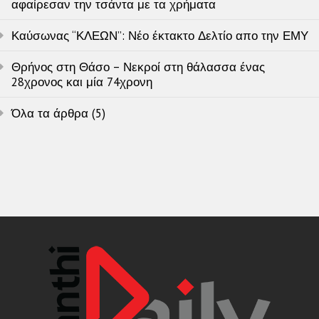
αφαίρεσαν την τσάντα με τα χρήματα
Καύσωνας “ΚΛΕΩΝ”: Νέο έκτακτο Δελτίο απο την ΕΜΥ
Θρήνος στη Θάσο – Νεκροί στη θάλασσα ένας
28χρονος και μία 74χρονη
Όλα τα άρθρα (5)