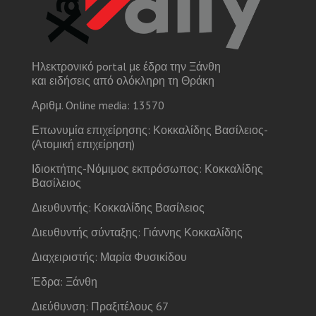
Ηλεκτρονικό portal με έδρα την Ξάνθη
και ειδήσεις από ολόκληρη τη Θράκη
Αριθμ. Online media: 13570
Επωνυμία επιχείρησης: Κοκκαλίδης Βασίλειος-
(Ατομική επιχείρηση)
Ιδιοκτήτης-Νόμιμος εκπρόσωπος: Κοκκαλίδης
Βασίλειος
Διευθυντής: Κοκκαλίδης Βασίλειος
Διευθυντής σύνταξης: Γιάννης Κοκκαλίδης
Διαχειριστής: Μαρία Φυσικίδου
Έδρα: Ξάνθη
Διεύθυνση: Πραξιτέλους 67