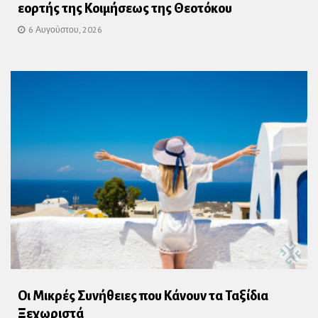
εορτής της Κοιμήσεως της Θεοτόκου
6 Αυγούστου, 2026
Οι Μικρές Συνήθειες που Κάνουν τα Ταξίδια
Ξεχωριστά