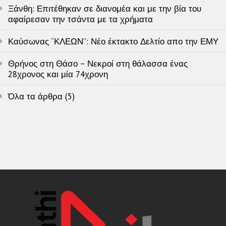
Ξάνθη: Επιτέθηκαν σε διανομέα και με την βία του
αφαίρεσαν την τσάντα με τα χρήματα
Καύσωνας “ΚΛΕΩΝ”: Νέο έκτακτο Δελτίο απο την ΕΜΥ
Θρήνος στη Θάσο – Νεκροί στη θάλασσα ένας
28χρονος και μία 74χρονη
Όλα τα άρθρα (5)