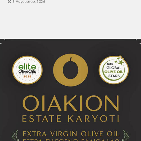
5 Αυγούστου, 2026