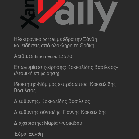
Ηλεκτρονικό portal με έδρα την Ξάνθη
και ειδήσεις από ολόκληρη τη Θράκη
Αριθμ. Online media: 13570
Επωνυμία επιχείρησης: Κοκκαλίδης Βασίλειος-
(Ατομική επιχείρηση)
Ιδιοκτήτης-Νόμιμος εκπρόσωπος: Κοκκαλίδης
Βασίλειος
Διευθυντής: Κοκκαλίδης Βασίλειος
Διευθυντής σύνταξης: Γιάννης Κοκκαλίδης
Διαχειριστής: Μαρία Φυσικίδου
Έδρα: Ξάνθη