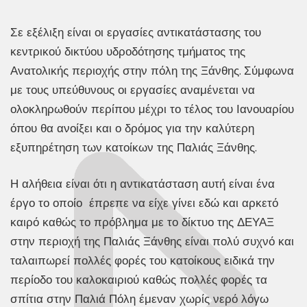
Σε εξέλιξη είναι οι εργασίες αντικατάστασης του
κεντρικού δικτύου υδροδότησης τμήματος της
Ανατολικής περιοχής στην πόλη της Ξάνθης. Σύμφωνα
με τους υπεύθυνους οι εργασίες αναμένεται να
ολοκληρωθούν περίπου μέχρι το τέλος του Ιανουαρίου
όπου θα ανοίξει και ο δρόμος για την καλύτερη
εξυπηρέτηση των κατοίκων της Παλιάς Ξάνθης.
Η αλήθεια είναι ότι η αντικατάσταση αυτή είναι ένα
έργο το οποίο έπρεπε να είχε γίνει εδώ και αρκετό
καιρό καθώς το πρόβλημα με το δίκτυο της ΔΕΥΑΞ
στην περιοχή της Παλιάς Ξάνθης είναι πολύ συχνό και
ταλαιπωρεί πολλές φορές του κατοίκους ειδικά την
περίοδο του καλοκαιριού καθώς πολλές φορές τα
σπίτια στην Παλιά Πόλη έμεναν χωρίς νερό λόγω