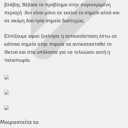
βλάβης. Βέβαια το πρόβλημα στην συγκεκριμένη
περιοχή δεν είναι μόνο σε εκείνο το σημείο αλλά και
σε ακόμη δύο-τρία σημεία δυστυχώς.
Ελπίζουμε αφού ξεκίνησε η αντικατάσταση έστω σε
κάποια σημεία στην πορεία να αντικατασταθεί το
δίκτυο και στα υπόλοιπα για να τελειώσει αυτή η
ταλαιπωρία.
Μοιραστείτε το