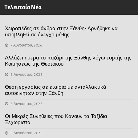
Τελευταία Νέα
Χειροπέδες σε άνδρα στην Ξάνθη- Αρνήθηκε να
υποβληθεί σε έλεγχο μέθης
7 Αυγούστου, 2026
Αλλάζει ημέρα το παζάρι της Ξάνθης λόγω εορτής της
Κοιμήσεως της Θεοτόκου
6 Αυγούστου, 2026
Θέση εργασίας σε εταιρία με ανταλλακτικά
αυτοκινήτων στην Ξάνθη
6 Αυγούστου, 2026
Οι Μικρές Συνήθειες που Κάνουν τα Ταξίδια
Ξεχωριστά
5 Αυγούστου, 2026