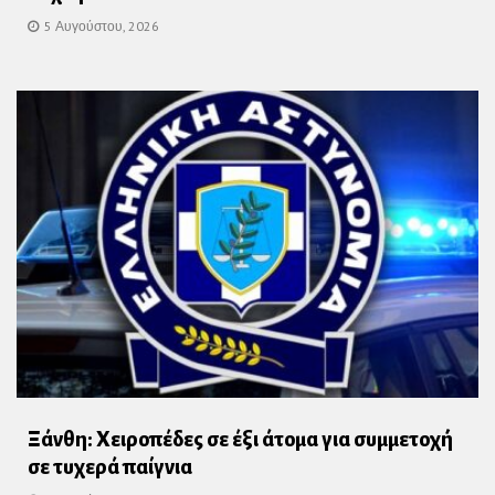
5 Αυγούστου, 2026
Ξάνθη: Χειροπέδες σε έξι άτομα για συμμετοχή
σε τυχερά παίγνια