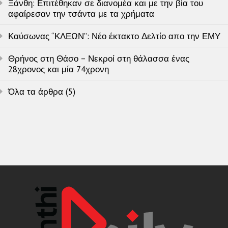
Ξάνθη: Επιτέθηκαν σε διανομέα και με την βία του
αφαίρεσαν την τσάντα με τα χρήματα
Καύσωνας “ΚΛΕΩΝ”: Νέο έκτακτο Δελτίο απο την ΕΜΥ
Θρήνος στη Θάσο – Νεκροί στη θάλασσα ένας
28χρονος και μία 74χρονη
Όλα τα άρθρα (5)