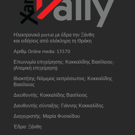
Ηλεκτρονικό portal με έδρα την Ξάνθη
και ειδήσεις από ολόκληρη τη Θράκη
Αριθμ. Online media: 13570
Επωνυμία επιχείρησης: Κοκκαλίδης Βασίλειος-
(Ατομική επιχείρηση)
Ιδιοκτήτης-Νόμιμος εκπρόσωπος: Κοκκαλίδης
Βασίλειος
Διευθυντής: Κοκκαλίδης Βασίλειος
Διευθυντής σύνταξης: Γιάννης Κοκκαλίδης
Διαχειριστής: Μαρία Φυσικίδου
Έδρα: Ξάνθη