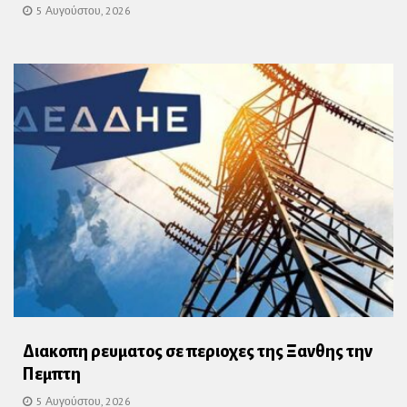
5 Αυγούστου, 2026
Διακοπη ρευματος σε περιοχες της Ξανθης την
Πεμπτη
5 Αυγούστου, 2026