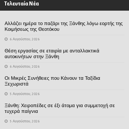
Τελευταία Νέα
Αλλάζει ημέρα το παζάρι της Ξάνθης λόγω εορτής της
Κοιμήσεως της Θεοτόκου
6 Αυγούστου, 2026
Θέση εργασίας σε εταιρία με ανταλλακτικά
αυτοκινήτων στην Ξάνθη
6 Αυγούστου, 2026
Οι Μικρές Συνήθειες που Κάνουν τα Ταξίδια
Ξεχωριστά
5 Αυγούστου, 2026
Ξάνθη: Χειροπέδες σε έξι άτομα για συμμετοχή σε
τυχερά παίγνια
5 Αυγούστου, 2026