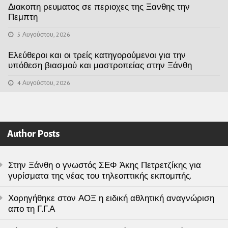
Διακοπη ρευματος σε περιοχες της Ξανθης την
Πεμπτη
5 Αυγούστου, 2026
Ελεύθεροι και οι τρείς κατηγορούμενοι για την
υπόθεση βιασμού και μαστροπείας στην Ξάνθη
4 Αυγούστου, 2026
Author Posts
Στην Ξάνθη ο γνωστός ΣΕΦ Άκης Πετρετζίκης για
γυρίσματα της νέας του τηλεοπτικής εκπομπής.
Χορηγήθηκε στον ΑΟΞ η ειδική αθλητική αναγνώριση
απο τη Γ.Γ.Α