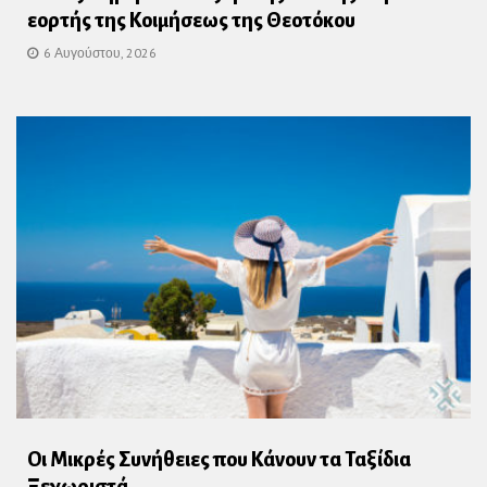
εορτής της Κοιμήσεως της Θεοτόκου
6 Αυγούστου, 2026
Οι Μικρές Συνήθειες που Κάνουν τα Ταξίδια