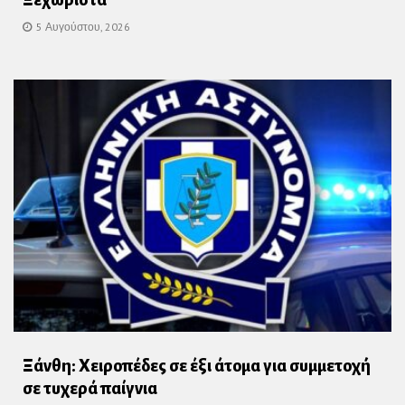
Ξεχωριστά
5 Αυγούστου, 2026
Ξάνθη: Χειροπέδες σε έξι άτομα για συμμετοχή
σε τυχερά παίγνια