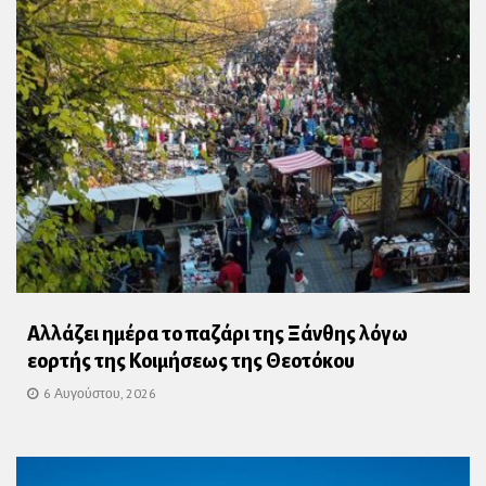
Αλλάζει ημέρα το παζάρι της Ξάνθης λόγω
εορτής της Κοιμήσεως της Θεοτόκου
6 Αυγούστου, 2026