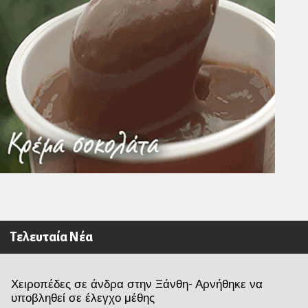
Τελευταία Νέα
Χειροπέδες σε άνδρα στην Ξάνθη- Αρνήθηκε να
υποβληθεί σε έλεγχο μέθης