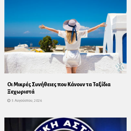
Οι Μικρές Συνήθειες που Κάνουν τα Ταξίδια
Ξεχωριστά
5 Αυγούστου, 2026