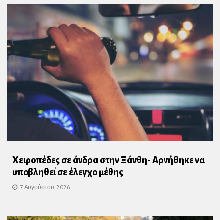
Χειροπέδες σε άνδρα στην Ξάνθη- Αρνήθηκε να
υποβληθεί σε έλεγχο μέθης
7 Αυγούστου, 2026