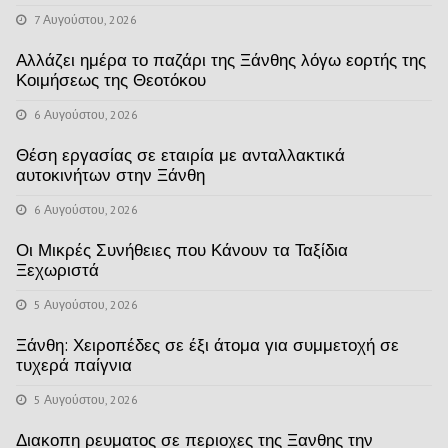
7 Αυγούστου, 2026
Αλλάζει ημέρα το παζάρι της Ξάνθης λόγω εορτής της
Κοιμήσεως της Θεοτόκου
6 Αυγούστου, 2026
Θέση εργασίας σε εταιρία με ανταλλακτικά
αυτοκινήτων στην Ξάνθη
6 Αυγούστου, 2026
Οι Μικρές Συνήθειες που Κάνουν τα Ταξίδια
Ξεχωριστά
5 Αυγούστου, 2026
Ξάνθη: Χειροπέδες σε έξι άτομα για συμμετοχή σε
τυχερά παίγνια
5 Αυγούστου, 2026
Διακοπη ρευματος σε περιοχες της Ξανθης την