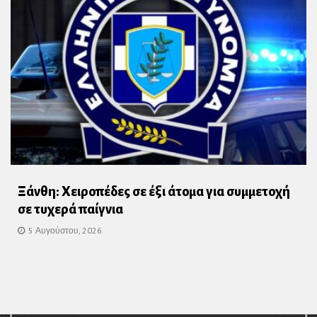
Ξάνθη: Χειροπέδες σε έξι άτομα για συμμετοχή
σε τυχερά παίγνια
5 Αυγούστου, 2026