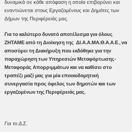
δυναμικά σε κάθε απόφαση η οποία επιβαρύνει και
εναντιώνεται στους Εργαζομένους και Δημότες των
Δήμων της Περιφέρειάς μας.
Για το καλύτερο δυνατό αποτέλεσμα για όλους
ΖΗΤΑΜΕ από τη Διοίκηση της ΔΙ.Α.Α.ΜΑ.Θ.Α.Α.Ε., να
αποσύρει τη Διακήρυξη που εκδόθηκε για την
παραχώρηση των Υπηρεσιών Μεταφόρτωσης-
Μεταφοράς Απορριμμάτων και να καθίσει στο
τραπέζι μαζί μας για μία εποικοδομητική
συνεργασία προς όφελος των δημοτών και των
εργαζομένων της Περιφέρειάς μας.
Για το Δ.Σ.