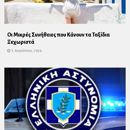
Οι Μικρές Συνήθειες που Κάνουν τα Ταξίδια
Ξεχωριστά
5 Αυγούστου, 2026