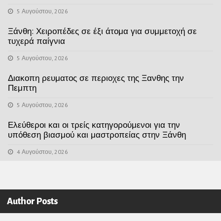
5 Αυγούστου, 2026
Ξάνθη: Χειροπέδες σε έξι άτομα για συμμετοχή σε
τυχερά παίγνια
5 Αυγούστου, 2026
Διακοπη ρευματος σε περιοχες της Ξανθης την
Πεμπτη
5 Αυγούστου, 2026
Ελεύθεροι και οι τρείς κατηγορούμενοι για την
υπόθεση βιασμού και μαστροπείας στην Ξάνθη
4 Αυγούστου, 2026
Author Posts