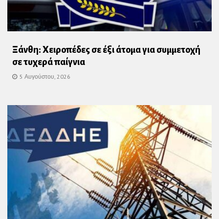
Ξάνθη: Χειροπέδες σε έξι άτομα για συμμετοχή
σε τυχερά παίγνια
5 Αυγούστου, 2026