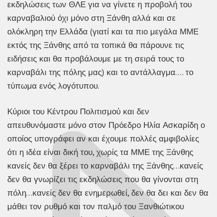
εκδηλώσεις των ΘΛΕ για να γίνετε η προβολή του
καρναβαλιού όχι μόνο στη Ξάνθη αλλά και σε
ολόκληρη την Ελλάδα (γιατί και τα πιο μεγάλα ΜΜΕ
εκτός της Ξάνθης από τα τοπικά θα πάρουνε τις
ειδήσεις και θα προβάλουμε με τη σειρά τους το
καρναβάλι της πόλης μας) και το αντάλλαγμα…. το
τύπωμα ενός λογότυπου.
Κύριοι του Κέντρου Πολιτισμού και δεν
απευθυνόμαστε μόνο στον Πρόεδρο Ηλία Ασκαρίδη ο
οποίος υπογράφει αν και έχουμε πολλές αμφιβολίες
ότι η ιδέα είναι δική του, χωρίς τα ΜΜΕ της Ξάνθης
κανείς δεν θα ξέρει το καρναβάλι της Ξάνθης…κανείς
δεν θα γνωρίζει τις εκδηλώσεις που θα γίνονται στη
πόλη…κανείς δεν θα ενημερωθεί, δεν θα δει και δεν θα
μάθει τον ρυθμό και τον παλμό του Ξανθιώτικου