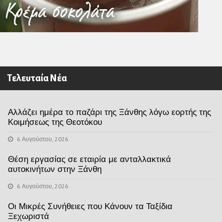
Τελευταία Νέα
Αλλάζει ημέρα το παζάρι της Ξάνθης λόγω εορτής της
Κοιμήσεως της Θεοτόκου
6 Αυγούστου, 2026
Θέση εργασίας σε εταιρία με ανταλλακτικά
αυτοκινήτων στην Ξάνθη
6 Αυγούστου, 2026
Οι Μικρές Συνήθειες που Κάνουν τα Ταξίδια
Ξεχωριστά