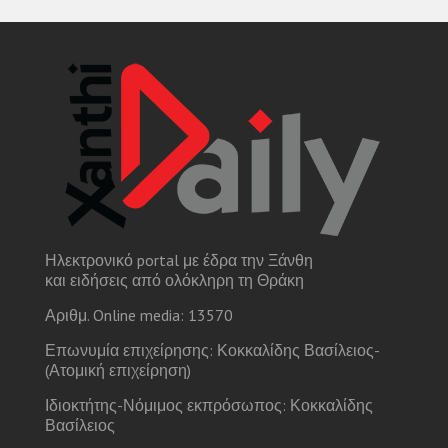
Ηλεκτρονικό portal με έδρα την Ξάνθη
και ειδήσεις από ολόκληρη τη Θράκη
Αριθμ. Online media: 13570
Επωνυμία επιχείρησης: Κοκκαλίδης Βασίλειος-
(Ατομική επιχείρηση)
Ιδιοκτήτης-Νόμιμος εκπρόσωπος: Κοκκαλίδης
Βασίλειος