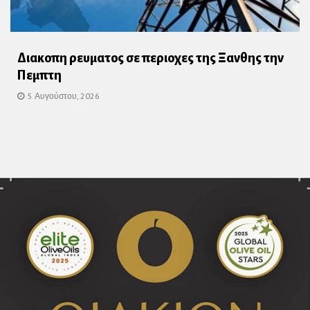
Διακοπη ρευματος σε περιοχες της Ξανθης την
Πεμπτη
5 Αυγούστου, 2026