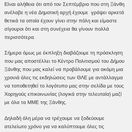
Είναι αλήθεια ότι από τον Σεπτέμβριο που στη Ξάνθη
ανέλαβε η νέα Δημοτική αρχή έχουμε γράψει αρκετά
θετικά τα οποία έχουν γίνει στην πόλη και είμαστε
σίγουροι ότι και στη συνέχεια θα γίνουν πολλά
περισσότερα.
Σήμερα όμως με έκπληξη διαβάζουμε τη πρόσκληση
που μας αποστέλλει το Κέντρο Πολιτισμού του Δήμου
Ξάνθης που μας καλεί να προβάλουμε για ακόμη μια
χρονιά όλες τις εκδηλώσεις των ΘΛΕ με αντάλλαγμα
να τοποθετηθεί το λογότυπο μας στην σελίδα με τους
Χορηγούς επικοινωνίας (λογικά στην τελευταία) μαζί
με όλα τα ΜΜΕ της Ξάνθης.
Δηλαδή όλη μέρα να τρέχουμε να ξοδεύουμε
ατελείωτο χρόνο για να καλύπτουμε όλες τις