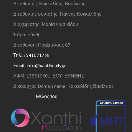
Διευθυντής: Κοκκαλίδης Βασίλειος
Διευθυντής σύνταξης: Γιάννης Κοκκαλίδης
Διαχειριστής: Μαρία Φυσικίδου
Έδρα: Ξάνθη
Διεύθυνση: Πραξιτέλους 67
Τηλ: 2541071738
Email: info@xanthidaily.gr
ΑΦΜ: 133510401, ΔΟΥ: ΞΆΝΘΗΣ
Δικαιούχος Domain name: Κοκκαλίδης Βασίλειος
Μέλος του