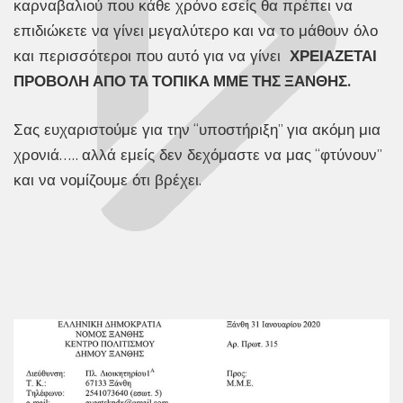
καρναβαλιού που κάθε χρόνο εσείς θα πρέπει να
επιδιώκετε να γίνει μεγαλύτερο και να το μάθουν όλο
και περισσότεροι που αυτό για να γίνει
ΧΡΕΙΑΖΕΤΑΙ
ΠΡΟΒΟΛΗ ΑΠΟ ΤΑ ΤΟΠΙΚΑ ΜΜΕ ΤΗΣ ΞΑΝΘΗΣ.
Σας ευχαριστούμε για την “υποστήριξη” για ακόμη μια
χρονιά….. αλλά εμείς δεν δεχόμαστε να μας “φτύνουν”
και να νομίζουμε ότι βρέχει.