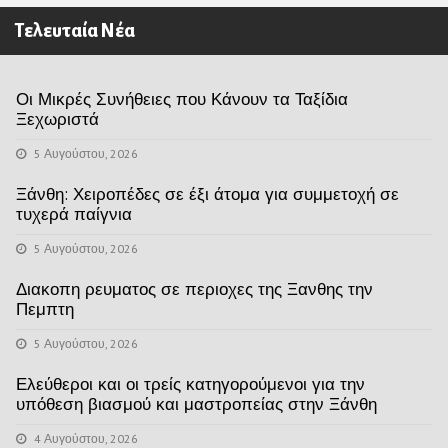
Τελευταία Νέα
Οι Μικρές Συνήθειες που Κάνουν τα Ταξίδια
Ξεχωριστά
5 Αυγούστου, 2026
Ξάνθη: Χειροπέδες σε έξι άτομα για συμμετοχή σε
τυχερά παίγνια
5 Αυγούστου, 2026
Διακοπη ρευματος σε περιοχες της Ξανθης την
Πεμπτη
5 Αυγούστου, 2026
Ελεύθεροι και οι τρείς κατηγορούμενοι για την
υπόθεση βιασμού και μαστροπείας στην Ξάνθη
4 Αυγούστου, 2026