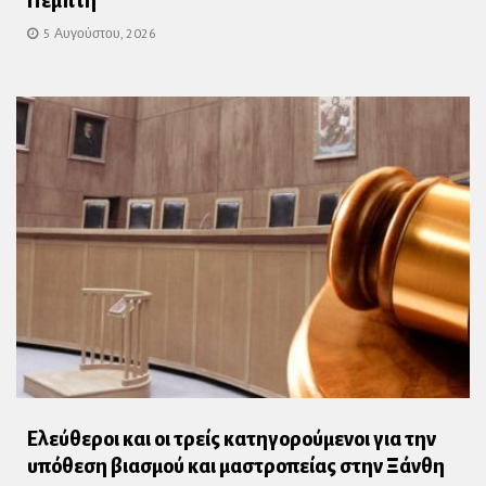
Πεμπτη
5 Αυγούστου, 2026
Ελεύθεροι και οι τρείς κατηγορούμενοι για την
υπόθεση βιασμού και μαστροπείας στην Ξάνθη