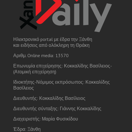
Ηλεκτρονικό portal με έδρα την Ξάνθη
και ειδήσεις από ολόκληρη τη Θράκη
Αριθμ. Online media: 13570
Επωνυμία επιχείρησης: Κοκκαλίδης Βασίλειος-
(Ατομική επιχείρηση)
Ιδιοκτήτης-Νόμιμος εκπρόσωπος: Κοκκαλίδης
Βασίλειος
Διευθυντής: Κοκκαλίδης Βασίλειος
Διευθυντής σύνταξης: Γιάννης Κοκκαλίδης
Διαχειριστής: Μαρία Φυσικίδου
Έδρα: Ξάνθη