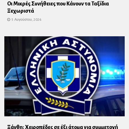
Οι Μικρές Συνήθειες που Κάνουν τα Ταξίδια
Ξεχωριστά
5 Αυγούστου, 2026
Ξάνθη: Χειροπέδες σε έξι άτομα για συμμετοχή