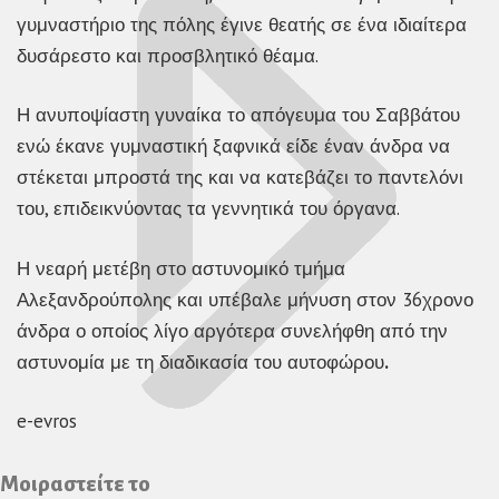
γυμναστήριο της πόλης έγινε θεατής σε ένα ιδιαίτερα
δυσάρεστο και προσβλητικό θέαμα.
Η ανυποψίαστη γυναίκα το απόγευμα του Σαββάτου
ενώ έκανε γυμναστική ξαφνικά είδε έναν άνδρα να
στέκεται μπροστά της και να κατεβάζει το παντελόνι
του, επιδεικνύοντας τα γεννητικά του όργανα.
Η νεαρή μετέβη στο αστυνομικό τμήμα
Αλεξανδρούπολης και υπέβαλε μήνυση στον 36χρονο
άνδρα ο οποίος λίγο αργότερα συνελήφθη από την
αστυνομία με τη διαδικασία του αυτοφώρου
.
e-evros
Μοιραστείτε το