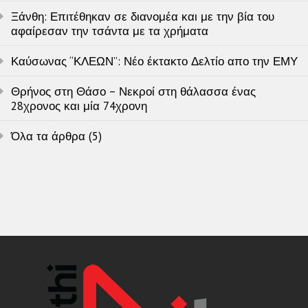
Ξάνθη: Επιτέθηκαν σε διανομέα και με την βία του
αφαίρεσαν την τσάντα με τα χρήματα
Καύσωνας “ΚΛΕΩΝ”: Νέο έκτακτο Δελτίο απο την ΕΜΥ
Θρήνος στη Θάσο – Νεκροί στη θάλασσα ένας
28χρονος και μία 74χρονη
Όλα τα άρθρα (5)