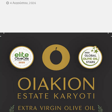
4 Αυγούστου, 2026