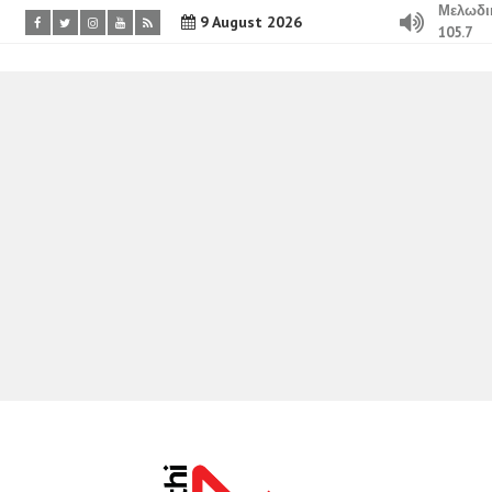
Μελωδι
9 August 2026
105.7