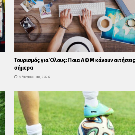
Τουρισμός για Όλους: Ποια ΑΦΜ κάνουν αιτήσεις
σήμερα
8 Αυγούστου, 2026