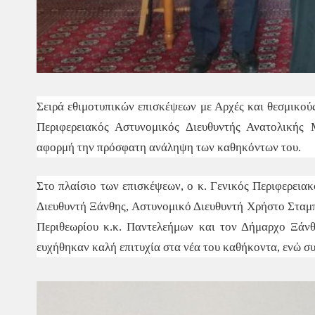
Σειρά εθιμοτυπικών επισκέψεων με Αρχές και θεσμικού
Περιφερειακός Αστυνομικός Διευθυντής Ανατολικής 
αφορμή την πρόσφατη ανάληψη των καθηκόντων του.
Στο πλαίσιο των επισκέψεων, ο κ. Γενικός Περιφερεια
Διευθυντή Ξάνθης, Αστυνομικό Διευθυντή Χρήστο Σταμ
Περιθεωρίου κ.κ. Παντελεήμων και τον Δήμαρχο Ξάνθ
ευχήθηκαν καλή επιτυχία στα νέα του καθήκοντα, ενώ σ