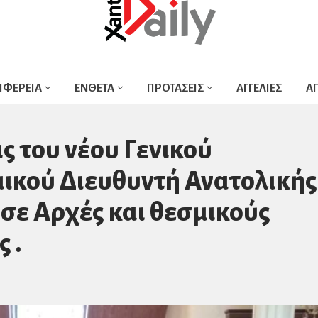
ΙΦΕΡΕΙΑ
ΕΝΘΕΤΑ
ΠΡΟΤΑΣΕΙΣ
ΑΓΓΕΛΙΕΣ
Α
ς του νέου Γενικού
ικού Διευθυντή Ανατολικής
σε Αρχές και θεσμικούς
 .