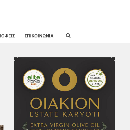
ΠΟΨΕΙΣ
ΕΠΙΚΟΙΝΩΝΙΑ