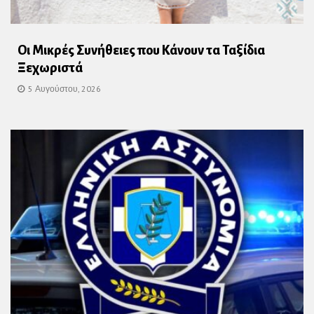
Οι Μικρές Συνήθειες που Κάνουν τα Ταξίδια
Ξεχωριστά
5 Αυγούστου, 2026