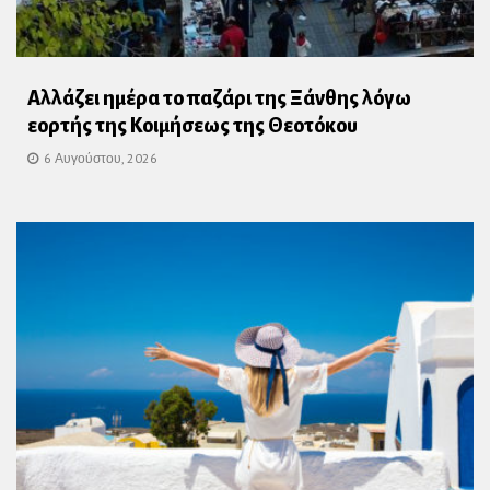
Αλλάζει ημέρα το παζάρι της Ξάνθης λόγω
εορτής της Κοιμήσεως της Θεοτόκου
6 Αυγούστου, 2026