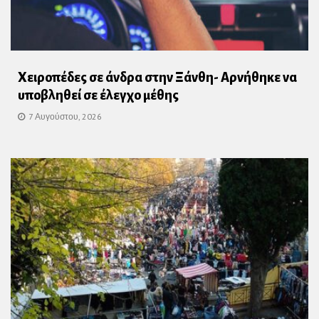
Χειροπέδες σε άνδρα στην Ξάνθη- Αρνήθηκε να
υποβληθεί σε έλεγχο μέθης
7 Αυγούστου, 2026