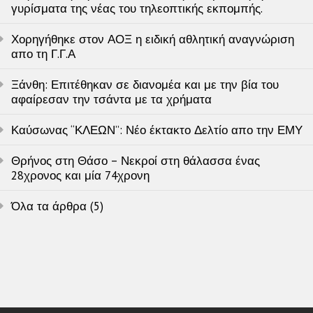
γυρίσματα της νέας του τηλεοπτικής εκπομπής.
Χορηγήθηκε στον ΑΟΞ η ειδική αθλητική αναγνώριση
απο τη Γ.Γ.Α
Ξάνθη: Επιτέθηκαν σε διανομέα και με την βία του
αφαίρεσαν την τσάντα με τα χρήματα
Καύσωνας “ΚΛΕΩΝ”: Νέο έκτακτο Δελτίο απο την ΕΜΥ
Θρήνος στη Θάσο – Νεκροί στη θάλασσα ένας
28χρονος και μία 74χρονη
Όλα τα άρθρα (5)