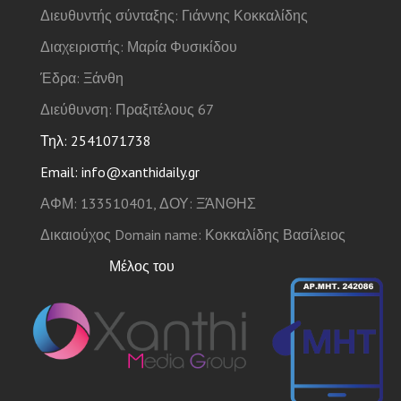
Διευθυντής σύνταξης: Γιάννης Κοκκαλίδης
Διαχειριστής: Μαρία Φυσικίδου
Έδρα: Ξάνθη
Διεύθυνση: Πραξιτέλους 67
Τηλ: 2541071738
Email: info@xanthidaily.gr
ΑΦΜ: 133510401, ΔΟΥ: ΞΆΝΘΗΣ
Δικαιούχος Domain name: Κοκκαλίδης Βασίλειος
Μέλος του