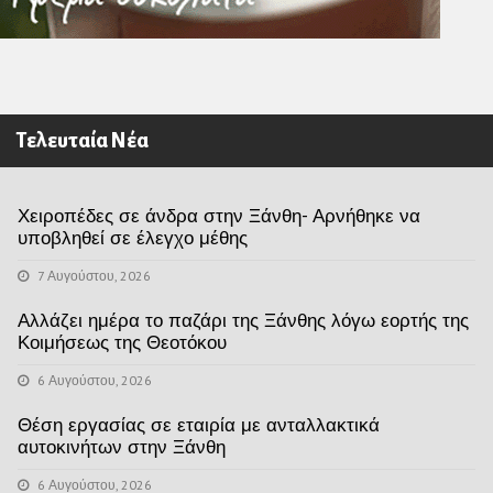
Τελευταία Νέα
Χειροπέδες σε άνδρα στην Ξάνθη- Αρνήθηκε να
υποβληθεί σε έλεγχο μέθης
7 Αυγούστου, 2026
Αλλάζει ημέρα το παζάρι της Ξάνθης λόγω εορτής της
Κοιμήσεως της Θεοτόκου
6 Αυγούστου, 2026
Θέση εργασίας σε εταιρία με ανταλλακτικά
αυτοκινήτων στην Ξάνθη
6 Αυγούστου, 2026