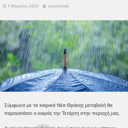
3 Μαρτίου, 2020
xanthidaily
Σύμφωνα με τα καιρικά Νέα Θράκης μεταβολή θα
παρουσιάσει ο καιρός την Τετάρτη στην περιοχή μας.