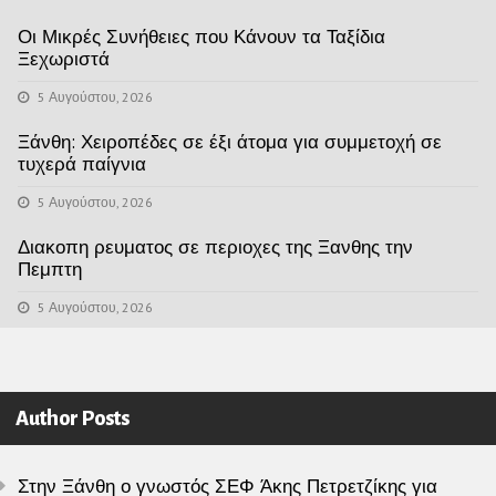
Οι Μικρές Συνήθειες που Κάνουν τα Ταξίδια
Ξεχωριστά
5 Αυγούστου, 2026
Ξάνθη: Χειροπέδες σε έξι άτομα για συμμετοχή σε
τυχερά παίγνια
5 Αυγούστου, 2026
Διακοπη ρευματος σε περιοχες της Ξανθης την
Πεμπτη
5 Αυγούστου, 2026
Author Posts
Στην Ξάνθη ο γνωστός ΣΕΦ Άκης Πετρετζίκης για