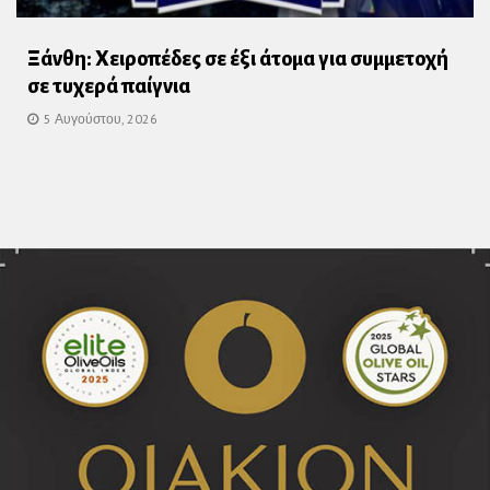
Ξάνθη: Χειροπέδες σε έξι άτομα για συμμετοχή
σε τυχερά παίγνια
5 Αυγούστου, 2026