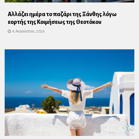
Αλλάζει ημέρα το παζάρι της Ξάνθης λόγω
εορτής της Κοιμήσεως της Θεοτόκου
6 Αυγούστου, 2026