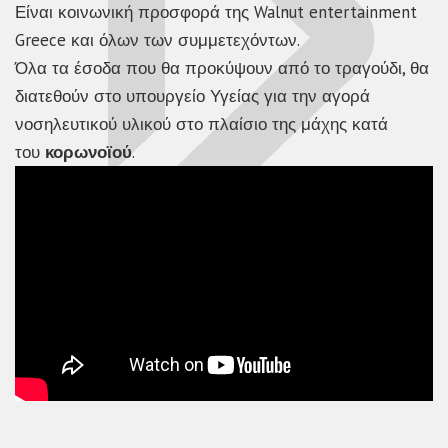
Είναι κοινωνική προσφορά της Walnut entertainment
Greece και όλων των συμμετεχόντων.
Όλα τα έσοδα που θα προκύψουν από το τραγούδι, θα
διατεθούν στο υπουργείο Υγείας για την αγορά
νοσηλευτικού υλικού στο πλαίσιο της μάχης κατά
του
κορωνοϊού
.