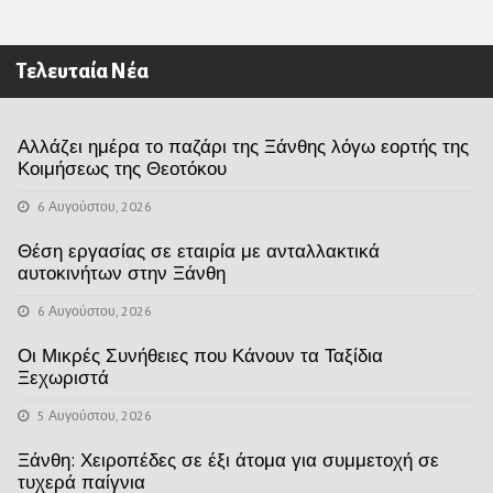
Τελευταία Νέα
Αλλάζει ημέρα το παζάρι της Ξάνθης λόγω εορτής της
Κοιμήσεως της Θεοτόκου
6 Αυγούστου, 2026
Θέση εργασίας σε εταιρία με ανταλλακτικά
αυτοκινήτων στην Ξάνθη
6 Αυγούστου, 2026
Οι Μικρές Συνήθειες που Κάνουν τα Ταξίδια
Ξεχωριστά
5 Αυγούστου, 2026
Ξάνθη: Χειροπέδες σε έξι άτομα για συμμετοχή σε
τυχερά παίγνια