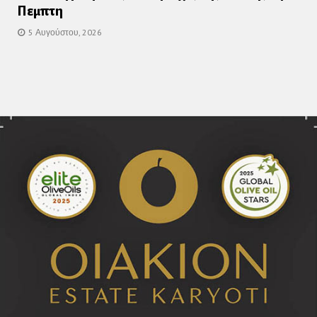
Πεμπτη
5 Αυγούστου, 2026