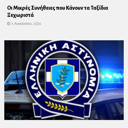
Οι Μικρές Συνήθειες που Κάνουν τα Ταξίδια
Ξεχωριστά
5 Αυγούστου, 2026