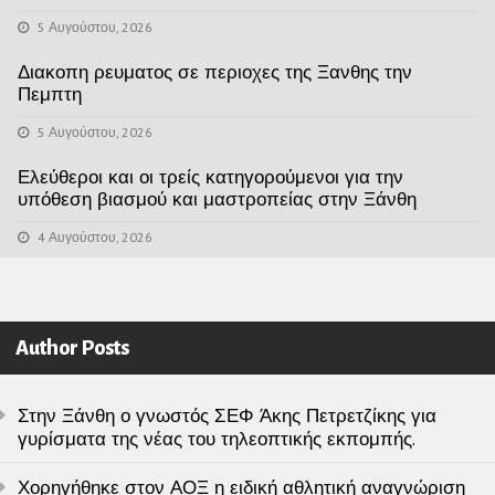
5 Αυγούστου, 2026
Διακοπη ρευματος σε περιοχες της Ξανθης την
Πεμπτη
5 Αυγούστου, 2026
Ελεύθεροι και οι τρείς κατηγορούμενοι για την
υπόθεση βιασμού και μαστροπείας στην Ξάνθη
4 Αυγούστου, 2026
Author Posts
Στην Ξάνθη ο γνωστός ΣΕΦ Άκης Πετρετζίκης για
γυρίσματα της νέας του τηλεοπτικής εκπομπής.
Χορηγήθηκε στον ΑΟΞ η ειδική αθλητική αναγνώριση