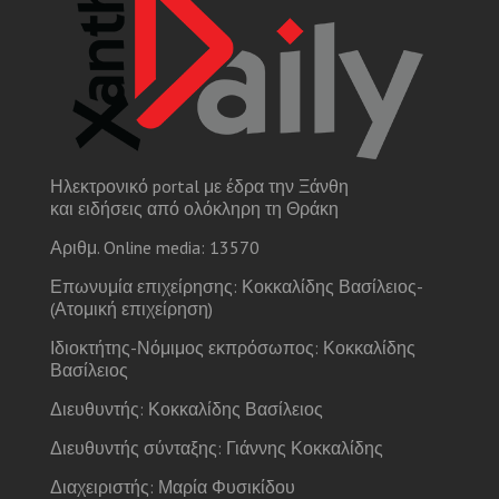
Ηλεκτρονικό portal με έδρα την Ξάνθη
και ειδήσεις από ολόκληρη τη Θράκη
Αριθμ. Online media: 13570
Επωνυμία επιχείρησης: Κοκκαλίδης Βασίλειος-
(Ατομική επιχείρηση)
Ιδιοκτήτης-Νόμιμος εκπρόσωπος: Κοκκαλίδης
Βασίλειος
Διευθυντής: Κοκκαλίδης Βασίλειος
Διευθυντής σύνταξης: Γιάννης Κοκκαλίδης
Διαχειριστής: Μαρία Φυσικίδου