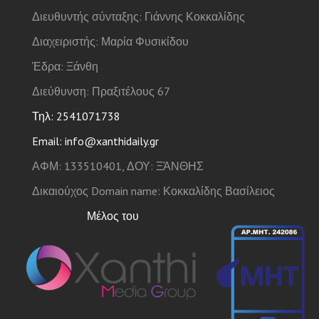
Διευθυντής σύνταξης: Γιάννης Κοκκαλίδης
Διαχειριστής: Μαρία Φυσικίδου
Έδρα: Ξάνθη
Διεύθυνση: Πραξιτέλους 67
Τηλ: 2541071738
Email: info@xanthidaily.gr
ΑΦΜ: 133510401, ΔΟΥ: ΞΆΝΘΗΣ
Δικαιούχος Domain name: Κοκκαλίδης Βασίλειος
Μέλος του