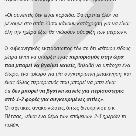
«Οι συνεπείς δεν είναι κορόιδα. Θα πρέπει όλοι να
μένουμε στο σπίτι. Όσοι κάνουν κατάχρηση για να είναι
όλη την ημέρα έξω, θα νιώσουν σύσφιξη των μέτρων».
O κυβερνητικός εκπρόσωπος τόνισε ότι
«τέτοιου είδους
μέτρα είναι να υπάρξει ένας
περιορισμός στην ώρα
που μπορεί να βγαίνει κανείς
, δηλαδή να υπάρχει ένα
δίωρο, ένα τρίωρο για μία συγκεκριμένη μετακίνηση, και
ένας άλλος περιορισμός που μπορεί να μπει είναι
ότι
δεν μπορεί να βγαίνει κανείς για περισσότερες
από 1-2 φορές για συγκεκριμένες αιτίες
».
Οι σχετικές ανακοινώσεις, όπως διευκρίνισε ο κ.
Πέτσας,
«είναι ένα θέμα των επόμενων 2-3 ημερών το
πολύ».