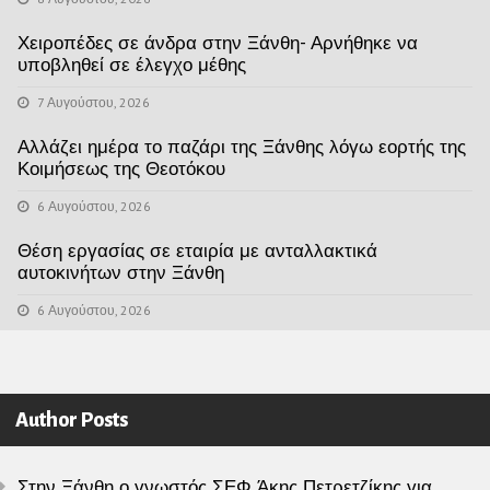
Χειροπέδες σε άνδρα στην Ξάνθη- Αρνήθηκε να
υποβληθεί σε έλεγχο μέθης
7 Αυγούστου, 2026
Αλλάζει ημέρα το παζάρι της Ξάνθης λόγω εορτής της
Κοιμήσεως της Θεοτόκου
6 Αυγούστου, 2026
Θέση εργασίας σε εταιρία με ανταλλακτικά
αυτοκινήτων στην Ξάνθη
6 Αυγούστου, 2026
Author Posts
Στην Ξάνθη ο γνωστός ΣΕΦ Άκης Πετρετζίκης για