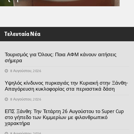
Τελευταία Νέα
Τουρισμός για Όλους: Ποια ΑΦΜ κάνουν αιτήσεις
σήμερα
8 Αυγούστου, 2026
Υψηλός κίνδυνος πυρκαγιάς την Κυριακή στην Ξάνθη-
Απαγόρευση κυκλοφορίας στα περιαστικά δάση
8 Αυγούστου, 2026
ΕΠΣ Ξάνθη: Την Τετάρτη 26 Αυγούστου το Super Cup
στο γήπεδο των Κιμμερίων με φιλανθρωπικό
χαρακτήρα
8 Αυγούστου, 2026