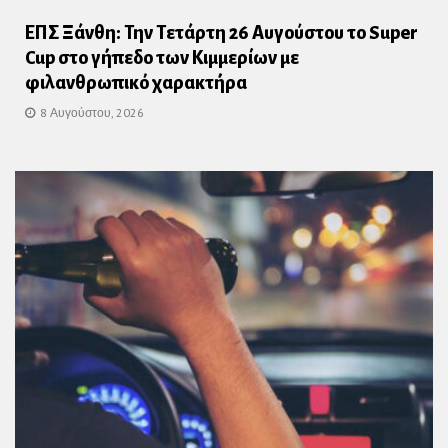
ΕΠΣ Ξάνθη: Την Τετάρτη 26 Αυγούστου το Super
Cup στο γήπεδο των Κιμμερίων με
φιλανθρωπικό χαρακτήρα
8 Αυγούστου, 2026