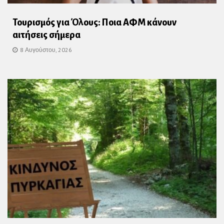
Τουρισμός για Όλους: Ποια ΑΦΜ κάνουν
αιτήσεις σήμερα
8 Αυγούστου, 2026