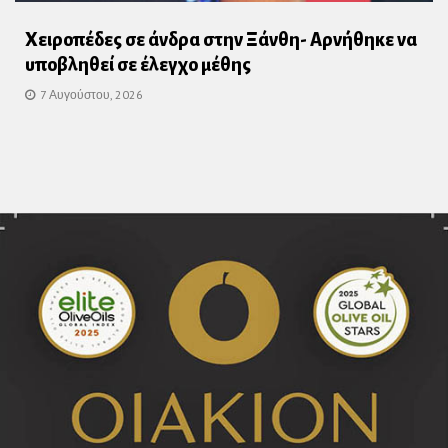
Χειροπέδες σε άνδρα στην Ξάνθη- Αρνήθηκε να
υποβληθεί σε έλεγχο μέθης
7 Αυγούστου, 2026