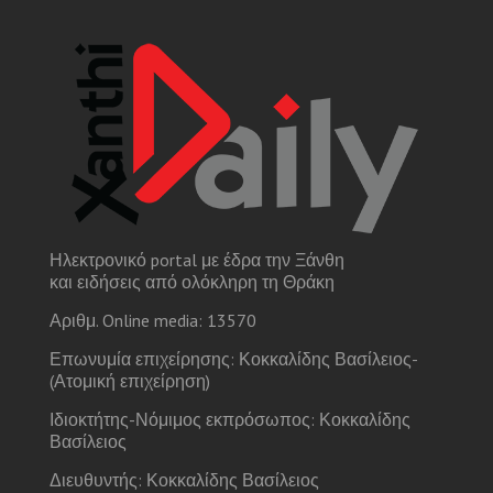
Ηλεκτρονικό portal με έδρα την Ξάνθη
και ειδήσεις από ολόκληρη τη Θράκη
Αριθμ. Online media: 13570
Επωνυμία επιχείρησης: Κοκκαλίδης Βασίλειος-
(Ατομική επιχείρηση)
Ιδιοκτήτης-Νόμιμος εκπρόσωπος: Κοκκαλίδης
Βασίλειος
Διευθυντής: Κοκκαλίδης Βασίλειος