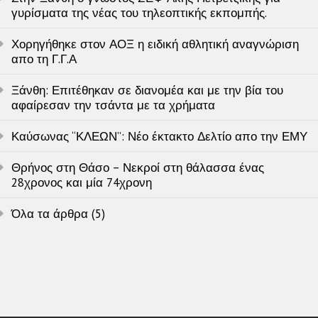
γυρίσματα της νέας του τηλεοπτικής εκπομπής.
Χορηγήθηκε στον ΑΟΞ η ειδική αθλητική αναγνώριση
απο τη Γ.Γ.Α
Ξάνθη: Επιτέθηκαν σε διανομέα και με την βία του
αφαίρεσαν την τσάντα με τα χρήματα
Καύσωνας “ΚΛΕΩΝ”: Νέο έκτακτο Δελτίο απο την ΕΜΥ
Θρήνος στη Θάσο – Νεκροί στη θάλασσα ένας
28χρονος και μία 74χρονη
Όλα τα άρθρα (5)