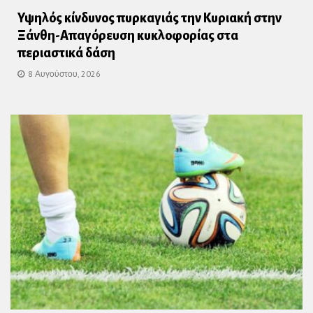
Υψηλός κίνδυνος πυρκαγιάς την Κυριακή στην
Ξάνθη-Απαγόρευση κυκλοφορίας στα
περιαστικά δάση
8 Αυγούστου, 2026