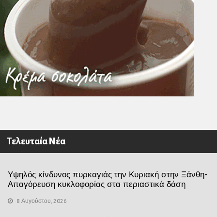
Τελευταία Νέα
Υψηλός κίνδυνος πυρκαγιάς την Κυριακή στην Ξάνθη-
Απαγόρευση κυκλοφορίας στα περιαστικά δάση
8 Αυγούστου, 2026