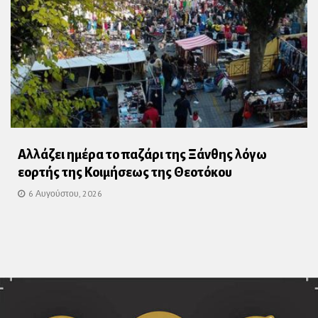
Αλλάζει ημέρα το παζάρι της Ξάνθης λόγω
εορτής της Κοιμήσεως της Θεοτόκου
6 Αυγούστου, 2026