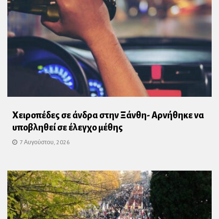
Χειροπέδες σε άνδρα στην Ξάνθη- Αρνήθηκε να
υποβληθεί σε έλεγχο μέθης
7 Αυγούστου, 2026