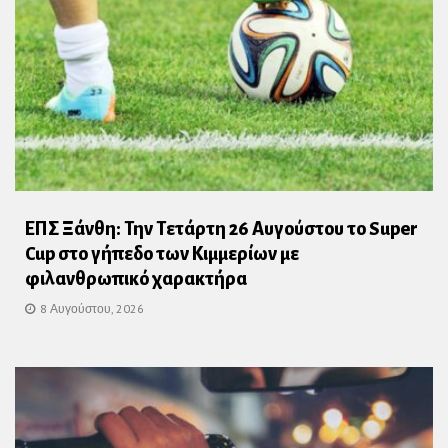
ΕΠΣ Ξάνθη: Την Τετάρτη 26 Αυγούστου το Super
Cup στο γήπεδο των Κιμμερίων με
φιλανθρωπικό χαρακτήρα
8 Αυγούστου, 2026