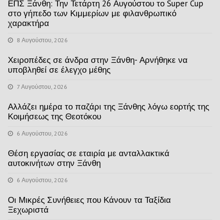
ΕΠΣ Ξάνθη: Την Τετάρτη 26 Αυγούστου το Super Cup
στο γήπεδο των Κιμμερίων με φιλανθρωπικό
χαρακτήρα
8 Αυγούστου, 2026
Χειροπέδες σε άνδρα στην Ξάνθη- Αρνήθηκε να
υποβληθεί σε έλεγχο μέθης
7 Αυγούστου, 2026
Αλλάζει ημέρα το παζάρι της Ξάνθης λόγω εορτής της
Κοιμήσεως της Θεοτόκου
6 Αυγούστου, 2026
Θέση εργασίας σε εταιρία με ανταλλακτικά
αυτοκινήτων στην Ξάνθη
6 Αυγούστου, 2026
Οι Μικρές Συνήθειες που Κάνουν τα Ταξίδια
Ξεχωριστά