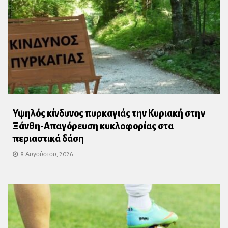
Υψηλός κίνδυνος πυρκαγιάς την Κυριακή στην
Ξάνθη-Απαγόρευση κυκλοφορίας στα
περιαστικά δάση
8 Αυγούστου, 2026