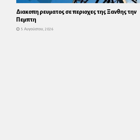
Διακοπη ρευματος σε περιοχες της Ξανθης την
Πεμπτη
5 Αυγούστου, 2026