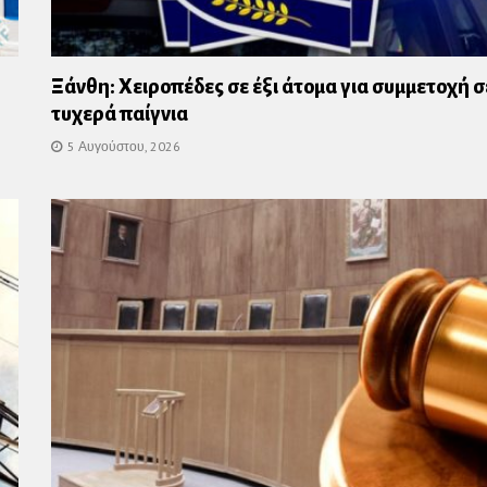
Ξάνθη: Χειροπέδες σε έξι άτομα για συμμετοχή σ
τυχερά παίγνια
5 Αυγούστου, 2026