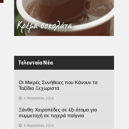
Τελευταία Νέα
Οι Μικρές Συνήθειες που Κάνουν τα
Ταξίδια Ξεχωριστά
5 Αυγούστου, 2026
Ξάνθη: Χειροπέδες σε έξι άτομα για
συμμετοχή σε τυχερά παίγνια
5 Αυγούστου, 2026