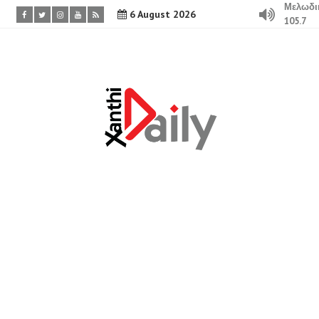
Μελωδι
6 August 2026
105.7