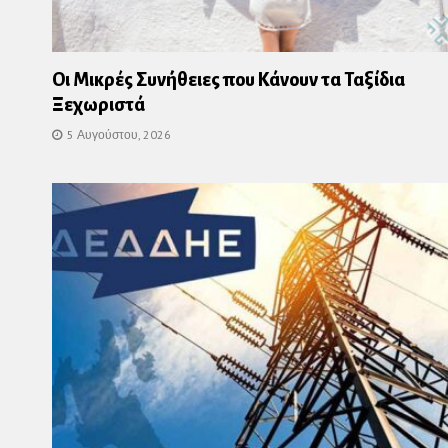
Οι Μικρές Συνήθειες που Κάνουν τα Ταξίδια
Ξεχωριστά
5 Αυγούστου, 2026