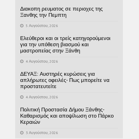
Διακοπη ρευματος σε περιοχες της
Ξανθης την Πεμπτη
5 Αυγούστου, 2026
Ελεύθεροι και οι τρείς κατηγορούμενοι
για την υπόθεση βιασμού και
μαστροπείας στην Ξάνθη
4 Αυγούστου, 2026
ΔΕΥΑΞ: Αυστηρές κυρώσεις για
απλήρωτες οφειλές- Πως μπορείτε να
προστατευτείτε
4 Αυγούστου, 2026
Πολιτική Προστασία Δήμου Ξάνθης-
Καθαρισμός και αποψίλωση στο Πάρκο
Κεραιών
3 Αυγούστου, 2026