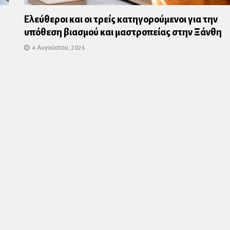
Ελεύθεροι και οι τρείς κατηγορούμενοι για την
υπόθεση βιασμού και μαστροπείας στην Ξάνθη
4 Αυγούστου, 2026