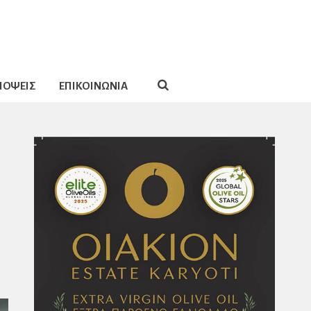
ΠΟΨΕΙΣ
ΕΠΙΚΟΙΝΩΝΙΑ